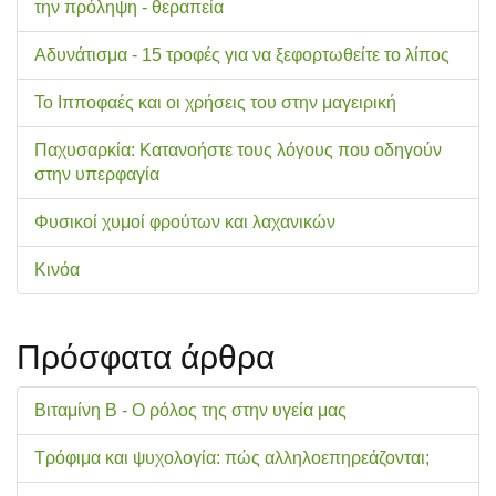
την πρόληψη - θεραπεία
Αδυνάτισμα - 15 τροφές για να ξεφορτωθείτε το λίπος
Το Ιπποφαές και οι χρήσεις του στην μαγειρική
Παχυσαρκία: Κατανοήστε τους λόγους που οδηγούν
στην υπερφαγία
Φυσικοί χυμοί φρούτων και λαχανικών
Κινόα
Πρόσφατα άρθρα
Βιταμίνη Β - Ο ρόλος της στην υγεία μας
Τρόφιμα και ψυχολογία: πώς αλληλοεπηρεάζονται;