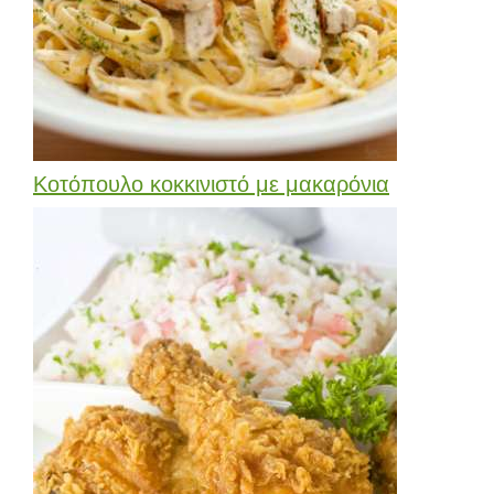
Κοτόπουλο κοκκινιστό με μακαρόνια