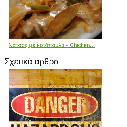
Νάτσος με κοτόπουλο - Chicken...
Σχετικά άρθρα