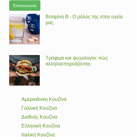
Επικοινωνία
Βιταμίνη Β - Ο ρόλος της στην υγεία
μας
Τρόφιμα και ψυχολογία: πώς
αλληλοεπηρεάζονται;
Αμερικάνικη Κουζίνα
Γαλλική Κουζίνα
Διεθνής Κουζίνα
Ελληνική Κουζίνα
Ιταλική Κουζίνα