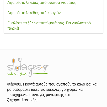
Αφαιρέστε λεκέδες από σάλτσα ντομάτας
Αφαιρέστε λεκέδες από κραγιόν
Γυαλίστε τα ξύλινα πατώματά σας. Για γυαλιστερό
παρκέ!
Φέρνουμε κοντά αυτούς που αγαπούν το καλό φαΐ και
μοιραζόμαστε ιδέες για εύκολες, γρήγορες και
πετυχημένες συνταγές μαγειρικής και
ζαχαροπλαστικής!