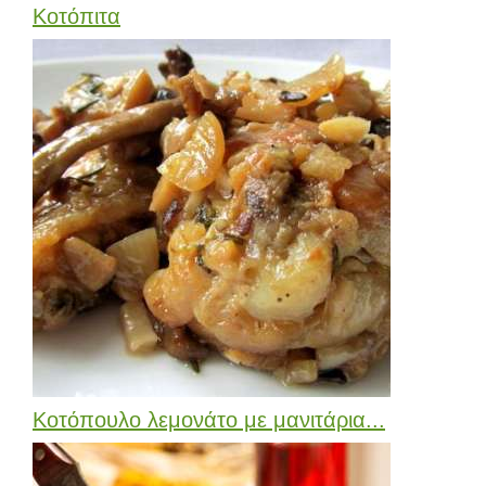
Κοτόπιτα
Κοτόπουλο λεμονάτο με μανιτάρια...