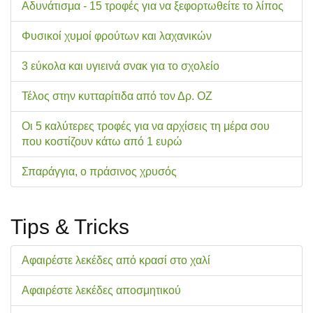
Αδυνάτισμα - 15 τροφές για να ξεφορτωθείτε το λίπος
Φυσικοί χυμοί φρούτων και λαχανικών
3 εύκολα και υγιεινά σνακ για το σχολείo
Τέλος στην κυτταρίτιδα από τον Δρ. ΟΖ
Οι 5 καλύτερες τροφές για να αρχίσεις τη μέρα σου
που κοστίζουν κάτω από 1 ευρώ
Σπαράγγια, ο πράσινος χρυσός
Tips & Tricks
Αφαιρέστε λεκέδες από κρασί στο χαλί
Αφαιρέστε λεκέδες αποσμητικού