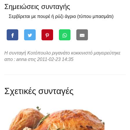
Σημειώσεις συνταγής
Σερβίρεται με πουρέ ή ρύζι άγριο (τύπου μπασμάτι)
Η συνταγή Κοτόπουλο ριγανάτο κοκκινιστό μαγειρεύτηκε
απο : anna στις 2011-02-23 14:35
Σχετικές συνταγές