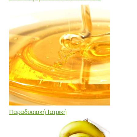
Παραδοσιακή Ιατρική