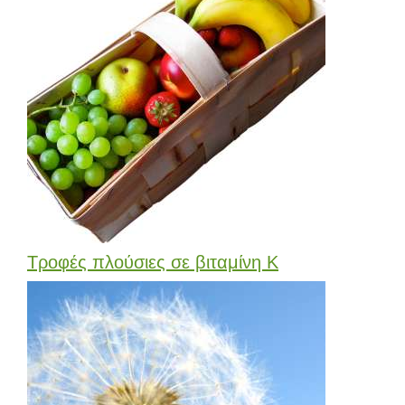
Τροφές πλούσιες σε βιταμίνη Κ