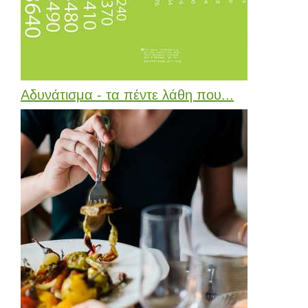
Αδυνάτισμα - τα πέντε λάθη που...