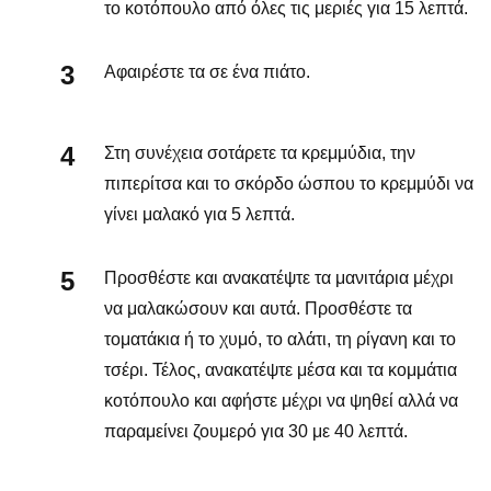
το κοτόπουλο από όλες τις μεριές για 15 λεπτά.
Αφαιρέστε τα σε ένα πιάτο.
Στη συνέχεια σοτάρετε τα κρεμμύδια, την
πιπερίτσα και το σκόρδο ώσπου το κρεμμύδι να
γίνει μαλακό για 5 λεπτά.
Προσθέστε και ανακατέψτε τα μανιτάρια μέχρι
να μαλακώσουν και αυτά. Προσθέστε τα
τοματάκια ή το χυμό, το αλάτι, τη ρίγανη και το
τσέρι. Τέλος, ανακατέψτε μέσα και τα κομμάτια
κοτόπουλο και αφήστε μέχρι να ψηθεί αλλά να
παραμείνει ζουμερό για 30 με 40 λεπτά.