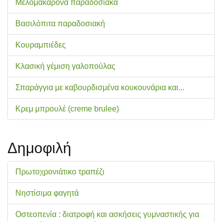
Μελομακάρονα παραδοσιακά
Βασιλόπιτα παραδοσιακή
Κουραμπιέδες
Κλασική γέμιση γαλοπούλας
Σπαράγγια με καβουρδισμένα κουκουνάρια και...
Κρεμ μπρουλέ (creme brulee)
Δημοφιλή
Πρωτοχρονιάτικο τραπέζι
Νηστίσιμα φαγητά
Οστεοπενία : διατροφή και ασκήσεις γυμναστικής για