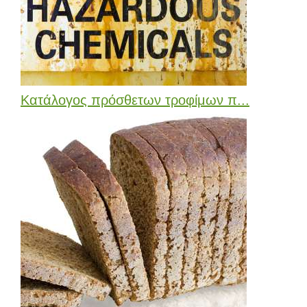
Κατάλογος πρόσθετων τροφίμων π...