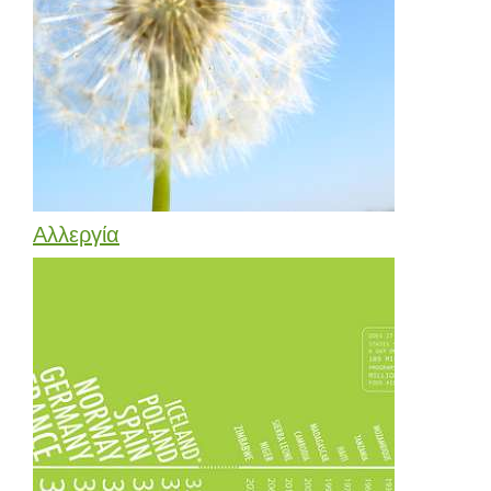
Αλλεργία