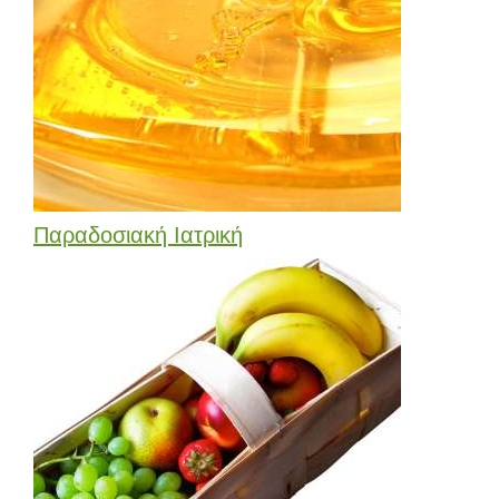
Παραδοσιακή Ιατρική