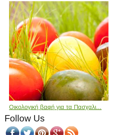
Οικολογική βαφή για τα Πασχαλι...
Follow Us