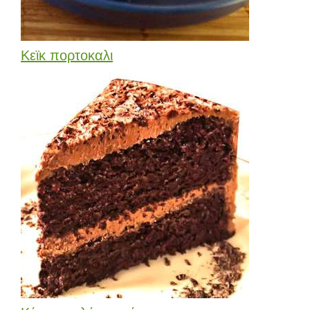
Κεϊκ πορτοκαλι