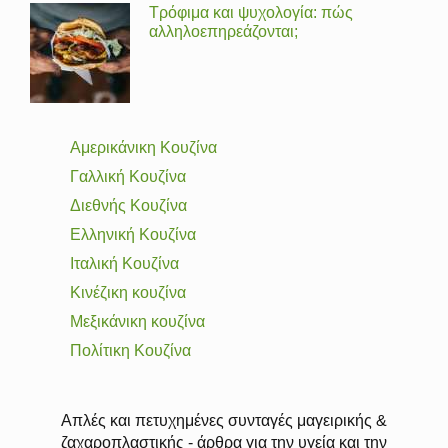
Τρόφιμα και ψυχολογία: πώς
αλληλοεπηρεάζονται;
Αμερικάνικη Κουζίνα
Γαλλική Κουζίνα
Διεθνής Κουζίνα
Ελληνική Κουζίνα
Ιταλική Κουζίνα
Κινέζικη κουζίνα
Μεξικάνικη κουζίνα
Πολίτικη Κουζίνα
Απλές και πετυχημένες συνταγές μαγειρικής &
ζαχαροπλαστικής - άρθρα για την υγεία και την