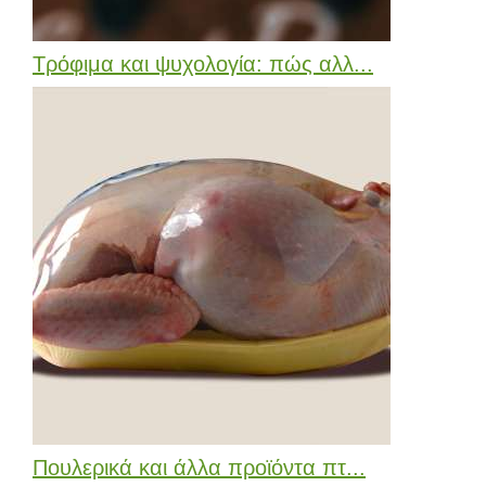
Τρόφιμα και ψυχολογία: πώς αλλ...
Πουλερικά και άλλα προϊόντα πτ...