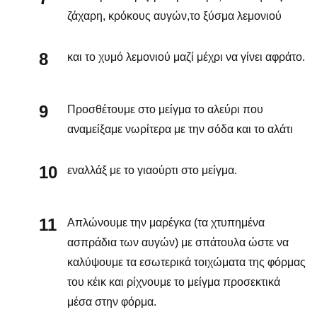
ζάχαρη, κρόκους αυγών,το ξύσμα λεμονιού
και το χυμό λεμονιού μαζί μέχρι να γίνει αφράτο.
Προσθέτουμε στο μείγμα το αλεύρι που
αναμείξαμε νωρίτερα με την σόδα και το αλάτι
εναλλάξ με το γιαούρτι στο μείγμα.
Απλώνουμε την μαρέγκα (τα χτυπημένα
ασπράδια των αυγών) με σπάτουλα ώστε να
καλύψουμε τα εσωτερικά τοιχώματα της φόρμας
του κέικ και ρίχνουμε το μείγμα προσεκτικά
μέσα στην φόρμα.