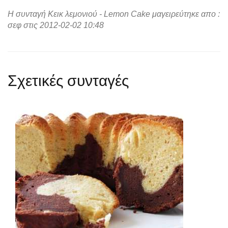
Η συνταγή Κεικ λεμονιού - Lemon Cake μαγειρεύτηκε απο :
σεφ στις 2012-02-02 10:48
Σχετικές συνταγές