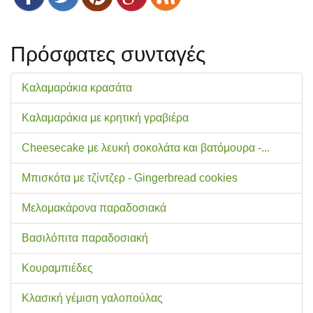
Πρόσφατες συνταγές
Καλαμαράκια κρασάτα
Καλαμαράκια με κρητική γραβιέρα
Cheesecake με λευκή σοκολάτα και βατόμουρα -...
Μπισκότα με τζίντζερ - Gingerbread cookies
Μελομακάρονα παραδοσιακά
Βασιλόπιτα παραδοσιακή
Κουραμπιέδες
Κλασική γέμιση γαλοπούλας