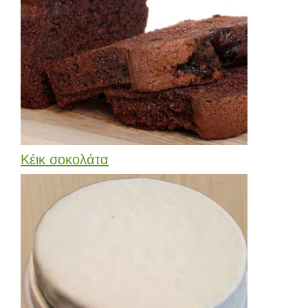
Κέικ σοκολάτα