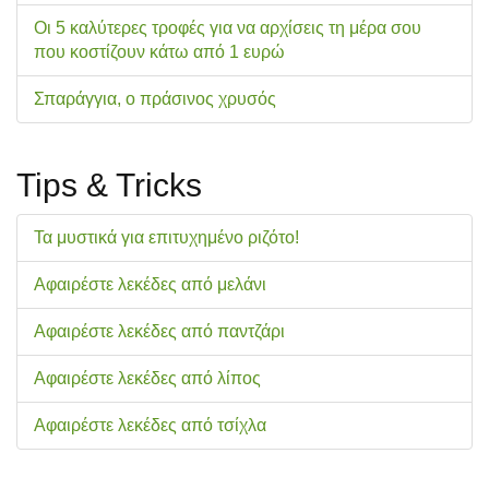
Οι 5 καλύτερες τροφές για να αρχίσεις τη μέρα σου
που κοστίζουν κάτω από 1 ευρώ
Σπαράγγια, ο πράσινος χρυσός
Tips & Tricks
Τα μυστικά για επιτυχημένο ριζότο!
Αφαιρέστε λεκέδες από μελάνι
Αφαιρέστε λεκέδες από παντζάρι
Αφαιρέστε λεκέδες από λίπος
Αφαιρέστε λεκέδες από τσίχλα