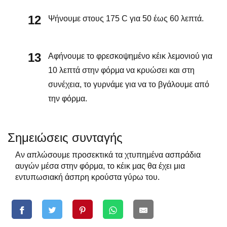
Ψήνουμε στους 175 C για 50 έως 60 λεπτά.
Αφήνουμε το φρεσκοψημένο κέικ λεμονιού για
10 λεπτά στην φόρμα να κρυώσει και στη
συνέχεια, το γυρνάμε για να το βγάλουμε από
την φόρμα.
Σημειώσεις συνταγής
Αν απλώσουμε προσεκτικά τα χτυπημένα ασπράδια
αυγών μέσα στην φόρμα, το κέικ μας θα έχει μια
εντυπωσιακή άσπρη κρούστα γύρω του.