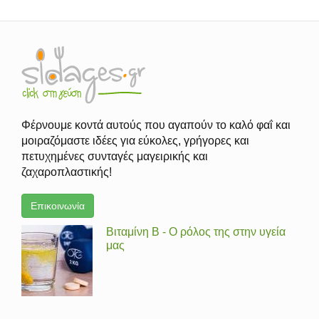
Φέρνουμε κοντά αυτούς που αγαπούν το καλό φαΐ και
μοιραζόμαστε ιδέες για εύκολες, γρήγορες και
πετυχημένες συνταγές μαγειρικής και
ζαχαροπλαστικής!
Επικοινωνία
Βιταμίνη Β - Ο ρόλος της στην υγεία
μας