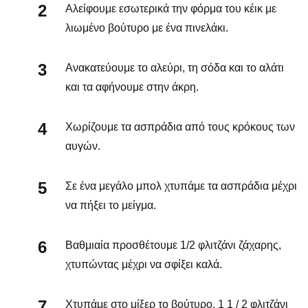
Αλείφουμε εσωτερικά την φόρμα του κέικ με
λιωμένο βούτυρο με ένα πινελάκι.
Ανακατεύουμε το αλεύρι, τη σόδα και το αλάτι
και τα αφήνουμε στην άκρη.
Χωρίζουμε τα ασπράδια από τους κρόκους των
αυγών.
Σε ένα μεγάλο μπολ χτυπάμε τα ασπράδια μέχρι
να πήξει το μείγμα.
Βαθμιαία προσθέτουμε 1/2 φλιτζάνι ζάχαρης,
χτυπώντας μέχρι να σφίξει καλά.
Χτυπάμε στο μίξερ το βούτυρο, 1 1 / 2 φλιτζάνι