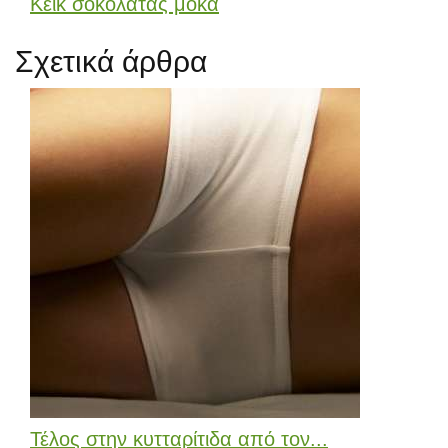
Κέικ σοκολάτας μόκα
Σχετικά άρθρα
Τέλος στην κυτταρίτιδα από τον...