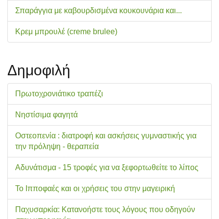
Σπαράγγια με καβουρδισμένα κουκουνάρια και...
Κρεμ μπρουλέ (creme brulee)
Δημοφιλή
Πρωτοχρονιάτικο τραπέζι
Νηστίσιμα φαγητά
Οστεοπενία : διατροφή και ασκήσεις γυμναστικής για
την πρόληψη - θεραπεία
Αδυνάτισμα - 15 τροφές για να ξεφορτωθείτε το λίπος
Το Ιπποφαές και οι χρήσεις του στην μαγειρική
Παχυσαρκία: Κατανοήστε τους λόγους που οδηγούν