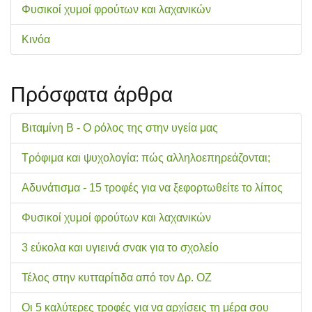
Φυσικοί χυμοί φρούτων και λαχανικών
Κινόα
Πρόσφατα άρθρα
Βιταμίνη Β - Ο ρόλος της στην υγεία μας
Τρόφιμα και ψυχολογία: πώς αλληλοεπηρεάζονται;
Αδυνάτισμα - 15 τροφές για να ξεφορτωθείτε το λίπος
Φυσικοί χυμοί φρούτων και λαχανικών
3 εύκολα και υγιεινά σνακ για το σχολείo
Τέλος στην κυτταρίτιδα από τον Δρ. ΟΖ
Οι 5 καλύτερες τροφές για να αρχίσεις τη μέρα σου