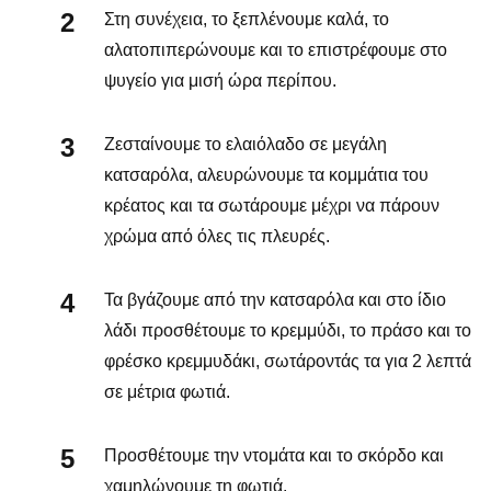
Στη συνέχεια, το ξεπλένουμε καλά, το
αλατοπιπερώνουμε και το επιστρέφουμε στο
ψυγείο για μισή ώρα περίπου.
Ζεσταίνουμε το ελαιόλαδο σε μεγάλη
κατσαρόλα, αλευρώνουμε τα κομμάτια του
κρέατος και τα σωτάρουμε μέχρι να πάρουν
χρώμα από όλες τις πλευρές.
Τα βγάζουμε από την κατσαρόλα και στο ίδιο
λάδι προσθέτουμε το κρεμμύδι, το πράσο και το
φρέσκο κρεμμυδάκι, σωτάροντάς τα για 2 λεπτά
σε μέτρια φωτιά.
Προσθέτουμε την ντομάτα και το σκόρδο και
χαμηλώνουμε τη φωτιά.