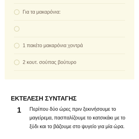
Για τα μακαρόνια:
1 πακέτο μακαρόνια χοντρά
2 κουτ. σούπας βούτυρο
ΕΚΤΈΛΕΣΗ ΣΥΝΤΑΓΉΣ
Περίπου δύο ώρες πριν ξεκινήσουμε το
μαγείρεμα, πασπαλίζουμε το κατσικάκι με το
ξύδι και το βάζουμε στο ψυγείο για μία ώρα.