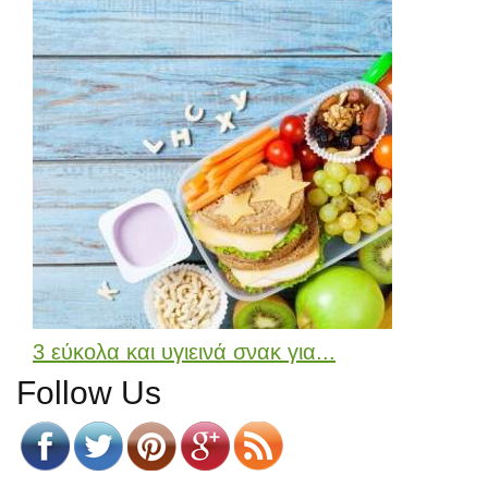
3 εύκολα και υγιεινά σνακ για...
Follow Us