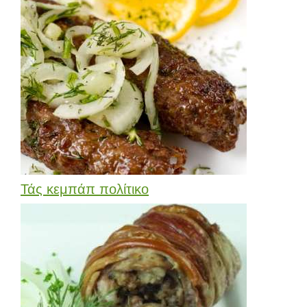
Τάς κεμπάπ πολίτικο