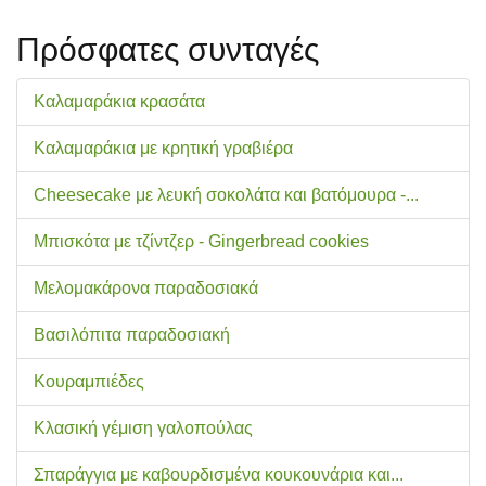
Πρόσφατες συνταγές
Καλαμαράκια κρασάτα
Καλαμαράκια με κρητική γραβιέρα
Cheesecake με λευκή σοκολάτα και βατόμουρα -...
Μπισκότα με τζίντζερ - Gingerbread cookies
Μελομακάρονα παραδοσιακά
Βασιλόπιτα παραδοσιακή
Κουραμπιέδες
Κλασική γέμιση γαλοπούλας
Σπαράγγια με καβουρδισμένα κουκουνάρια και...