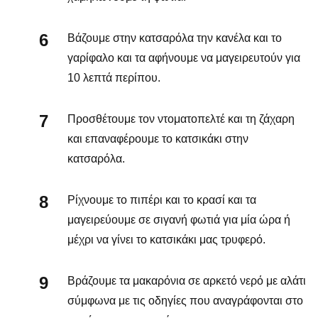
Βάζουμε στην κατσαρόλα την κανέλα και το
γαρίφαλο και τα αφήνουμε να μαγειρευτούν για
10 λεπτά περίπου.
Προσθέτουμε τον ντοματοπελτέ και τη ζάχαρη
και επαναφέρουμε το κατσικάκι στην
κατσαρόλα.
Ρίχνουμε το πιπέρι και το κρασί και τα
μαγειρεύουμε σε σιγανή φωτιά για μία ώρα ή
μέχρι να γίνει το κατσικάκι μας τρυφερό.
Βράζουμε τα μακαρόνια σε αρκετό νερό με αλάτι
σύμφωνα με τις οδηγίες που αναγράφονται στο