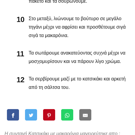
πακέτο και τα σουρώνουμε.
Στο μεταξύ, λιώνουμε το βούτυρο σε μεγάλο
τηγάνι μέχρι να αφρίσει και προσθέτουμε σιγά
σιγά τα μακαρόνια.
Τα σωτάρουμε ανακατεύοντας συχνά μέχρι να
μοσχομυρίσουν και να πάρουν λίγο χρώμα.
Τα σερβίρουμε μαζί με το κατσικάκι και αρκετή
από τη σάλτσα του.
Η συνταγή Κατσικάκι με μακαρόνια μαγειρεύτηκε απο :