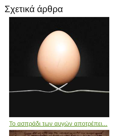
Σχετικά άρθρα
Το ασπράδι των αυγών αποτρέπει...