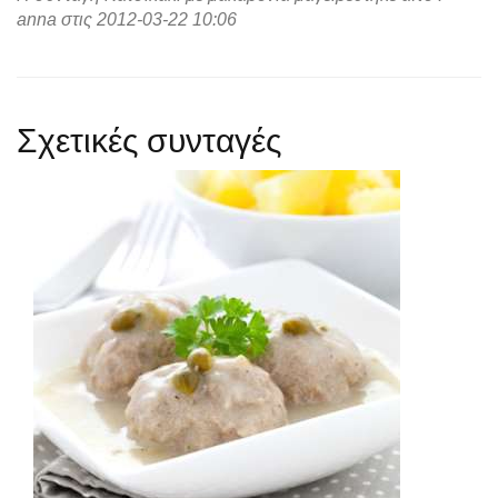
anna στις 2012-03-22 10:06
Σχετικές συνταγές