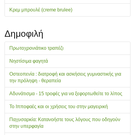
Κρεμ μπρουλέ (creme brulee)
Δημοφιλή
Πρωτοχρονιάτικο τραπέζι
Νηστίσιμα φαγητά
Οστεοπενία : διατροφή και ασκήσεις γυμναστικής για
την πρόληψη - θεραπεία
Αδυνάτισμα - 15 τροφές για να ξεφορτωθείτε το λίπος
Το Ιπποφαές και οι χρήσεις του στην μαγειρική
Παχυσαρκία: Κατανοήστε τους λόγους που οδηγούν
στην υπερφαγία