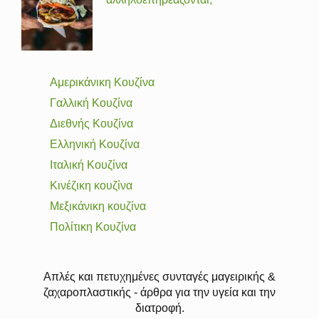
Αμερικάνικη Κουζίνα
Γαλλική Κουζίνα
Διεθνής Κουζίνα
Ελληνική Κουζίνα
Ιταλική Κουζίνα
Κινέζικη κουζίνα
Μεξικάνικη κουζίνα
Πολίτικη Κουζίνα
Απλές και πετυχημένες συνταγές μαγειρικής &
ζαχαροπλαστικής - άρθρα για την υγεία και την
διατροφή.