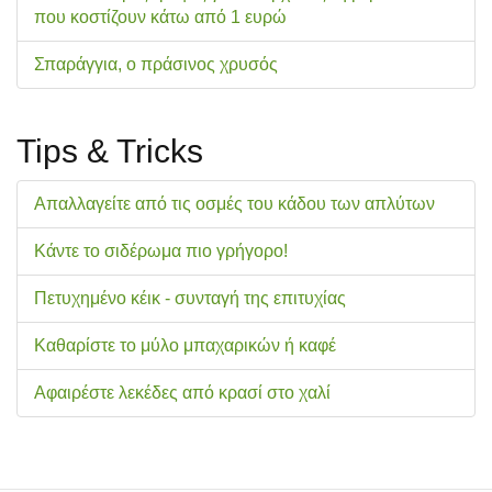
που κοστίζουν κάτω από 1 ευρώ
Σπαράγγια, ο πράσινος χρυσός
Tips & Tricks
Απαλλαγείτε από τις οσμές του κάδου των απλύτων
Κάντε το σιδέρωμα πιο γρήγορο!
Πετυχημένο κέικ - συνταγή της επιτυχίας
Καθαρίστε το μύλο μπαχαρικών ή καφέ
Αφαιρέστε λεκέδες από κρασί στο χαλί