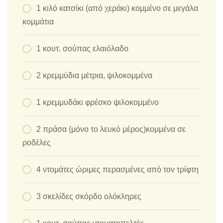
1 κιλό κατσίκι (από χεράκι) κομμένο σε μεγάλα
κομμάτια
1 κουτ. σούπας ελαιόλαδο
2 κρεμμύδια μέτρια, ψιλοκομμένα
1 κρεμμυδάκι φρέσκο ψιλοκομμένο
2 πράσα (μόνο το λευκό μέρος)κομμένα σε
ροδέλες
4 ντομάτες ώριμες περασμένες από τον τρίφτη
3 σκελίδες σκόρδο ολόκληρες