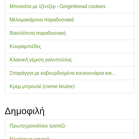
Μπισκότα με τζίντζερ - Gingerbread cookies
Μελομακάρονα παραδοσιακά
Βασιλόπιτα παραδοσιακή
Κουραμπιέδες
Κλασική γέμιση γαλοπούλας
Σπαράγγια με καβουρδισμένα κουκουνάρια και...
Κρεμ μπρουλέ (creme brulee)
Δημοφιλή
Πρωτοχρονιάτικο τραπέζι