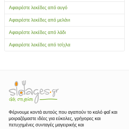
Αφαιρέστε λεκέδες από αυγό
Αφαιρέστε λεκέδες από μελάνι
Αφαιρέστε λεκέδες από λάδι
Αφαιρέστε λεκέδες από τσίχλα
Φέρνουμε κοντά αυτούς που αγαπούν το καλό φαΐ και
μοιραζόμαστε ιδέες για εύκολες, γρήγορες και
πετυχημένες συνταγές μαγειρικής και