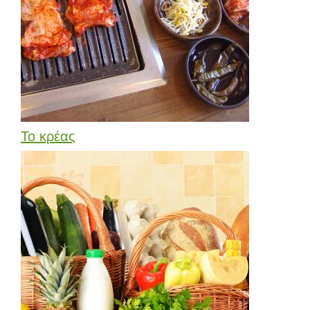
Το κρέας