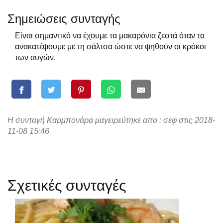
Σημειώσεις συνταγής
Είναι σημαντικό να έχουμε τα μακαρόνια ζεστά όταν τα
ανακατέψουμε με τη σάλτσα ώστε να ψηθούν οι κρόκοι
των αυγών.
Η συνταγή Καρμπονάρα μαγειρεύτηκε απο : σεφ στις 2018-
11-08 15:46
Σχετικές συνταγές