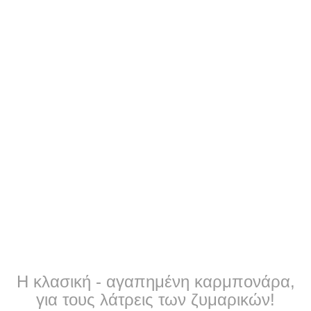
Η κλασική - αγαπημένη καρμπονάρα,
για τους λάτρεις των ζυμαρικών!