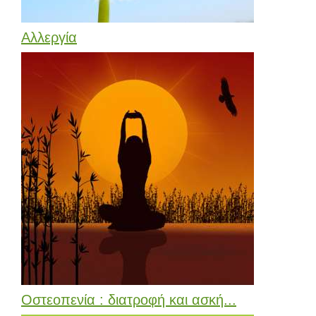
Αλλεργία
Οστεοπενία : διατροφή και ασκή...