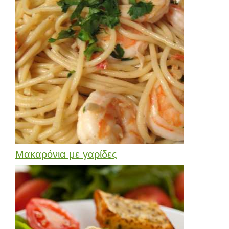
Μακαρόνια με γαρίδες