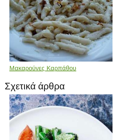
Μακαρούνες Καρπάθου
Σχετικά άρθρα