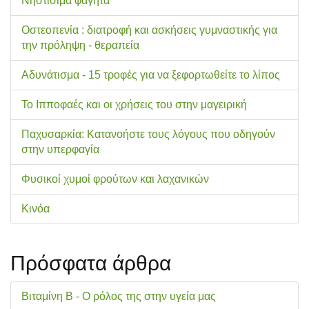
Νηστίσιμα φαγητά
Οστεοπενία : διατροφή και ασκήσεις γυμναστικής για
την πρόληψη - θεραπεία
Αδυνάτισμα - 15 τροφές για να ξεφορτωθείτε το λίπος
Το Ιπποφαές και οι χρήσεις του στην μαγειρική
Παχυσαρκία: Κατανοήστε τους λόγους που οδηγούν
στην υπερφαγία
Φυσικοί χυμοί φρούτων και λαχανικών
Κινόα
Πρόσφατα άρθρα
Βιταμίνη Β - Ο ρόλος της στην υγεία μας