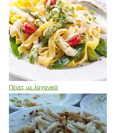
Πένες με λαχανικά