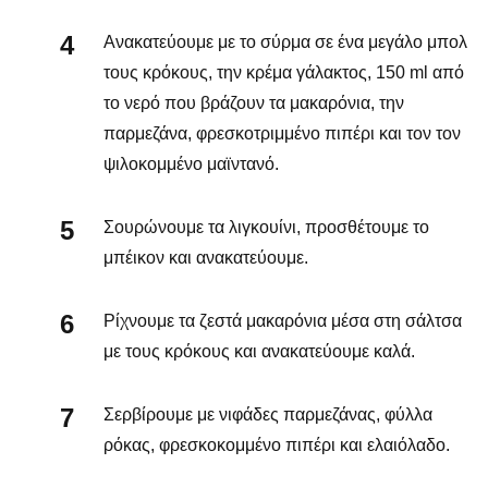
Ανακατεύουμε με το σύρμα σε ένα μεγάλο μπολ
τους κρόκους, την κρέμα γάλακτος, 150 ml από
το νερό που βράζουν τα μακαρόνια, την
παρμεζάνα, φρεσκοτριμμένο πιπέρι και τον τον
ψιλοκομμένο μαϊντανό.
Σουρώνουμε τα λιγκουίνι, προσθέτουμε το
μπέικον και ανακατεύουμε.
Ρίχνουμε τα ζεστά μακαρόνια μέσα στη σάλτσα
με τους κρόκους και ανακατεύουμε καλά.
Σερβίρουμε με νιφάδες παρμεζάνας, φύλλα
ρόκας, φρεσκοκομμένο πιπέρι και ελαιόλαδο.