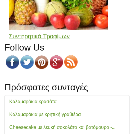
Συντηρητικά Τροφίμων
Follow Us
Πρόσφατες συνταγές
Καλαμαράκια κρασάτα
Καλαμαράκια με κρητική γραβιέρα
Cheesecake με λευκή σοκολάτα και βατόμουρα -...