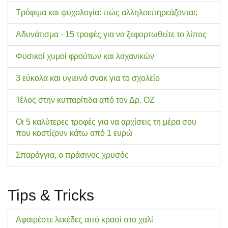
Τρόφιμα και ψυχολογία: πώς αλληλοεπηρεάζονται;
Αδυνάτισμα - 15 τροφές για να ξεφορτωθείτε το λίπος
Φυσικοί χυμοί φρούτων και λαχανικών
3 εύκολα και υγιεινά σνακ για το σχολείo
Τέλος στην κυτταρίτιδα από τον Δρ. ΟΖ
Οι 5 καλύτερες τροφές για να αρχίσεις τη μέρα σου
που κοστίζουν κάτω από 1 ευρώ
Σπαράγγια, ο πράσινος χρυσός
Tips & Tricks
Αφαιρέστε λεκέδες από κρασί στο χαλί