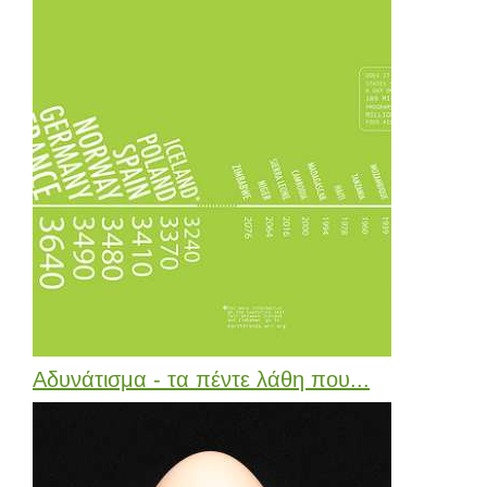
Αδυνάτισμα - τα πέντε λάθη που...