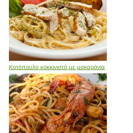
Κοτόπουλο κοκκινιστό με μακαρόνια