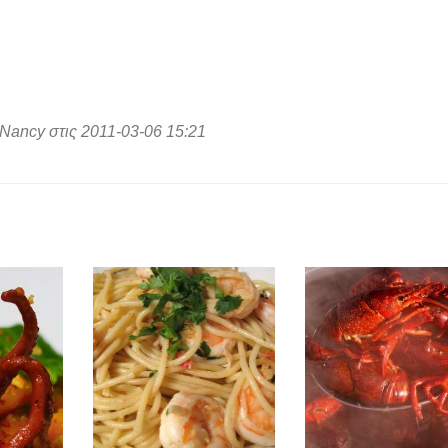
 Nancy στις 2011-03-06 15:21