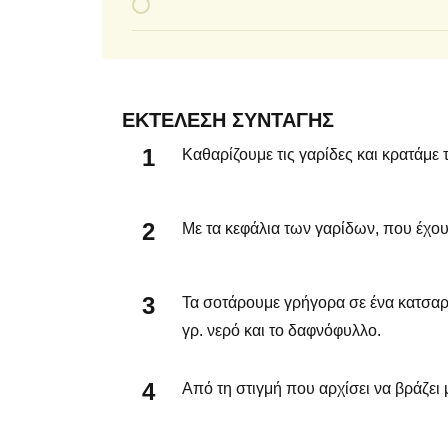
ΕΚΤΈΛΕΣΗ ΣΥΝΤΑΓΉΣ
Καθαρίζουμε τις γαρίδες και κρατάμε 
Με τα κεφάλια των γαρίδων, που έχου
Τα σοτάρουμε γρήγορα σε ένα κατσαρ
γρ. νερό και το δαφνόφυλλο.
Από τη στιγμή που αρχίσει να βράζει 