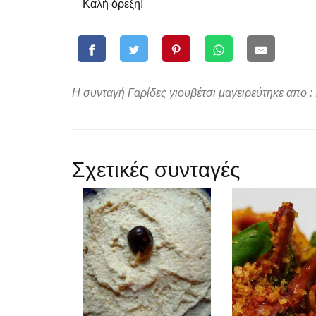
Καλή όρεξη!
Η συνταγή Γαρίδες γιουβέτσι μαγειρεύτηκε απο :
Σχετικές συνταγές