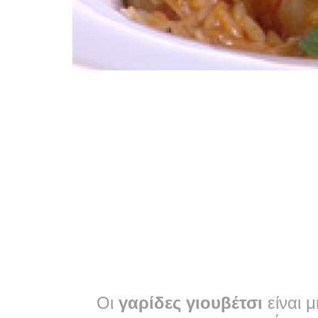
Οι
γαρίδες γιουβέτσι
είναι 