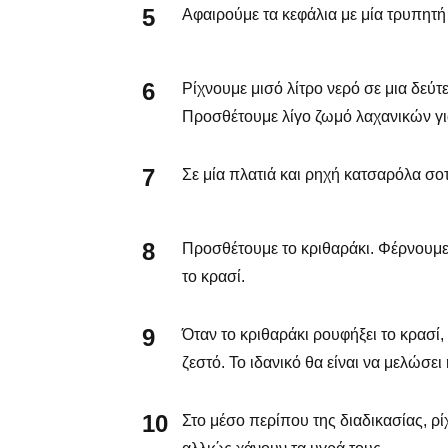
Αφαιρούμε τα κεφάλια με μία τρυπητή 
Ρίχνουμε μισό λίτρο νερό σε μια δεύτ
Προσθέτουμε λίγο ζωμό λαχανικών γι
Σε μία πλατιά και ρηχή κατσαρόλα σο
Προσθέτουμε το κριθαράκι. Φέρνουμε 
το κρασί.
Όταν το κριθαράκι ρουφήξει το κρασί
ζεστό. Το ιδανικό θα είναι να μελώσει
Στο μέσο περίπου της διαδικασίας, ρί