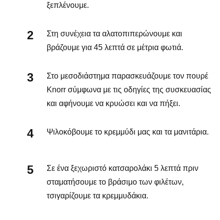
ξεπλένουμε.
Στη συνέχεια τα αλατοπιπερώνουμε και
βράζουμε για 45 λεπτά σε μέτρια φωτιά.
Στο μεσοδιάστημα παρασκευάζουμε τον πουρέ
Knorr σύμφωνα με τις οδηγίες της συσκευασίας
και αφήνουμε να κρυώσει και να πήξει.
Ψιλοκόβουμε το κρεμμύδι μας και τα μανιτάρια.
Σε ένα ξεχωριστό κατσαρολάκι 5 λεπτά πριν
σταματήσουμε το βράσιμο των φιλέτων,
τσιγαρίζουμε τα κρεμμυδάκια.