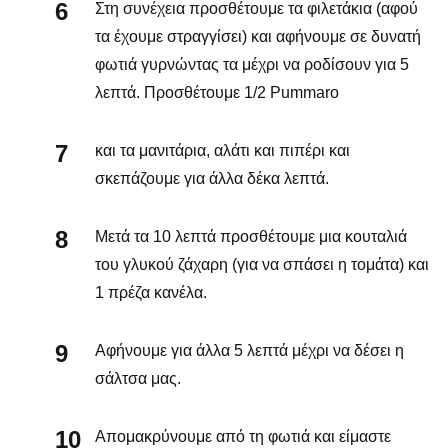
Στη συνέχεια προσθέτουμε τα φιλετάκια (αφού
τα έχουμε στραγγίσει) και αφήνουμε σε δυνατή
φωτιά γυρνώντας τα μέχρι να ροδίσουν για 5
λεπτά. Προσθέτουμε 1/2 Pummaro
και τα μανιτάρια, αλάτι και πιπέρι και
σκεπάζουμε για άλλα δέκα λεπτά.
Μετά τα 10 λεπτά προσθέτουμε μια κουταλιά
του γλυκού ζάχαρη (για να σπάσει η τομάτα) και
1 πρέζα κανέλα.
Αφήνουμε για άλλα 5 λεπτά μέχρι να δέσει η
σάλτσα μας.
Απομακρύνουμε από τη φωτιά και είμαστε