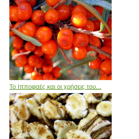
Το Ιπποφαές και οι χρήσεις του...