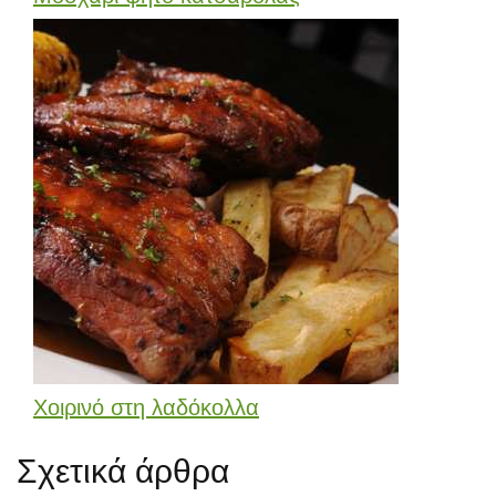
Χοιρινό στη λαδόκολλα
Σχετικά άρθρα