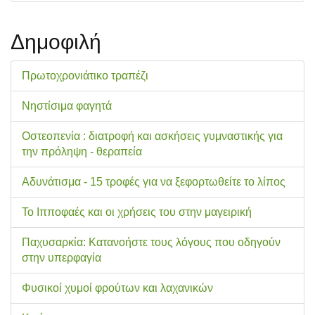
Δημοφιλή
Πρωτοχρονιάτικο τραπέζι
Νηστίσιμα φαγητά
Οστεοπενία : διατροφή και ασκήσεις γυμναστικής για
την πρόληψη - θεραπεία
Αδυνάτισμα - 15 τροφές για να ξεφορτωθείτε το λίπος
Το Ιπποφαές και οι χρήσεις του στην μαγειρική
Παχυσαρκία: Κατανοήστε τους λόγους που οδηγούν
στην υπερφαγία
Φυσικοί χυμοί φρούτων και λαχανικών