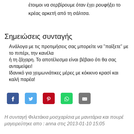
έτοιμοι να σερβίρουμε όταν έχει ρουφήξει το
κρέας αρκετή από τη σάλτσα.
Σημειώσεις συνταγής
Ανάλογα με τις προτιμήσεις σας μπορείτε να "παίξετε" με
το πιπέρι, την κανέλα
ή τη ζάχαρη. Το αποτέλεσμα είναι βέβαιο ότι θα σας
ανταμείψει!
Ιδανικό για χειμωνιάτικες μέρες με κόκκινο κρασί και
καλή παρέα!
Η συνταγή Φιλετάκια μοσχαρίσια με μανιτάρια και πουρέ
μαγειρεύτηκε απο : anna στις 2013-01-10 15:05