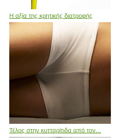
Η αξία της κρητικής διατροφής
Τέλος στην κυτταρίτιδα από τον...