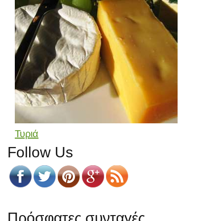
Τυριά
Follow Us
Πρόσφατες συνταγές