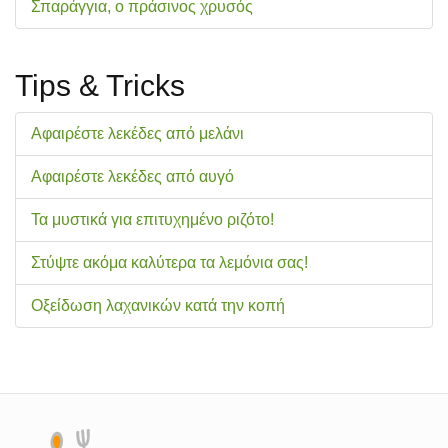
Σπαράγγια, ο πράσινος χρυσός
Tips & Tricks
Αφαιρέστε λεκέδες από μελάνι
Αφαιρέστε λεκέδες από αυγό
Τα μυστικά για επιτυχημένο ριζότο!
Στύψτε ακόμα καλύτερα τα λεμόνια σας!
Οξείδωση λαχανικών κατά την κοπή