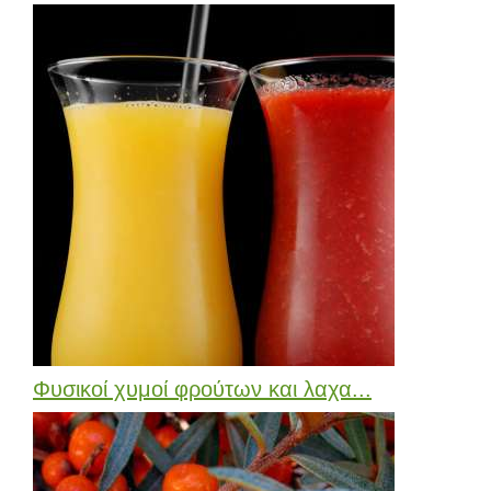
Φυσικοί χυμοί φρούτων και λαχα...