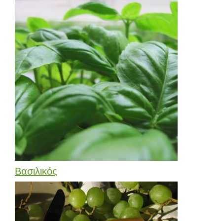
Βασιλικός