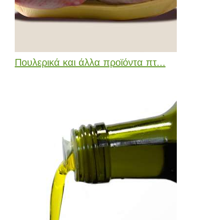
Πουλερικά και άλλα προϊόντα πτ...