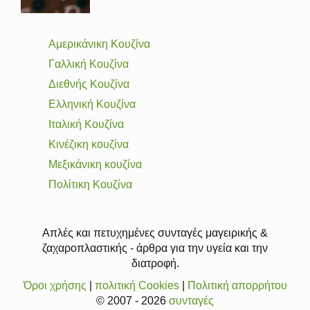
Αμερικάνικη Κουζίνα
Γαλλική Κουζίνα
Διεθνής Κουζίνα
Ελληνική Κουζίνα
Ιταλική Κουζίνα
Κινέζικη κουζίνα
Μεξικάνικη κουζίνα
Πολίτικη Κουζίνα
Απλές και πετυχημένες συνταγές μαγειρικής &
ζαχαροπλαστικής - άρθρα για την υγεία και την
διατροφή.
Όροι χρήσης
|
πολιτική Cookies
|
Πολιτική απορρήτου
© 2007 - 2026
συνταγές