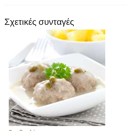
Σχετικές συνταγές