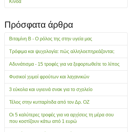
Κινόα
Πρόσφατα άρθρα
Βιταμίνη Β - Ο ρόλος της στην υγεία μας
Τρόφιμα και ψυχολογία: πώς αλληλοεπηρεάζονται;
Αδυνάτισμα - 15 τροφές για να ξεφορτωθείτε το λίπος
Φυσικοί χυμοί φρούτων και λαχανικών
3 εύκολα και υγιεινά σνακ για το σχολείo
Τέλος στην κυτταρίτιδα από τον Δρ. ΟΖ
Οι 5 καλύτερες τροφές για να αρχίσεις τη μέρα σου
που κοστίζουν κάτω από 1 ευρώ