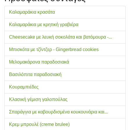
Καλαμαράκια κρασάτα
Καλαμαράκια με κρητική γραβιέρα
Cheesecake με λευκή σοκολάτα και βατόμουρα -...
Μπισκότα με τζίντζερ - Gingerbread cookies
Μελομακάρονα παραδοσιακά
Βασιλόπιτα παραδοσιακή
Κουραμπιέδες
Κλασική γέμιση γαλοπούλας
Σπαράγγια με καβουρδισμένα κουκουνάρια και...
Κρεμ μπρουλέ (creme brulee)