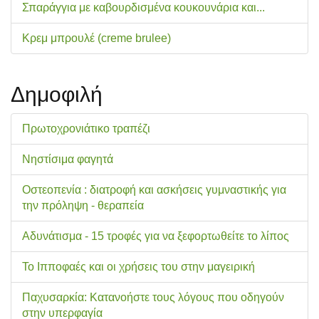
Σπαράγγια με καβουρδισμένα κουκουνάρια και...
Κρεμ μπρουλέ (creme brulee)
Δημοφιλή
Πρωτοχρονιάτικο τραπέζι
Νηστίσιμα φαγητά
Οστεοπενία : διατροφή και ασκήσεις γυμναστικής για
την πρόληψη - θεραπεία
Αδυνάτισμα - 15 τροφές για να ξεφορτωθείτε το λίπος
Το Ιπποφαές και οι χρήσεις του στην μαγειρική
Παχυσαρκία: Κατανοήστε τους λόγους που οδηγούν
στην υπερφαγία