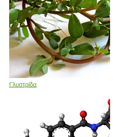
Γλυστρίδα