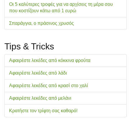
Οι 5 καλύτερες τροφές για να αρχίσεις τη μέρα σου
που κοστίζουν κάτω από 1 ευρώ
Σπαράγγια, ο πράσινος χρυσός
Tips & Tricks
Αφαιρέστε λεκέδες από κόκκινα φρούτα
Αφαιρέστε λεκέδες από λάδι
Αφαιρέστε λεκέδες από κρασί στο χαλί
Αφαιρέστε λεκέδες από μελάνι
Κρατήστε τον τρίφτη σας καθαρό!