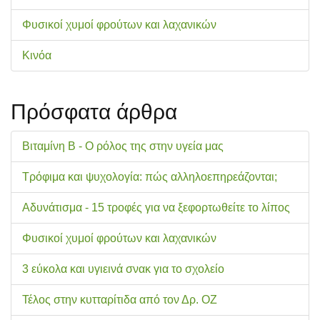
Φυσικοί χυμοί φρούτων και λαχανικών
Κινόα
Πρόσφατα άρθρα
Βιταμίνη Β - Ο ρόλος της στην υγεία μας
Τρόφιμα και ψυχολογία: πώς αλληλοεπηρεάζονται;
Αδυνάτισμα - 15 τροφές για να ξεφορτωθείτε το λίπος
Φυσικοί χυμοί φρούτων και λαχανικών
3 εύκολα και υγιεινά σνακ για το σχολείo
Τέλος στην κυτταρίτιδα από τον Δρ. ΟΖ