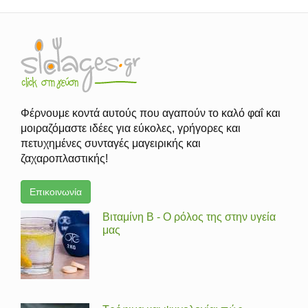
Φέρνουμε κοντά αυτούς που αγαπούν το καλό φαΐ και
μοιραζόμαστε ιδέες για εύκολες, γρήγορες και
πετυχημένες συνταγές μαγειρικής και
ζαχαροπλαστικής!
Επικοινωνία
Βιταμίνη Β - Ο ρόλος της στην υγεία
μας