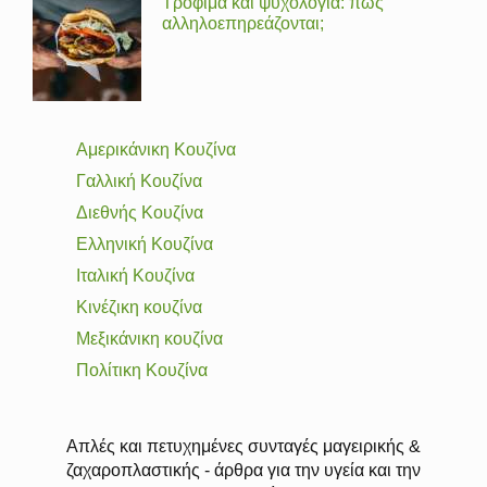
Τρόφιμα και ψυχολογία: πώς
αλληλοεπηρεάζονται;
Αμερικάνικη Κουζίνα
Γαλλική Κουζίνα
Διεθνής Κουζίνα
Ελληνική Κουζίνα
Ιταλική Κουζίνα
Κινέζικη κουζίνα
Μεξικάνικη κουζίνα
Πολίτικη Κουζίνα
Απλές και πετυχημένες συνταγές μαγειρικής &
ζαχαροπλαστικής - άρθρα για την υγεία και την