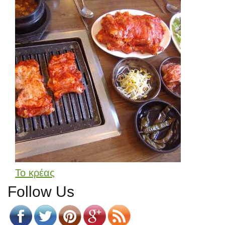
Το κρέας
Follow Us