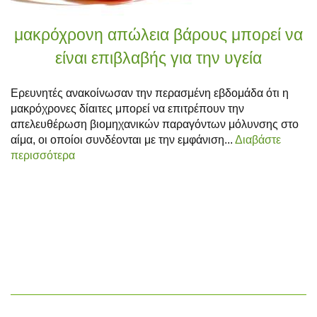
μακρόχρονη απώλεια βάρους μπορεί να
είναι επιβλαβής για την υγεία
Ερευνητές ανακοίνωσαν την περασμένη εβδομάδα ότι η
μακρόχρονες δίαιτες μπορεί να επιτρέπουν την
απελευθέρωση βιομηχανικών παραγόντων μόλυνσης στο
αίμα, οι οποίοι συνδέονται με την εμφάνιση...
Διαβάστε
περισσότερα