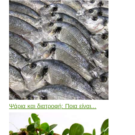
Ψάρια και διατροφή: Ποια είναι...