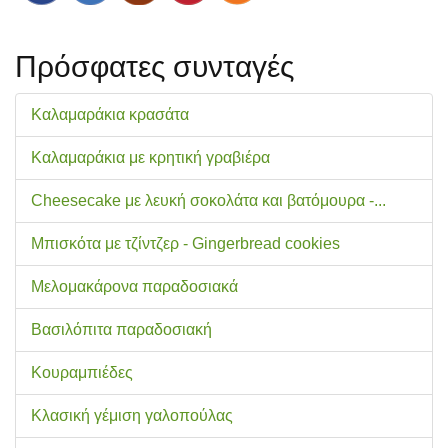
Πρόσφατες συνταγές
Καλαμαράκια κρασάτα
Καλαμαράκια με κρητική γραβιέρα
Cheesecake με λευκή σοκολάτα και βατόμουρα -...
Μπισκότα με τζίντζερ - Gingerbread cookies
Μελομακάρονα παραδοσιακά
Βασιλόπιτα παραδοσιακή
Κουραμπιέδες
Κλασική γέμιση γαλοπούλας