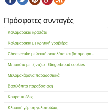
Πρόσφατες συνταγές
Καλαμαράκια κρασάτα
Καλαμαράκια με κρητική γραβιέρα
Cheesecake με λευκή σοκολάτα και βατόμουρα -...
Μπισκότα με τζίντζερ - Gingerbread cookies
Μελομακάρονα παραδοσιακά
Βασιλόπιτα παραδοσιακή
Κουραμπιέδες
Κλασική γέμιση γαλοπούλας