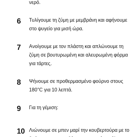
νερό.
Τυλίγουμε τη ζύμη με μεμβράνη και αφήνουμε
στο ψυγείο για μισή ώρα.
Ανοίγουμε με τον πλάστη και απλώνουμε τη
ζύμη σε βουτυρωμένη και αλευρωμένη φόρμα
για τάρτες.
Ψήνουμε σε προθερμασμένο φούρνο στους
180°C για 10 λεπτά.
Για τη γέμιση:
Λιώνουμε σε μπεν μαρί την κουβερτούρα με το