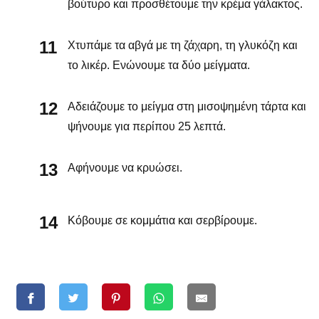
βούτυρο και προσθέτουμε την κρέμα γάλακτος.
Χτυπάμε τα αβγά με τη ζάχαρη, τη γλυκόζη και
το λικέρ. Ενώνουμε τα δύο μείγματα.
Αδειάζουμε το μείγμα στη μισοψημένη τάρτα και
ψήνουμε για περίπου 25 λεπτά.
Αφήνουμε να κρυώσει.
Κόβουμε σε κομμάτια και σερβίρουμε.