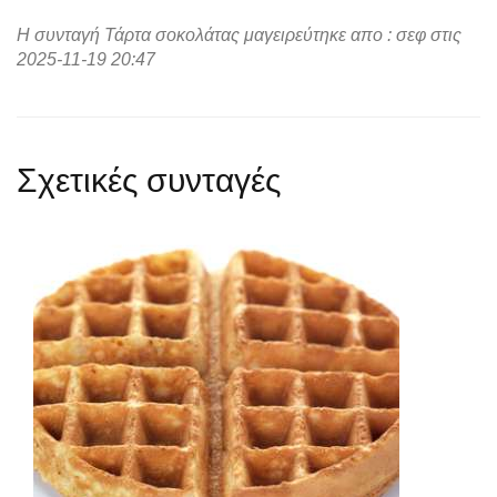
Η συνταγή Τάρτα σοκολάτας μαγειρεύτηκε απο : σεφ στις
2025-11-19 20:47
Σχετικές συνταγές