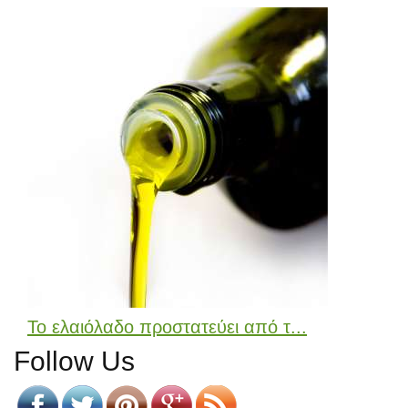
Το ελαιόλαδο προστατεύει από τ...
Follow Us