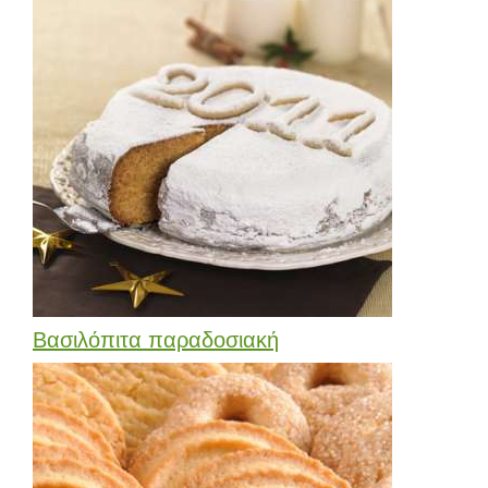
Βασιλόπιτα παραδοσιακή