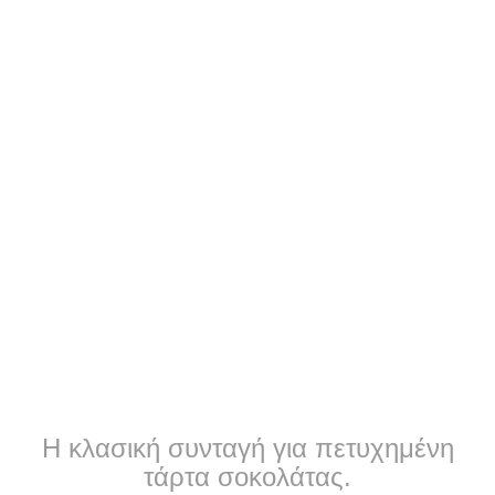
Η κλασική συνταγή για πετυχημένη
τάρτα σοκολάτας.