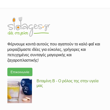
Φέρνουμε κοντά αυτούς που αγαπούν το καλό φαΐ και
μοιραζόμαστε ιδέες για εύκολες, γρήγορες και
πετυχημένες συνταγές μαγειρικής και
ζαχαροπλαστικής!
Επικοινωνία
Βιταμίνη Β - Ο ρόλος της στην υγεία
μας