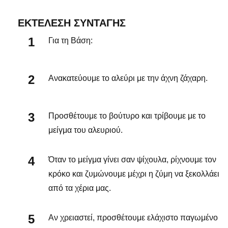
ΕΚΤΈΛΕΣΗ ΣΥΝΤΑΓΉΣ
Για τη Βάση:
Ανακατεύουμε το αλεύρι με την άχνη ζάχαρη.
Προσθέτουμε το βούτυρο και τρίβουμε με το
μείγμα του αλευριού.
Όταν το μείγμα γίνει σαν ψίχουλα, ρίχνουμε τον
κρόκο και ζυμώνουμε μέχρι η ζύμη να ξεκολλάει
από τα χέρια μας.
Αν χρειαστεί, προσθέτουμε ελάχιστο παγωμένο