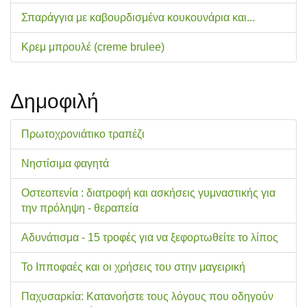
Σπαράγγια με καβουρδισμένα κουκουνάρια και...
Κρεμ μπρουλέ (creme brulee)
Δημοφιλή
Πρωτοχρονιάτικο τραπέζι
Νηστίσιμα φαγητά
Οστεοπενία : διατροφή και ασκήσεις γυμναστικής για
την πρόληψη - θεραπεία
Αδυνάτισμα - 15 τροφές για να ξεφορτωθείτε το λίπος
Το Ιπποφαές και οι χρήσεις του στην μαγειρική
Παχυσαρκία: Κατανοήστε τους λόγους που οδηγούν