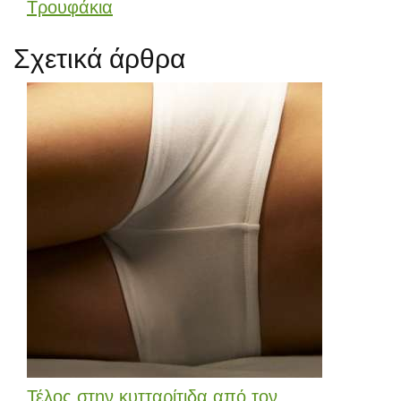
Τρουφάκια
Σχετικά άρθρα
Τέλος στην κυτταρίτιδα από τον...