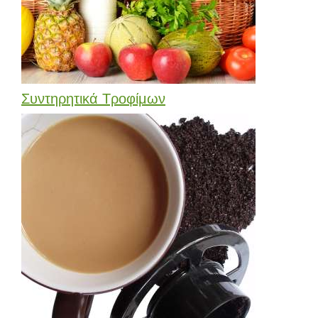
Συντηρητικά Τροφίμων