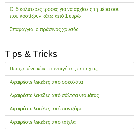
Οι 5 καλύτερες τροφές για να αρχίσεις τη μέρα σου
που κοστίζουν κάτω από 1 ευρώ
Σπαράγγια, ο πράσινος χρυσός
Tips & Tricks
Πετυχημένο κέικ - συνταγή της επιτυχίας
Αφαιρέστε λεκέδες από σοκολάτα
Αφαιρέστε λεκέδες από σάλτσα ντομάτας
Αφαιρέστε λεκέδες από παντζάρι
Αφαιρέστε λεκέδες από τσίχλα