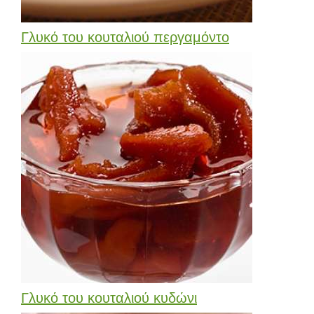
Γλυκό του κουταλιού περγαμόντο
Γλυκό του κουταλιού κυδώνι