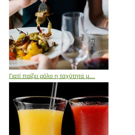
Γιατί παίζει ρόλο η ταχύτητα μ...