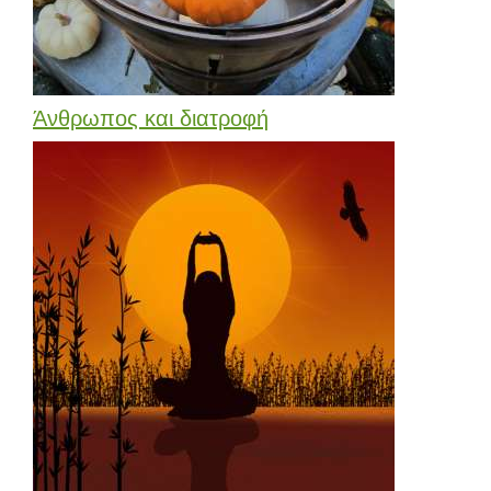
Άνθρωπος και διατροφή