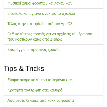
Φυσικοί χυμοί φρούτων και λαχανικών
3 εύκολα και υγιεινά σνακ για το σχολείo
Τέλος στην κυτταρίτιδα από τον Δρ. ΟΖ
Οι 5 καλύτερες τροφές για να αρχίσεις τη μέρα σου
που κοστίζουν κάτω από 1 ευρώ
Σπαράγγια, ο πράσινος χρυσός
Tips & Tricks
Στύψτε ακόμα καλύτερα τα λεμόνια σας!
Κρατήστε τον τρίφτη σας καθαρό!
Αφαιρέστε λεκέδες από κόκκινα φρούτα