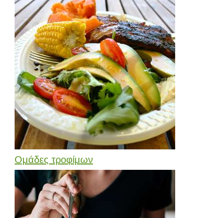
Ομάδες τροφίμων