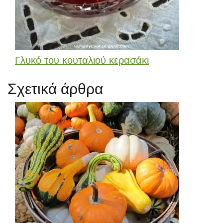
Γλυκό του κουταλιού κερασάκι
Σχετικά άρθρα