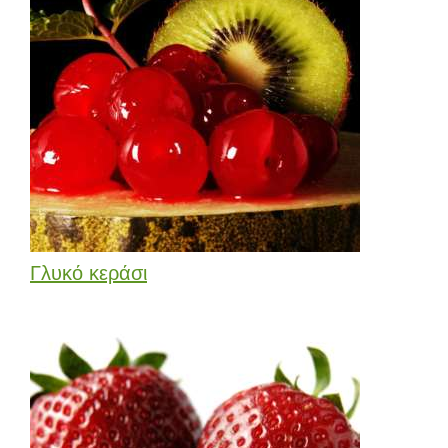
Γλυκό κεράσι