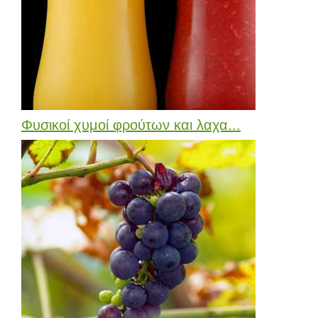
Φυσικοί χυμοί φρούτων και λαχα...