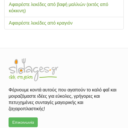
Αφαιρέστε λεκέδες από βαφή μαλλιών (εκτός από
κόκκινη)
Αφαιρέστε λεκέδες από κραγιόν
Φέρνουμε κοντά αυτούς που αγαπούν το καλό φαΐ και
μοιραζόμαστε ιδέες για εύκολες, γρήγορες και
πετυχημένες συνταγές μαγειρικής και
ζαχαροπλαστικής!
Επικοινωνία