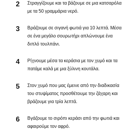
Στραγγίζουμε και τα βάζουμε σε μια κατσαρόλα
με τα 50 γραμμάρια νερό.
Βράζουμε σε σιγανή φωτιά για 10 λεπτά. Μέσα
σε ένα μεγάλο σουρωτήρι απλώνουμε ένα
διπλό τουλπάνι.
Ρίχνουμε μέσα τα κεράσια με τον χυμό και τα
πατάμε καλά με μια ξύλινη κουτάλα.
Στον χυμό που μας έμεινε από την διαδικασία
του στυψίματος προσθέτουμε την ζάχαρη και
βράζουμε για τρία λεπτά.
Βγάζουμε το σιρόπι κεράσι από την φωτιά και
αφαιρούμε τον αφρό.