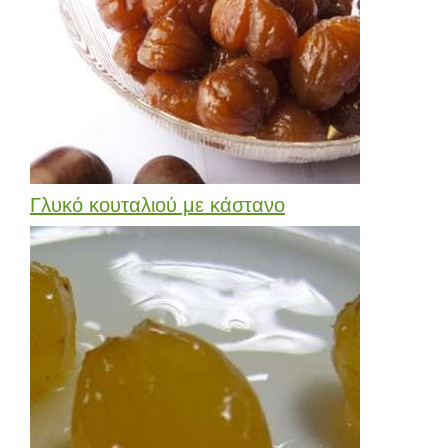
Γλυκό κουταλιού με κάστανο