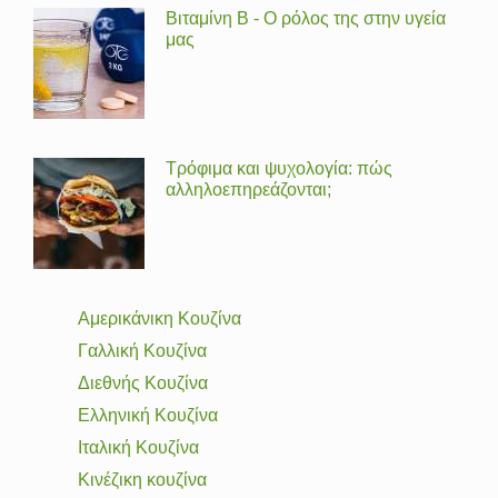
Βιταμίνη Β - Ο ρόλος της στην υγεία
μας
Τρόφιμα και ψυχολογία: πώς
αλληλοεπηρεάζονται;
Αμερικάνικη Κουζίνα
Γαλλική Κουζίνα
Διεθνής Κουζίνα
Ελληνική Κουζίνα
Ιταλική Κουζίνα
Κινέζικη κουζίνα