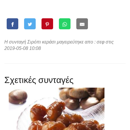
Η συνταγή Σιρόπι κεράσι μαγειρεύτηκε απο : σεφ στις
2019-05-08 10:08
Σχετικές συνταγές