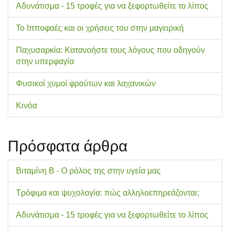
Αδυνάτισμα - 15 τροφές για να ξεφορτωθείτε το λίπος
Το Ιπποφαές και οι χρήσεις του στην μαγειρική
Παχυσαρκία: Κατανοήστε τους λόγους που οδηγούν
στην υπερφαγία
Φυσικοί χυμοί φρούτων και λαχανικών
Κινόα
Πρόσφατα άρθρα
Βιταμίνη Β - Ο ρόλος της στην υγεία μας
Τρόφιμα και ψυχολογία: πώς αλληλοεπηρεάζονται;
Αδυνάτισμα - 15 τροφές για να ξεφορτωθείτε το λίπος