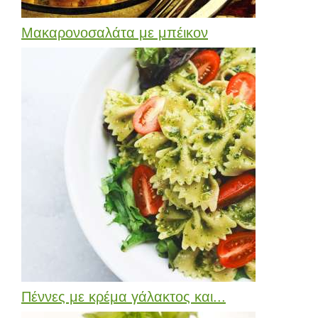
Μακαρονοσαλάτα με μπέικον
Πέννες με κρέμα γάλακτος και...