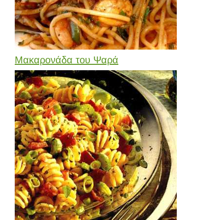
Μακαρονάδα του Ψαρά