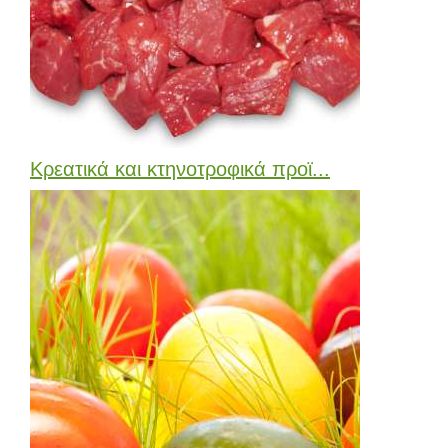
Κρεατικά και κτηνοτροφικά προϊ...