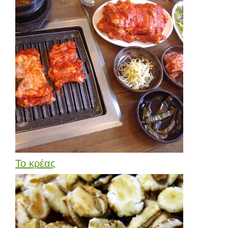
Το κρέας