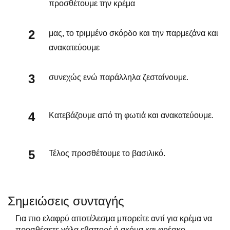
προσθέτουμε την κρέμα
μας, το τριμμένο σκόρδο και την παρμεζάνα και
ανακατεύουμε
συνεχώς ενώ παράλληλα ζεσταίνουμε.
Κατεβάζουμε από τη φωτιά και ανακατεύουμε.
Τέλος προσθέτουμε το βασιλικό.
Σημειώσεις συνταγής
Για πιο ελαφρύ αποτέλεσμα μπορείτε αντί για κρέμα να
προσθέσετε γάλα εβαπορέ ή ακόμα και φρέσκο.