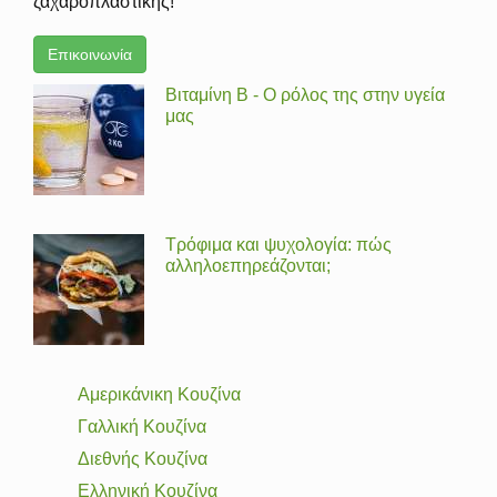
ζαχαροπλαστικής!
Επικοινωνία
Βιταμίνη Β - Ο ρόλος της στην υγεία
μας
Τρόφιμα και ψυχολογία: πώς
αλληλοεπηρεάζονται;
Αμερικάνικη Κουζίνα
Γαλλική Κουζίνα
Διεθνής Κουζίνα
Ελληνική Κουζίνα