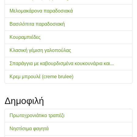
Μελομακάρονα παραδοσιακά
Βασιλόπιτα παραδοσιακή
Κουραμπιέδες
Κλασική γέμιση γαλοπούλας
Σπαράγγια με καβουρδισμένα κουκουνάρια και...
Κρεμ μπρουλέ (creme brulee)
Δημοφιλή
Πρωτοχρονιάτικο τραπέζι
Νηστίσιμα φαγητά