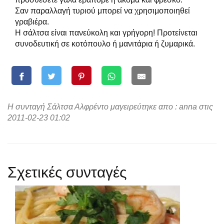
Σαν παραλλαγή τυριού μπορεί να χρησιμοποιηθεί
γραβιέρα.
Η σάλτσα είναι πανεύκολη και γρήγορη! Προτείνεται
συνοδευτική σε κοτόπουλο ή μανιτάρια ή ζυμαρικά.
Η συνταγή Σάλτσα Αλφρέντο μαγειρεύτηκε απο : anna στις
2011-02-23 01:02
Σχετικές συνταγές