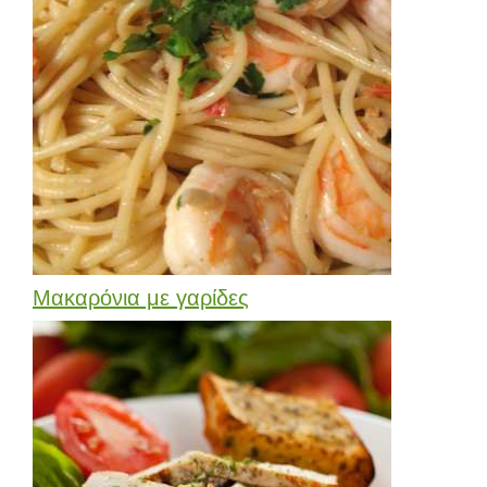
Μακαρόνια με γαρίδες