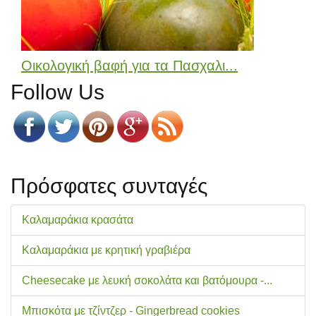
Οικολογική βαφή για τα Πασχαλι...
Follow Us
Πρόσφατες συνταγές
Καλαμαράκια κρασάτα
Καλαμαράκια με κρητική γραβιέρα
Cheesecake με λευκή σοκολάτα και βατόμουρα -...
Μπισκότα με τζίντζερ - Gingerbread cookies