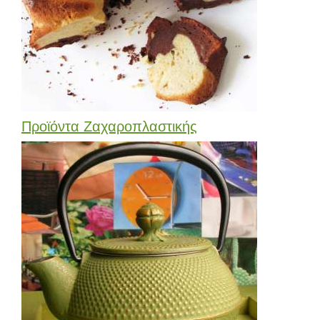
Προϊόντα Ζαχαροπλαστικής