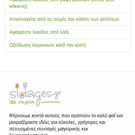
κόκκινη)
Απαλλαγείτε από τις οσμές του κάδου των απλύτων
Αφαιρέστε λεκέδες από λάδι
Οξείδωση λαχανικών κατά την κοπή
Φέρνουμε κοντά αυτούς που αγαπούν το καλό φαΐ και
μοιραζόμαστε ιδέες για εύκολες, γρήγορες και
πετυχημένες συνταγές μαγειρικής και