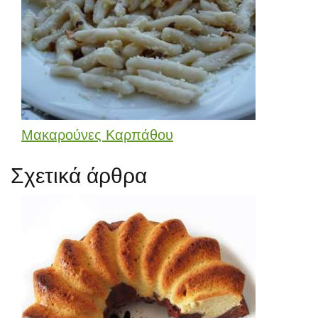
Μακαρούνες Καρπάθου
Σχετικά άρθρα