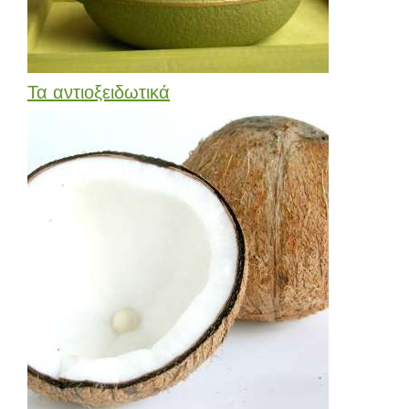
Τα αντιοξειδωτικά