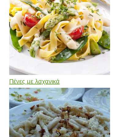
Πένες με λαχανικά