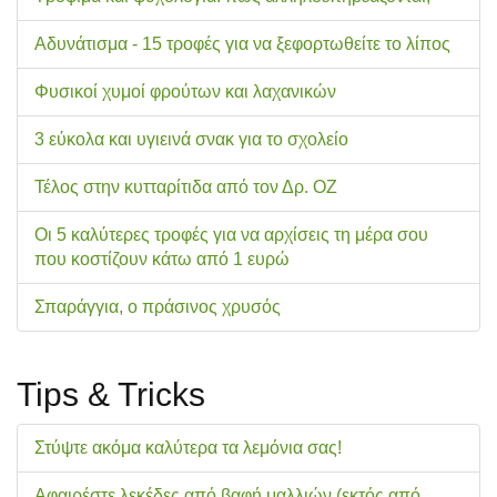
Αδυνάτισμα - 15 τροφές για να ξεφορτωθείτε το λίπος
Φυσικοί χυμοί φρούτων και λαχανικών
3 εύκολα και υγιεινά σνακ για το σχολείo
Τέλος στην κυτταρίτιδα από τον Δρ. ΟΖ
Οι 5 καλύτερες τροφές για να αρχίσεις τη μέρα σου
που κοστίζουν κάτω από 1 ευρώ
Σπαράγγια, ο πράσινος χρυσός
Tips & Tricks
Στύψτε ακόμα καλύτερα τα λεμόνια σας!
Αφαιρέστε λεκέδες από βαφή μαλλιών (εκτός από