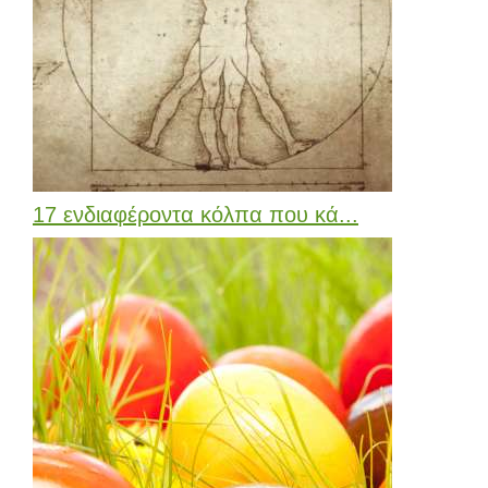
17 ενδιαφέροντα κόλπα που κά...