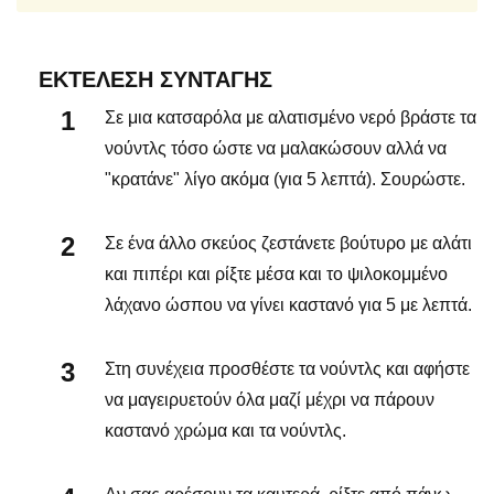
ΕΚΤΈΛΕΣΗ ΣΥΝΤΑΓΉΣ
Σε μια κατσαρόλα με αλατισμένο νερό βράστε τα
νούντλς τόσο ώστε να μαλακώσουν αλλά να
"κρατάνε" λίγο ακόμα (για 5 λεπτά). Σουρώστε.
Σε ένα άλλο σκεύος ζεστάνετε βούτυρο με αλάτι
και πιπέρι και ρίξτε μέσα και το ψιλοκομμένο
λάχανο ώσπου να γίνει καστανό για 5 με λεπτά.
Στη συνέχεια προσθέστε τα νούντλς και αφήστε
να μαγειρυετούν όλα μαζί μέχρι να πάρουν
καστανό χρώμα και τα νούντλς.