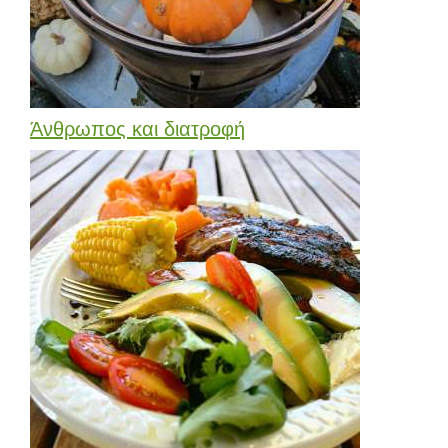
Άνθρωπος και διατροφή