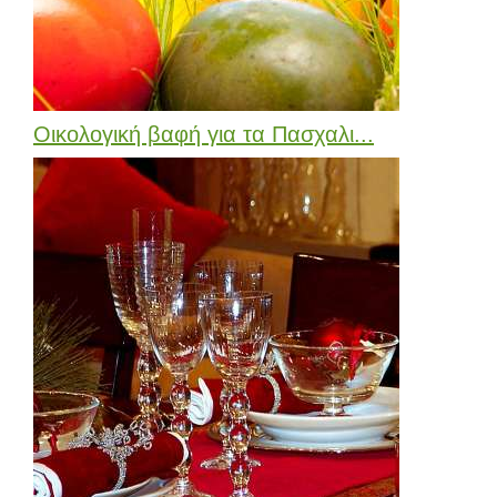
Οικολογική βαφή για τα Πασχαλι...