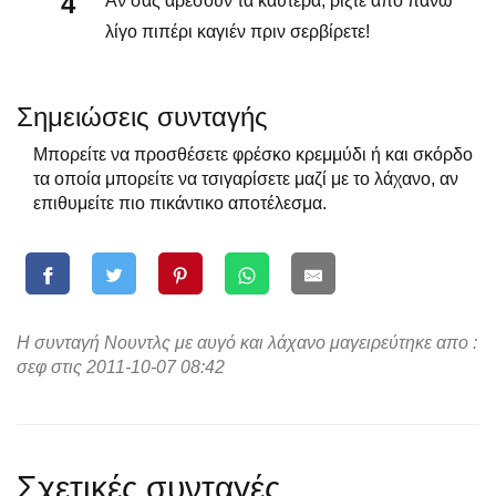
Αν σας αρέσουν τα καυτερά, ρίξτε από πάνω
λίγο πιπέρι καγιέν πριν σερβίρετε!
Σημειώσεις συνταγής
Μπορείτε να προσθέσετε φρέσκο κρεμμύδι ή και σκόρδο
τα οποία μπορείτε να τσιγαρίσετε μαζί με το λάχανο, αν
επιθυμείτε πιο πικάντικο αποτέλεσμα.
Η συνταγή Νουντλς με αυγό και λάχανο μαγειρεύτηκε απο :
σεφ στις 2011-10-07 08:42
Σχετικές συνταγές