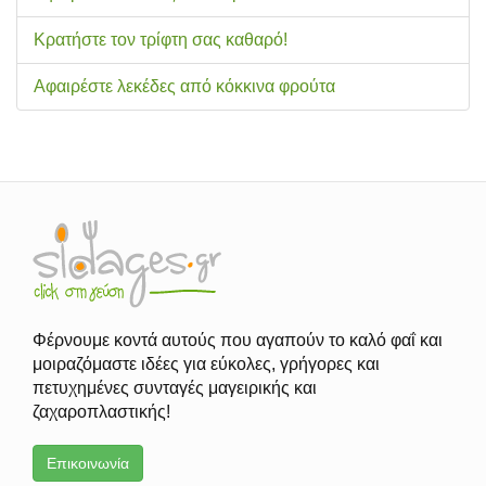
Κρατήστε τον τρίφτη σας καθαρό!
Αφαιρέστε λεκέδες από κόκκινα φρούτα
Φέρνουμε κοντά αυτούς που αγαπούν το καλό φαΐ και
μοιραζόμαστε ιδέες για εύκολες, γρήγορες και
πετυχημένες συνταγές μαγειρικής και
ζαχαροπλαστικής!
Επικοινωνία