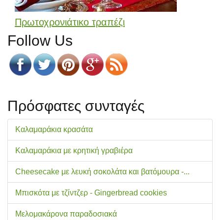
Πρωτοχρονιάτικο τραπέζι
Follow Us
Πρόσφατες συνταγές
Καλαμαράκια κρασάτα
Καλαμαράκια με κρητική γραβιέρα
Cheesecake με λευκή σοκολάτα και βατόμουρα -...
Μπισκότα με τζίντζερ - Gingerbread cookies
Μελομακάρονα παραδοσιακά