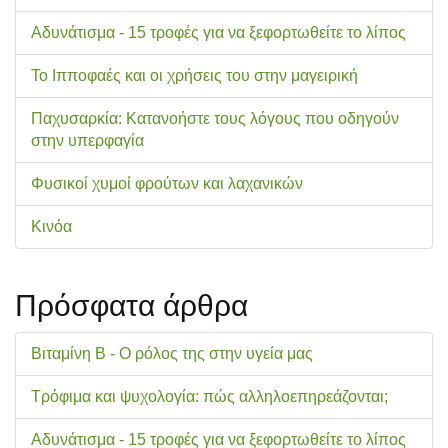
Αδυνάτισμα - 15 τροφές για να ξεφορτωθείτε το λίπος
Το Ιπποφαές και οι χρήσεις του στην μαγειρική
Παχυσαρκία: Κατανοήστε τους λόγους που οδηγούν
στην υπερφαγία
Φυσικοί χυμοί φρούτων και λαχανικών
Κινόα
Πρόσφατα άρθρα
Βιταμίνη Β - Ο ρόλος της στην υγεία μας
Τρόφιμα και ψυχολογία: πώς αλληλοεπηρεάζονται;
Αδυνάτισμα - 15 τροφές για να ξεφορτωθείτε το λίπος