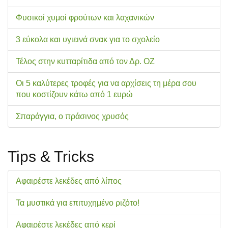
Φυσικοί χυμοί φρούτων και λαχανικών
3 εύκολα και υγιεινά σνακ για το σχολείo
Τέλος στην κυτταρίτιδα από τον Δρ. ΟΖ
Οι 5 καλύτερες τροφές για να αρχίσεις τη μέρα σου
που κοστίζουν κάτω από 1 ευρώ
Σπαράγγια, ο πράσινος χρυσός
Tips & Tricks
Αφαιρέστε λεκέδες από λίπος
Τα μυστικά για επιτυχημένο ριζότο!
Αφαιρέστε λεκέδες από κερί