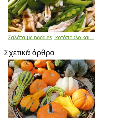
Σαλάτα με noodles, κοτόπουλο και...
Σχετικά άρθρα