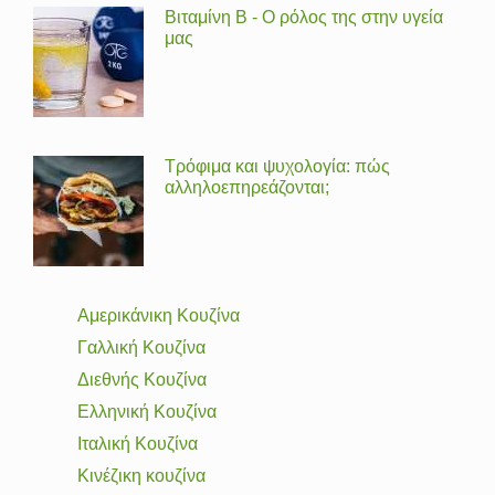
Βιταμίνη Β - Ο ρόλος της στην υγεία
μας
Τρόφιμα και ψυχολογία: πώς
αλληλοεπηρεάζονται;
Αμερικάνικη Κουζίνα
Γαλλική Κουζίνα
Διεθνής Κουζίνα
Ελληνική Κουζίνα
Ιταλική Κουζίνα
Κινέζικη κουζίνα