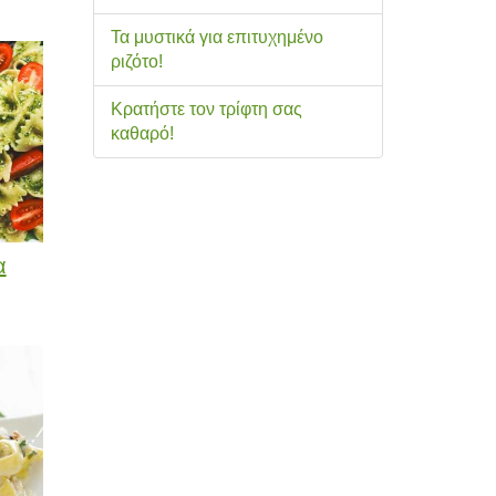
Τα μυστικά για επιτυχημένο
ριζότο!
Κρατήστε τον τρίφτη σας
καθαρό!
α