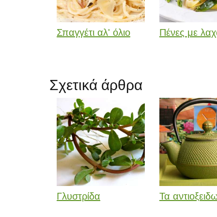
Σπαγγέτι αλ' όλιο
Πένες με λαχ
Σχετικά άρθρα
Γλυστρίδα
Τα αντιοξειδ