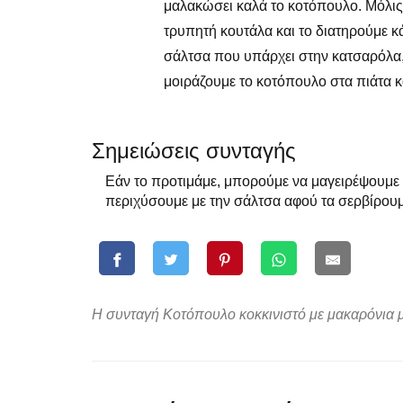
μαλακώσει καλά το κοτόπουλο. Μόλις 
τρυπητή κουτάλα και το διατηρούμε κ
σάλτσα που υπάρχει στην κατσαρόλα,
μοιράζουμε το κοτόπουλο στα πιάτα κα
Σημειώσεις συνταγής
Εάν το προτιμάμε, μπορούμε να μαγειρέψουμε τ
περιχύσουμε με την σάλτσα αφού τα σερβίρουμ
Η συνταγή Κοτόπουλο κοκκινιστό με μακαρόνια μ