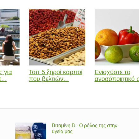
 για
Τοπ 5 ξηροί καρποί
Ενισχύστε το
...
που βελτιών...
ανοσοποιητικό 
Βιταμίνη Β - Ο ρόλος της στην
υγεία μας