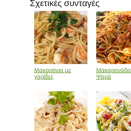
Σχετικές συνταγές
Μακαρόνια με
Μακαρονάδα
γαρίδες
Ψαρά