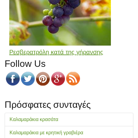
Ρεσβερατρόλη κατά της γήρανσης
Follow Us
Πρόσφατες συνταγές
Καλαμαράκια κρασάτα
Καλαμαράκια με κρητική γραβιέρα