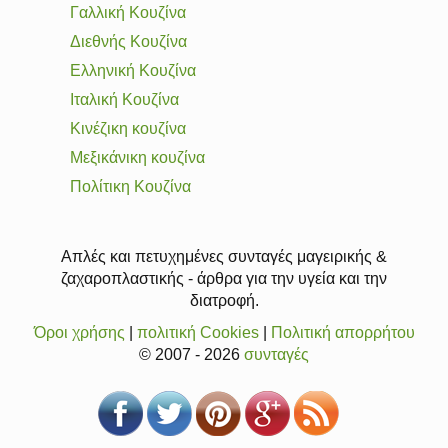
Γαλλική Κουζίνα
Διεθνής Κουζίνα
Ελληνική Κουζίνα
Ιταλική Κουζίνα
Κινέζικη κουζίνα
Μεξικάνικη κουζίνα
Πολίτικη Κουζίνα
Απλές και πετυχημένες συνταγές μαγειρικής &
ζαχαροπλαστικής - άρθρα για την υγεία και την
διατροφή.
Όροι χρήσης
|
πολιτική Cookies
|
Πολιτική απορρήτου
© 2007 - 2026
συνταγές