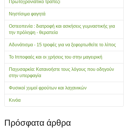
Πρωτοχρονιάτικο τραπέζι
Νηστίσιμα φαγητά
Οστεοπενία : διατροφή και ασκήσεις γυμναστικής για
την πρόληψη - θεραπεία
Αδυνάτισμα - 15 τροφές για να ξεφορτωθείτε το λίπος
Το Ιπποφαές και οι χρήσεις του στην μαγειρική
Παχυσαρκία: Κατανοήστε τους λόγους που οδηγούν
στην υπερφαγία
Φυσικοί χυμοί φρούτων και λαχανικών
Κινόα
Πρόσφατα άρθρα