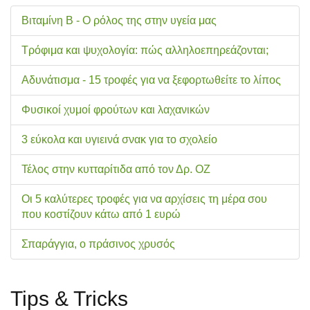
Βιταμίνη Β - Ο ρόλος της στην υγεία μας
Τρόφιμα και ψυχολογία: πώς αλληλοεπηρεάζονται;
Αδυνάτισμα - 15 τροφές για να ξεφορτωθείτε το λίπος
Φυσικοί χυμοί φρούτων και λαχανικών
3 εύκολα και υγιεινά σνακ για το σχολείo
Τέλος στην κυτταρίτιδα από τον Δρ. ΟΖ
Οι 5 καλύτερες τροφές για να αρχίσεις τη μέρα σου
που κοστίζουν κάτω από 1 ευρώ
Σπαράγγια, ο πράσινος χρυσός
Tips & Tricks