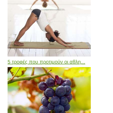
5 τροφές που προτιμούν οι αθλη...