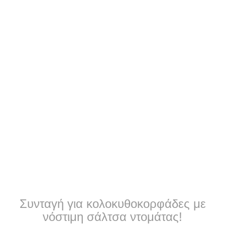
Συνταγή για κολοκυθοκορφάδες με
νόστιμη σάλτσα ντομάτας!