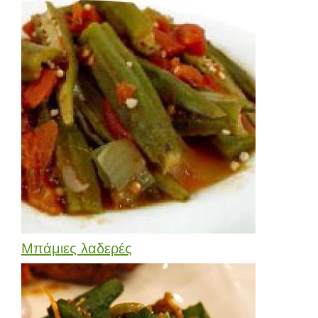
Μπάμιες λαδερές