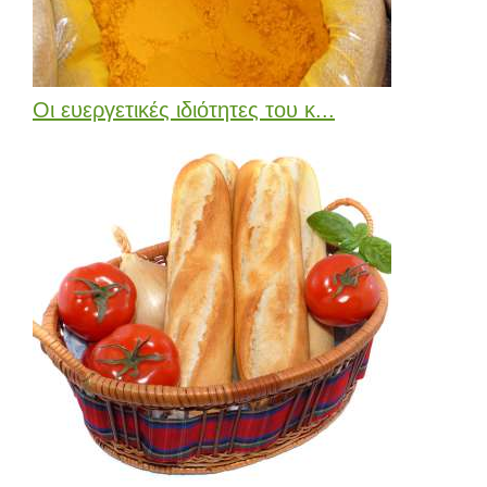
Οι ευεργετικές ιδιότητες του κ...