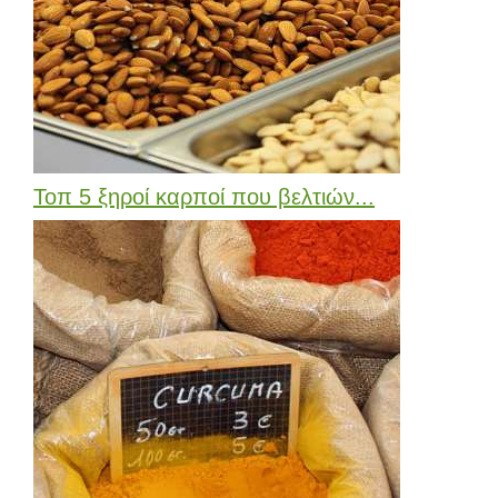
Τοπ 5 ξηροί καρποί που βελτιών...