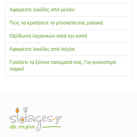
Αφαιρέστε λεκέδες από μελάνι
Πώς να κρατήσετε τα μπισκότα σας μαλακά
Οξείδωση λαχανικών κατά την κοπή
Αφαιρέστε λεκέδες από τσίχλα
Γυαλίστε τα ξύλινα πατώματά σας. Για γυαλιστερό
παρκέ!