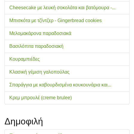
Cheesecake με λευκή σοκολάτα και βατόμουρα -...
Μπισκότα με τζίντζερ - Gingerbread cookies
Μελομακάρονα παραδοσιακά
Βασιλόπιτα παραδοσιακή
Κουραμπιέδες
Κλασική γέμιση γαλοπούλας
Σπαράγγια με καβουρδισμένα κουκουνάρια και...
Κρεμ μπρουλέ (creme brulee)
Δημοφιλή