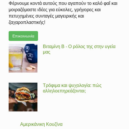
Φέρνουμε κοντά αυτούς που αγαπούν το καλό φαΐ και
μοιραζόμαστε ιδέες για εύκολες, γρήγορες και
πετυχημένες συνταγές μαγειρικής και
ζαχαροπλαστικής!
Επικοινωνία
Βιταμίνη Β - Ο ρόλος της στην υγεία
μας
Τρόφιμα και ψυχολογία: πώς
αλληλοεπηρεάζονται;
Αμερικάνικη Κουζίνα