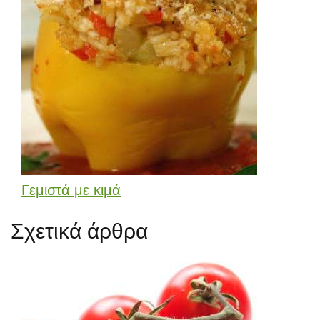
Γεμιστά με κιμά
Σχετικά άρθρα