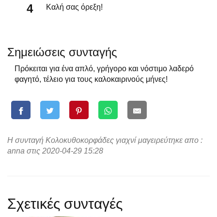
Καλή σας όρεξη!
Σημειώσεις συνταγής
Πρόκειται για ένα απλό, γρήγορο και νόστιμο λαδερό
φαγητό, τέλειο για τους καλοκαιρινούς μήνες!
Η συνταγή Κολοκυθοκορφάδες γιαχνί μαγειρεύτηκε απο :
anna στις 2020-04-29 15:28
Σχετικές συνταγές