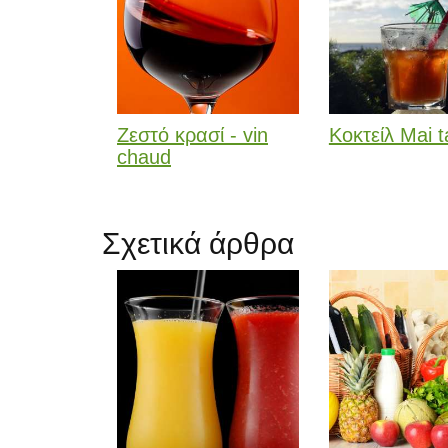
Ζεστό κρασί - vin
Κοκτείλ Mai t
chaud
Σχετικά άρθρα