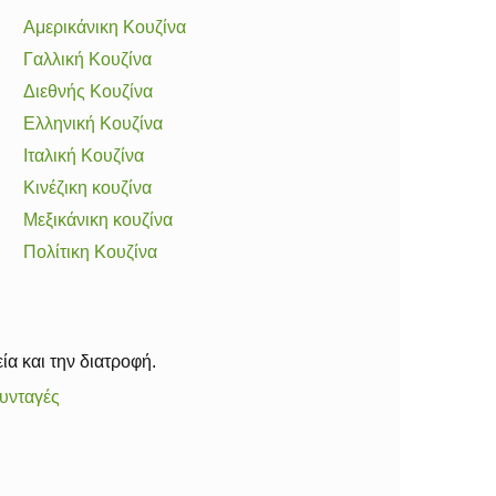
Αμερικάνικη Κουζίνα
Γαλλική Κουζίνα
Διεθνής Κουζίνα
Ελληνική Κουζίνα
Ιταλική Κουζίνα
Κινέζικη κουζίνα
Μεξικάνικη κουζίνα
Πολίτικη Κουζίνα
ία και την διατροφή.
υνταγές