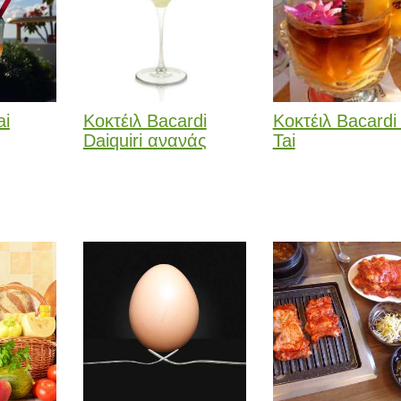
ai
Κοκτέιλ Bacardi
Κοκτέιλ Bacardi
Daiquiri ανανάς
Tai