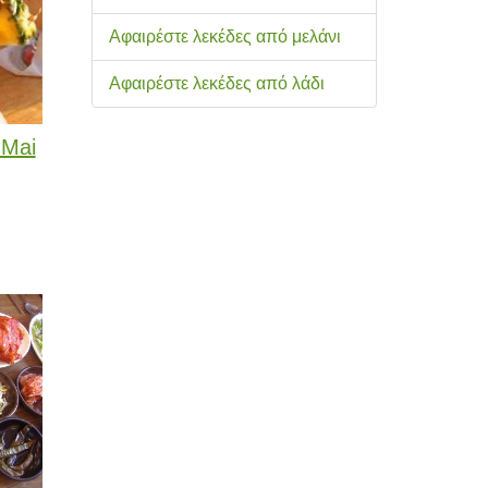
Αφαιρέστε λεκέδες από μελάνι
Αφαιρέστε λεκέδες από λάδι
 Mai