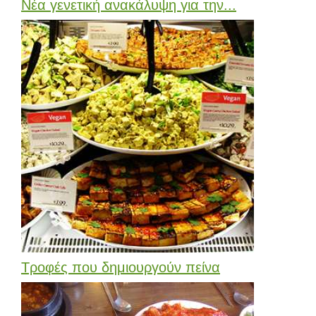
Νέα γενετική ανακάλυψη για την...
Τροφές που δημιουργούν πείνα