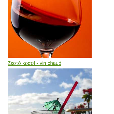
Ζεστό κρασί - vin chaud