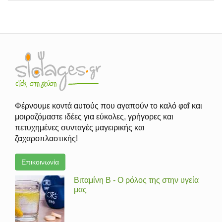
Φέρνουμε κοντά αυτούς που αγαπούν το καλό φαΐ και
μοιραζόμαστε ιδέες για εύκολες, γρήγορες και
πετυχημένες συνταγές μαγειρικής και
ζαχαροπλαστικής!
Επικοινωνία
Βιταμίνη Β - Ο ρόλος της στην υγεία
μας