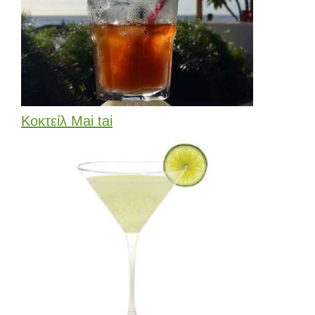
Κοκτείλ Mai tai