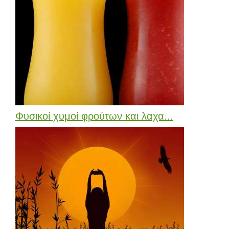
Φυσικοί χυμοί φρούτων και λαχα...