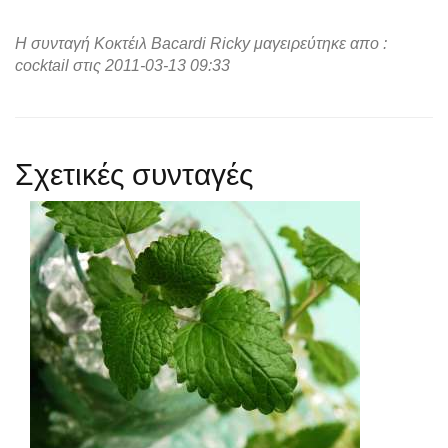
Η συνταγή Κοκτέιλ Bacardi Ricky μαγειρεύτηκε απο :
cocktail στις 2011-03-13 09:33
Σχετικές συνταγές