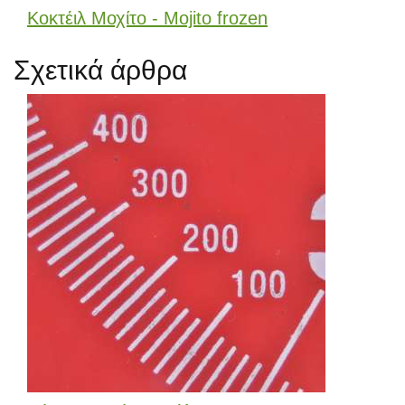
Κοκτέιλ Μοχίτο - Mojito frozen
Σχετικά άρθρα