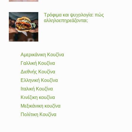
Τρόφιμα και ψυχολογία: πώς
αλληλοεπηρεάζονται;
Αμερικάνικη Κουζίνα
Γαλλική Κουζίνα
Διεθνής Κουζίνα
Ελληνική Κουζίνα
Ιταλική Κουζίνα
Κινέζικη κουζίνα
Μεξικάνικη κουζίνα
Πολίτικη Κουζίνα