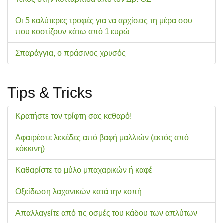
Οι 5 καλύτερες τροφές για να αρχίσεις τη μέρα σου
που κοστίζουν κάτω από 1 ευρώ
Σπαράγγια, ο πράσινος χρυσός
Tips & Tricks
Κρατήστε τον τρίφτη σας καθαρό!
Αφαιρέστε λεκέδες από βαφή μαλλιών (εκτός από
κόκκινη)
Καθαρίστε το μύλο μπαχαρικών ή καφέ
Οξείδωση λαχανικών κατά την κοπή
Απαλλαγείτε από τις οσμές του κάδου των απλύτων