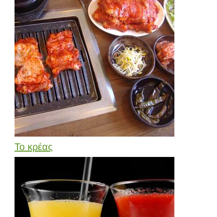
Το κρέας