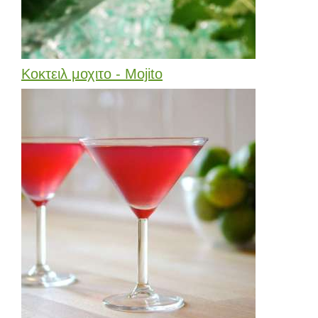
Κοκτειλ μοχιτο - Mojito