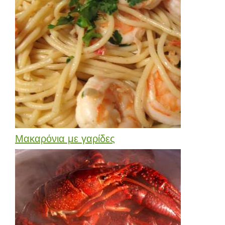
Μακαρόνια με γαρίδες