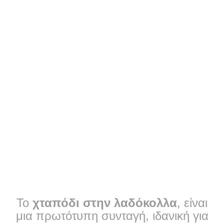
Το
χταπόδι στην λαδόκολλα
, είναι
μια πρωτότυπη συνταγή, ιδανική για