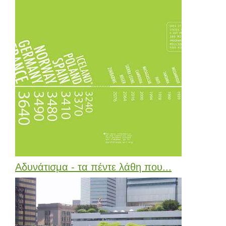
Αδυνάτισμα - τα πέντε λάθη που...