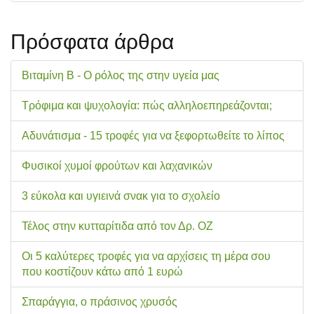
Πρόσφατα άρθρα
Βιταμίνη Β - Ο ρόλος της στην υγεία μας
Τρόφιμα και ψυχολογία: πώς αλληλοεπηρεάζονται;
Αδυνάτισμα - 15 τροφές για να ξεφορτωθείτε το λίπος
Φυσικοί χυμοί φρούτων και λαχανικών
3 εύκολα και υγιεινά σνακ για το σχολείo
Τέλος στην κυτταρίτιδα από τον Δρ. ΟΖ
Οι 5 καλύτερες τροφές για να αρχίσεις τη μέρα σου
που κοστίζουν κάτω από 1 ευρώ
Σπαράγγια, ο πράσινος χρυσός