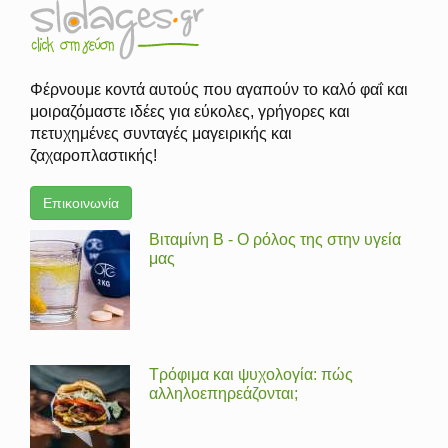
Φέρνουμε κοντά αυτούς που αγαπούν το καλό φαΐ και
μοιραζόμαστε ιδέες για εύκολες, γρήγορες και
πετυχημένες συνταγές μαγειρικής και
ζαχαροπλαστικής!
Επικοινωνία
Βιταμίνη Β - Ο ρόλος της στην υγεία
μας
Τρόφιμα και ψυχολογία: πώς
αλληλοεπηρεάζονται;