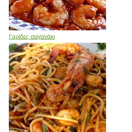
Γαρίδες σαγανάκι