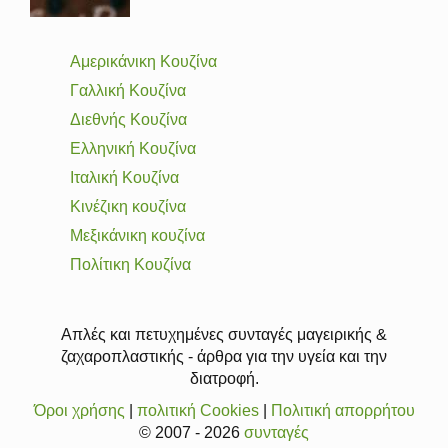
Αμερικάνικη Κουζίνα
Γαλλική Κουζίνα
Διεθνής Κουζίνα
Ελληνική Κουζίνα
Ιταλική Κουζίνα
Κινέζικη κουζίνα
Μεξικάνικη κουζίνα
Πολίτικη Κουζίνα
Απλές και πετυχημένες συνταγές μαγειρικής &
ζαχαροπλαστικής - άρθρα για την υγεία και την
διατροφή.
Όροι χρήσης
|
πολιτική Cookies
|
Πολιτική απορρήτου
© 2007 - 2026
συνταγές