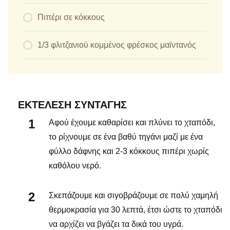
Πιπέρι σε κόκκους
1/3 φλιτζανιού κομμένος φρέσκος μαϊντανός
ΕΚΤΈΛΕΣΗ ΣΥΝΤΑΓΉΣ
Αφού έχουμε καθαρίσει και πλύνει το χταπόδι,
το ρίχνουμε σε ένα βαθύ τηγάνι μαζί με ένα
φύλλο δάφνης και 2-3 κόκκους πιπέρι χωρίς
καθόλου νερό.
Σκεπάζουμε και σιγοβράζουμε σε πολύ χαμηλή
θερμοκρασία για 30 λεπτά, έτσι ώστε το χταπόδι
να αρχίζει να βγάζει τα δικά του υγρά.