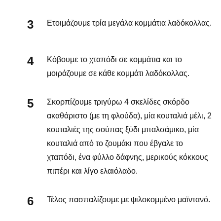
Ετοιμάζουμε τρία μεγάλα κομμάτια λαδόκολλας.
Κόβουμε το χταπόδι σε κομμάτια και το
μοιράζουμε σε κάθε κομμάτι λαδόκολλας.
Σκορπίζουμε τριγύρω 4 σκελίδες σκόρδο
ακαθάριστο (με τη φλούδα), μία κουταλιά μέλι, 2
κουταλιές της σούπας ξύδι μπαλσάμικο, μία
κουταλιά από το ζουμάκι που έβγαλε το
χταπόδι, ένα φύλλο δάφνης, μερικούς κόκκους
πιπέρι και λίγο ελαιόλαδο.
Τέλος πασπαλίζουμε με ψιλοκομμένο μαϊντανό.