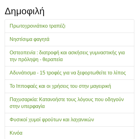
Δημοφιλή
Πρωτοχρονιάτικο τραπέζι
Νηστίσιμα φαγητά
Οστεοπενία : διατροφή και ασκήσεις γυμναστικής για
την πρόληψη - θεραπεία
Αδυνάτισμα - 15 τροφές για να ξεφορτωθείτε το λίπος
Το Ιπποφαές και οι χρήσεις του στην μαγειρική
Παχυσαρκία: Κατανοήστε τους λόγους που οδηγούν
στην υπερφαγία
Φυσικοί χυμοί φρούτων και λαχανικών
Κινόα