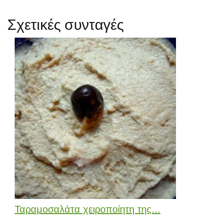
Σχετικές συνταγές
Ταραμοσαλάτα χειροποίητη της...