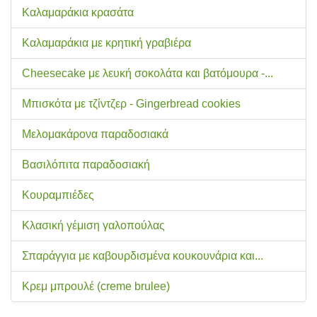
Καλαμαράκια κρασάτα
Καλαμαράκια με κρητική γραβιέρα
Cheesecake με λευκή σοκολάτα και βατόμουρα -...
Μπισκότα με τζίντζερ - Gingerbread cookies
Μελομακάρονα παραδοσιακά
Βασιλόπιτα παραδοσιακή
Κουραμπιέδες
Κλασική γέμιση γαλοπούλας
Σπαράγγια με καβουρδισμένα κουκουνάρια και...
Κρεμ μπρουλέ (creme brulee)