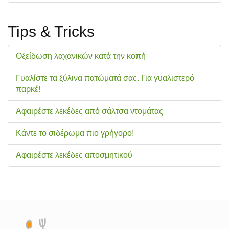
Tips & Tricks
Οξείδωση λαχανικών κατά την κοπή
Γυαλίστε τα ξύλινα πατώματά σας. Για γυαλιστερό
παρκέ!
Αφαιρέστε λεκέδες από σάλτσα ντομάτας
Κάντε το σιδέρωμα πιο γρήγορο!
Αφαιρέστε λεκέδες αποσμητικού