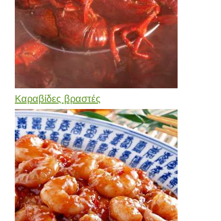
Καραβίδες βραστές