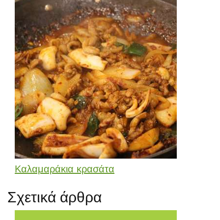
Καλαμαράκια κρασάτα
Σχετικά άρθρα