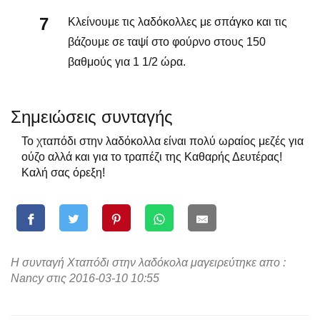
Κλείνουμε τις λαδόκολλες με σπάγκο και τις
βάζουμε σε ταψί στο φούρνο στους 150
βαθμούς για 1 1/2 ώρα.
Σημειώσεις συνταγής
Το χταπόδι στην λαδόκολλα είναι πολύ ωραίος μεζές για
ούζο αλλά και για το τραπέζι της Καθαρής Δευτέρας!
Καλή σας όρεξη!
Η συνταγή Χταπόδι στην λαδόκολα μαγειρεύτηκε απο :
Nancy στις 2016-03-10 10:55