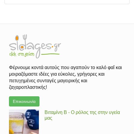
Φέρνουμε κοντά αυτούς που αγαπούν το καλό φαΐ και
μοιραζόμαστε ιδέες για εύκολες, γρήγορες και
πετυχημένες συνταγές μαγειρικής και
ζαχαροπλαστικής!
Επικοινωνία
Βιταμίνη Β - Ο ρόλος της στην υγεία
μας