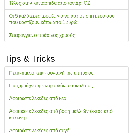
Τέλος στην κυτταρίτιδα από τον Δρ. ΟΖ
Οι 5 καλύτερες τροφές για να αρχίσεις τη μέρα σου
που κοστίζουν κάτω από 1 ευρώ
Σπαράγγια, ο πράσινος χρυσός
Tips & Tricks
Πετυχημένο κέικ - συνταγή της επιτυχίας
Πώς φτιάχνουμε καρουλάκια σοκολάτας
Αφαιρέστε λεκέδες από κερί
Αφαιρέστε λεκέδες από βαφή μαλλιών (εκτός από
κόκκινη)
Αφαιρέστε λεκέδες από αυγό