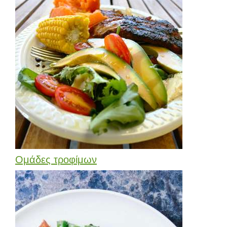
Ομάδες τροφίμων