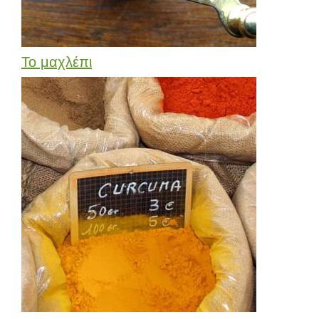
Το μαχλέπι