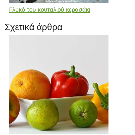
Γλυκό του κουταλιού κερασάκι
Σχετικά άρθρα