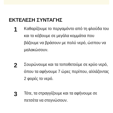
ΕΚΤΈΛΕΣΗ ΣΥΝΤΑΓΉΣ
Καθαρίζουμε το περγαμόντο από τη φλούδα του
και το κόβουμε σε μεγάλα κομμάτια που
βάζουμε να βράσουν με πολύ νερό, ώσπου να
μαλακώσουν.
Σουρώνουμε και τα τοποθετούμε σε κρύο νερό,
όπου τα αφήνουμε 7 ώρες περίπου, αλλάζοντας
2 φορές το νερό.
Τότε, τα στραγγίζουμε και τα αφήνουμε σε
πετσέτα να στεγνώσουν.