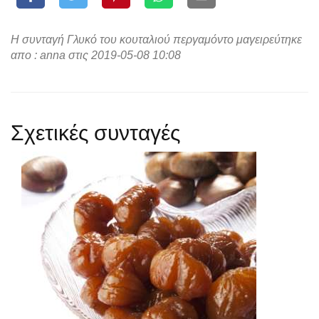
Η συνταγή Γλυκό του κουταλιού περγαμόντο μαγειρεύτηκε
απο : anna στις 2019-05-08 10:08
Σχετικές συνταγές