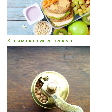
3 εύκολα και υγιεινά σνακ για...