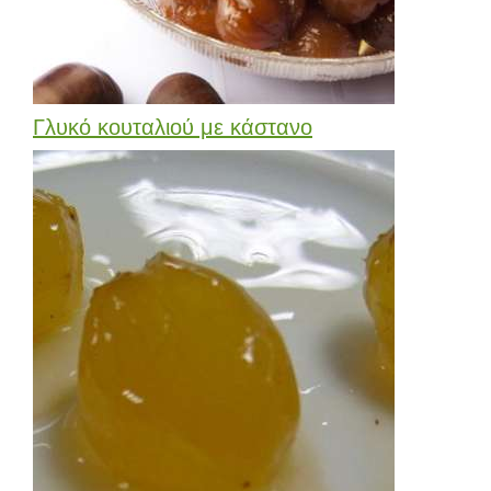
Γλυκό κουταλιού με κάστανο