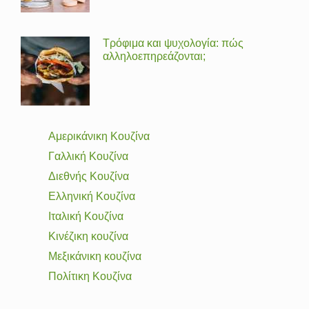
Τρόφιμα και ψυχολογία: πώς
αλληλοεπηρεάζονται;
Αμερικάνικη Κουζίνα
Γαλλική Κουζίνα
Διεθνής Κουζίνα
Ελληνική Κουζίνα
Ιταλική Κουζίνα
Κινέζικη κουζίνα
Μεξικάνικη κουζίνα
Πολίτικη Κουζίνα