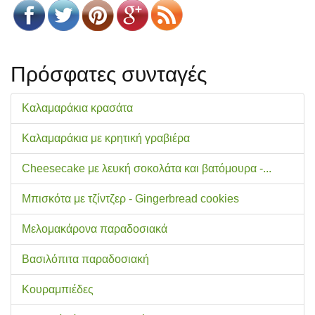
Πρόσφατες συνταγές
Καλαμαράκια κρασάτα
Καλαμαράκια με κρητική γραβιέρα
Cheesecake με λευκή σοκολάτα και βατόμουρα -...
Μπισκότα με τζίντζερ - Gingerbread cookies
Μελομακάρονα παραδοσιακά
Βασιλόπιτα παραδοσιακή
Κουραμπιέδες