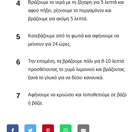
Βράζουμε το νερό με τη ζάχαρη για 5 λεπτά και
αφού πήξει, ρίχνουμε το περγαμόντο και
βράζουμε για ακόμη 5 λεπτά.
Κατεβάζουμε από τη φωτιά και αφήνουμε να
μείνουν για 24 ώρες.
Την επομένη, τα βράζουμε πάλι για 8-10 λεπτά
προσθέτοντας το χυμό λεμονιού και βράζοντας
ξανά το γλυκό για να δέσει κανονικά.
Αφήνουμε να κρυώσει και τοποθετούμε σε βάζο
ή βάζα.