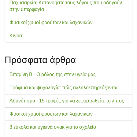
Παχυσαρκία: Κατανοήστε τους λόγους που οδηγούν
στην υπερφαγία
Φυσικοί χυμοί φρούτων και λαχανικών
Κινόα
Πρόσφατα άρθρα
Βιταμίνη Β - Ο ρόλος της στην υγεία μας
Τρόφιμα και ψυχολογία: πώς αλληλοεπηρεάζονται;
Αδυνάτισμα - 15 τροφές για να ξεφορτωθείτε το λίπος
Φυσικοί χυμοί φρούτων και λαχανικών
3 εύκολα και υγιεινά σνακ για το σχολείo