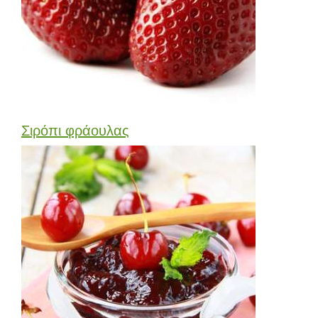
Σιρόπι φράουλας