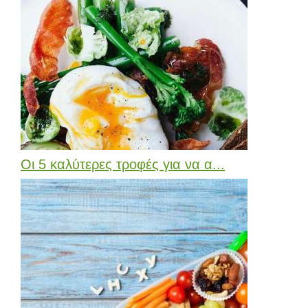
Οι 5 καλύτερες τροφές για να α...