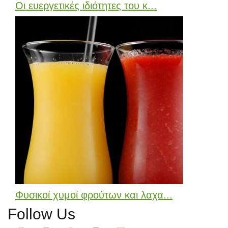
Οι ευεργετικές ιδιότητες του κ...
Φυσικοί χυμοί φρούτων και λαχα...
Follow Us