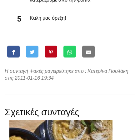
Καλή μας όρεξη!
Η συνταγή Φακές μαγειρεύτηκε απο : Κατερίνα Γιουλάκη
στις 2011-01-16 19:34
Σχετικές συνταγές