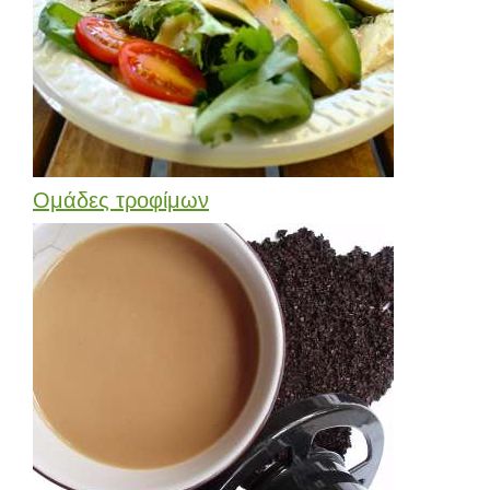
Ομάδες τροφίμων