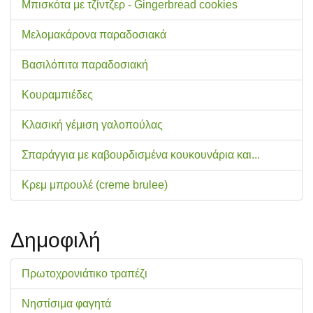
Μπισκότα με τζίντζερ - Gingerbread cookies
Μελομακάρονα παραδοσιακά
Βασιλόπιτα παραδοσιακή
Κουραμπιέδες
Κλασική γέμιση γαλοπούλας
Σπαράγγια με καβουρδισμένα κουκουνάρια και...
Κρεμ μπρουλέ (creme brulee)
Δημοφιλή
Πρωτοχρονιάτικο τραπέζι
Νηστίσιμα φαγητά