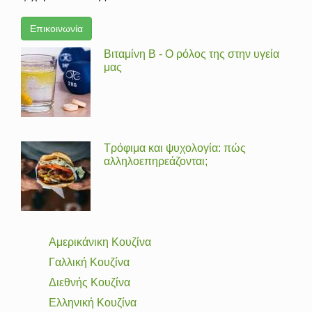
Επικοινωνία
Βιταμίνη Β - Ο ρόλος της στην υγεία
μας
Τρόφιμα και ψυχολογία: πώς
αλληλοεπηρεάζονται;
Αμερικάνικη Κουζίνα
Γαλλική Κουζίνα
Διεθνής Κουζίνα
Ελληνική Κουζίνα