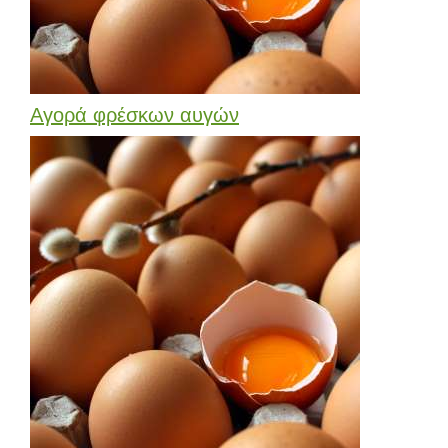
Αγορά φρέσκων αυγών