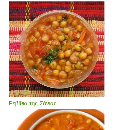
Ρεβίθια της Σόνιας