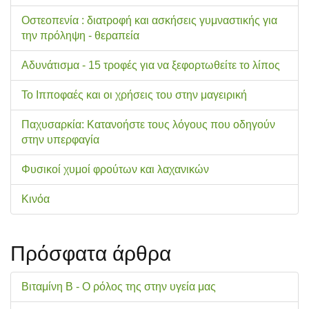
Οστεοπενία : διατροφή και ασκήσεις γυμναστικής για
την πρόληψη - θεραπεία
Αδυνάτισμα - 15 τροφές για να ξεφορτωθείτε το λίπος
Το Ιπποφαές και οι χρήσεις του στην μαγειρική
Παχυσαρκία: Κατανοήστε τους λόγους που οδηγούν
στην υπερφαγία
Φυσικοί χυμοί φρούτων και λαχανικών
Κινόα
Πρόσφατα άρθρα
Βιταμίνη Β - Ο ρόλος της στην υγεία μας