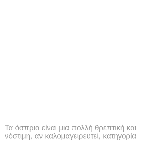
Τα όσπρια είναι μια πολλή θρεπτική και
νόστιμη, αν καλομαγειρευτεί, κατηγορία