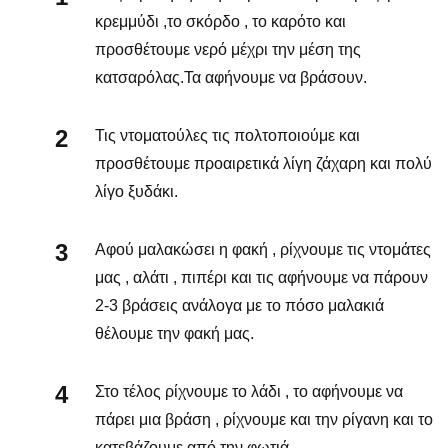
κρεμμύδι ,το σκόρδο , το καρότο και
προσθέτουμε νερό μέχρι την μέση της
κατσαρόλας.Τα αφήνουμε να βράσουν.
Τις ντοματούλες τις πολτοποιούμε και
προσθέτουμε προαιρετικά λίγη ζάχαρη και πολύ
λίγο ξυδάκι.
Αφού μαλακώσει η φακή , ρίχνουμε τις ντομάτες
μας , αλάτι , πιπέρι και τις αφήνουμε να πάρουν
2-3 βράσεις ανάλογα με το πόσο μαλακιά
θέλουμε την φακή μας.
Στο τέλος ρίχνουμε το λάδι , το αφήνουμε να
πάρει μια βράση , ρίχνουμε και την ρίγανη και το
κατεβάζουμε από την φωτιά.