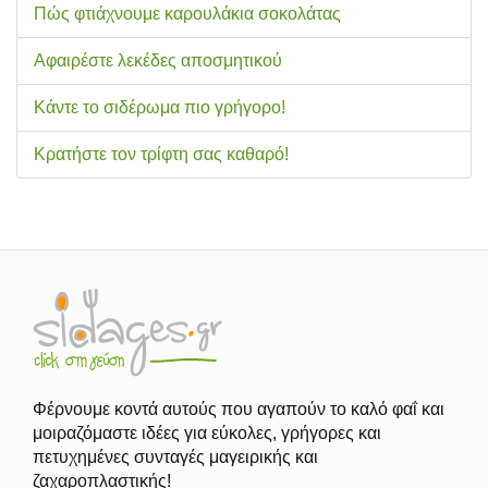
Πώς φτιάχνουμε καρουλάκια σοκολάτας
Αφαιρέστε λεκέδες αποσμητικού
Κάντε το σιδέρωμα πιο γρήγορο!
Κρατήστε τον τρίφτη σας καθαρό!
Φέρνουμε κοντά αυτούς που αγαπούν το καλό φαΐ και
μοιραζόμαστε ιδέες για εύκολες, γρήγορες και
πετυχημένες συνταγές μαγειρικής και
ζαχαροπλαστικής!