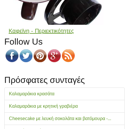
Καφεϊνη - Περιεκτικότητες
Follow Us
Πρόσφατες συνταγές
Καλαμαράκια κρασάτα
Καλαμαράκια με κρητική γραβιέρα
Cheesecake με λευκή σοκολάτα και βατόμουρα -...