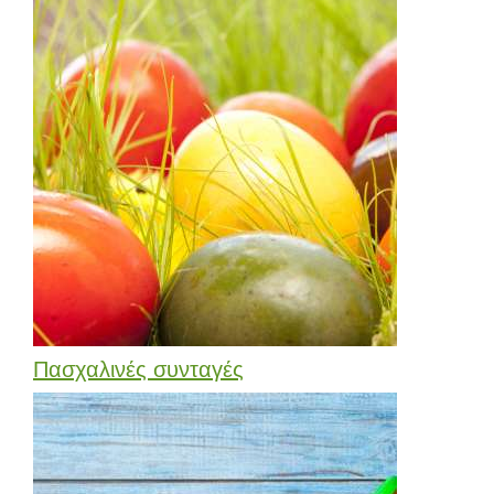
Πασχαλινές συνταγές