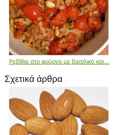
Ρεβίθια στο φούρνο με βασιλικό και...
Σχετικά άρθρα