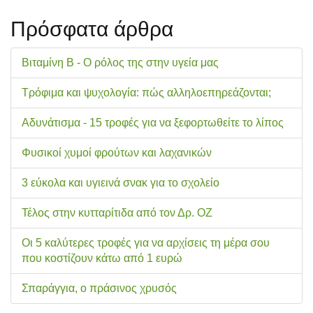
Πρόσφατα άρθρα
Βιταμίνη Β - Ο ρόλος της στην υγεία μας
Τρόφιμα και ψυχολογία: πώς αλληλοεπηρεάζονται;
Αδυνάτισμα - 15 τροφές για να ξεφορτωθείτε το λίπος
Φυσικοί χυμοί φρούτων και λαχανικών
3 εύκολα και υγιεινά σνακ για το σχολείo
Τέλος στην κυτταρίτιδα από τον Δρ. ΟΖ
Οι 5 καλύτερες τροφές για να αρχίσεις τη μέρα σου
που κοστίζουν κάτω από 1 ευρώ
Σπαράγγια, ο πράσινος χρυσός