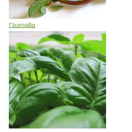
Γλυστρίδα