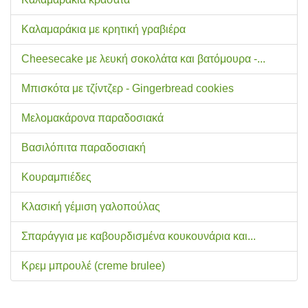
Καλαμαράκια με κρητική γραβιέρα
Cheesecake με λευκή σοκολάτα και βατόμουρα -...
Μπισκότα με τζίντζερ - Gingerbread cookies
Μελομακάρονα παραδοσιακά
Βασιλόπιτα παραδοσιακή
Κουραμπιέδες
Κλασική γέμιση γαλοπούλας
Σπαράγγια με καβουρδισμένα κουκουνάρια και...
Κρεμ μπρουλέ (creme brulee)