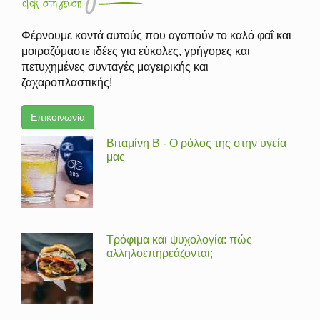
Φέρνουμε κοντά αυτούς που αγαπούν το καλό φαΐ και
μοιραζόμαστε ιδέες για εύκολες, γρήγορες και
πετυχημένες συνταγές μαγειρικής και
ζαχαροπλαστικής!
Επικοινωνία
Βιταμίνη Β - Ο ρόλος της στην υγεία
μας
Τρόφιμα και ψυχολογία: πώς
αλληλοεπηρεάζονται;