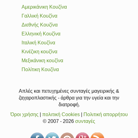
Αμερικάνικη Κουζίνα
Γαλλική Κουζίνα
Διεθνής Κουζίνα
Ελληνική Κουζίνα
Ιταλική Κουζίνα
Κινέζικη κουζίνα
Μεξικάνικη κουζίνα
Πολίτικη Κουζίνα
Απλές και πετυχημένες συνταγές μαγειρικής &
ζαχαροπλαστικής - άρθρα για την υγεία και την
διατροφή.
Όροι χρήσης
|
πολιτική Cookies
|
Πολιτική απορρήτου
© 2007 - 2026
συνταγές