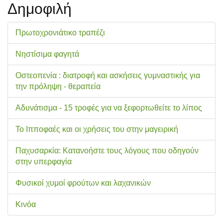
Δημοφιλή
Πρωτοχρονιάτικο τραπέζι
Νηστίσιμα φαγητά
Οστεοπενία : διατροφή και ασκήσεις γυμναστικής για
την πρόληψη - θεραπεία
Αδυνάτισμα - 15 τροφές για να ξεφορτωθείτε το λίπος
Το Ιπποφαές και οι χρήσεις του στην μαγειρική
Παχυσαρκία: Κατανοήστε τους λόγους που οδηγούν
στην υπερφαγία
Φυσικοί χυμοί φρούτων και λαχανικών
Κινόα