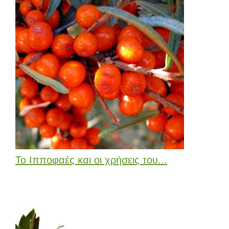
Το Ιπποφαές και οι χρήσεις του...