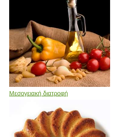
Μεσογειακή διατροφή