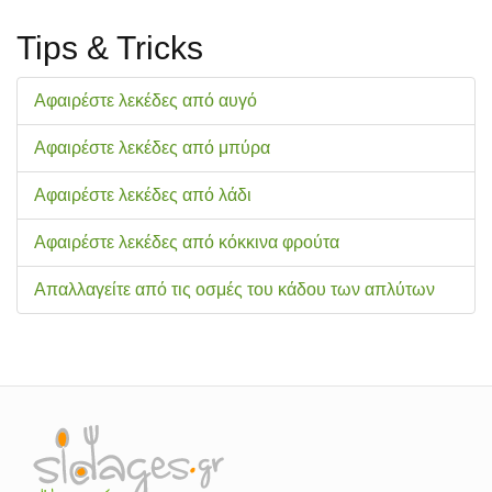
Tips & Tricks
Αφαιρέστε λεκέδες από αυγό
Αφαιρέστε λεκέδες από μπύρα
Αφαιρέστε λεκέδες από λάδι
Αφαιρέστε λεκέδες από κόκκινα φρούτα
Απαλλαγείτε από τις οσμές του κάδου των απλύτων