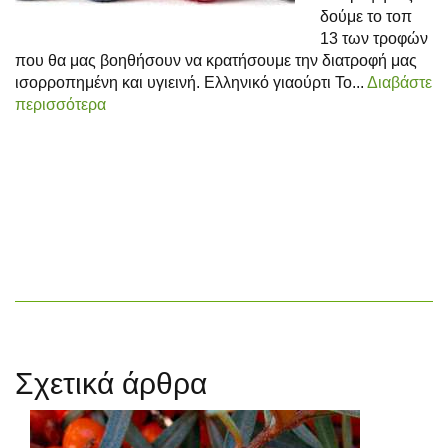
δούμε το τοπ
13 των τροφών
που θα μας βοηθήσουν να κρατήσουμε την διατροφή μας
ισορροπημένη και υγιεινή. Ελληνικό γιαούρτι Το...
Διαβάστε
περισσότερα
Σχετικά άρθρα