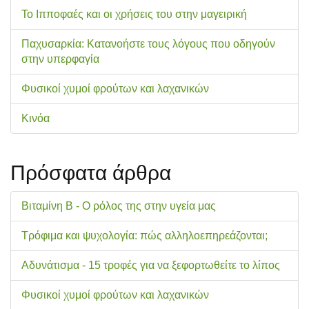
Το Ιπποφαές και οι χρήσεις του στην μαγειρική
Παχυσαρκία: Κατανοήστε τους λόγους που οδηγούν
στην υπερφαγία
Φυσικοί χυμοί φρούτων και λαχανικών
Κινόα
Πρόσφατα άρθρα
Βιταμίνη Β - Ο ρόλος της στην υγεία μας
Τρόφιμα και ψυχολογία: πώς αλληλοεπηρεάζονται;
Αδυνάτισμα - 15 τροφές για να ξεφορτωθείτε το λίπος
Φυσικοί χυμοί φρούτων και λαχανικών