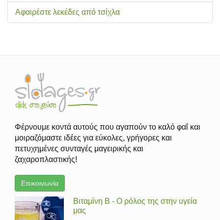
Αφαιρέστε λεκέδες από τσίχλα
Φέρνουμε κοντά αυτούς που αγαπούν το καλό φαΐ και
μοιραζόμαστε ιδέες για εύκολες, γρήγορες και
πετυχημένες συνταγές μαγειρικής και
ζαχαροπλαστικής!
Επικοινωνία
Βιταμίνη Β - Ο ρόλος της στην υγεία
μας