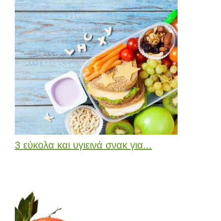
3 εύκολα και υγιεινά σνακ για...