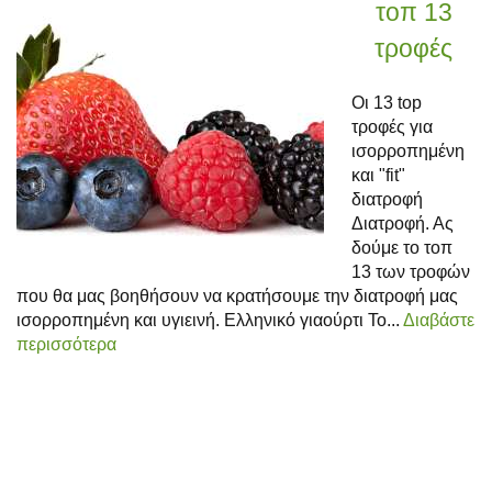
τοπ 13
τροφές
Οι 13 top
τροφές για
ισορροπημένη
και "fit"
διατροφή
Διατροφή. Ας
δούμε το τοπ
13 των τροφών
που θα μας βοηθήσουν να κρατήσουμε την διατροφή μας
ισορροπημένη και υγιεινή. Ελληνικό γιαούρτι Το...
Διαβάστε
περισσότερα