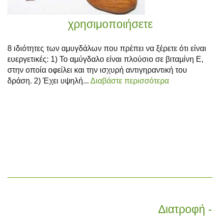
χρησιμοποιήσετε
8 ιδιότητες των αμυγδάλων που πρέπει να ξέρετε ότι είναι
ευεργετικές: 1) Το αµύγδαλο είναι πλούσιο σε βιταµίνη Ε,
στην οποία οφείλει και την ισχυρή αντιγηραντική του
δράση. 2) Έχει υψηλή...
Διαβάστε περισσότερα
Διατροφή -