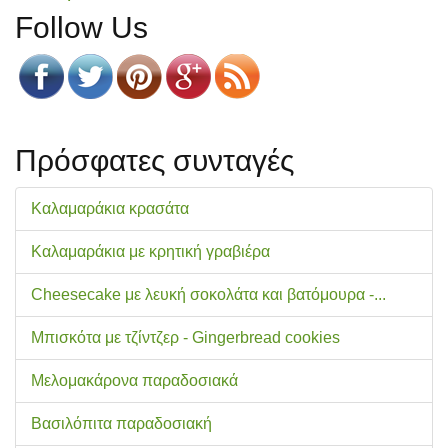
Follow Us
Πρόσφατες συνταγές
Καλαμαράκια κρασάτα
Καλαμαράκια με κρητική γραβιέρα
Cheesecake με λευκή σοκολάτα και βατόμουρα -...
Μπισκότα με τζίντζερ - Gingerbread cookies
Μελομακάρονα παραδοσιακά
Βασιλόπιτα παραδοσιακή