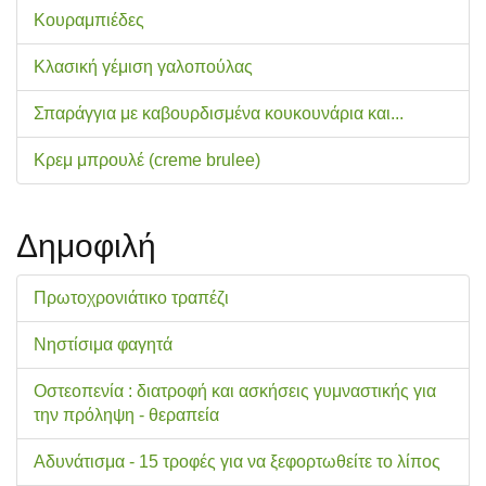
Κουραμπιέδες
Κλασική γέμιση γαλοπούλας
Σπαράγγια με καβουρδισμένα κουκουνάρια και...
Κρεμ μπρουλέ (creme brulee)
Δημοφιλή
Πρωτοχρονιάτικο τραπέζι
Νηστίσιμα φαγητά
Οστεοπενία : διατροφή και ασκήσεις γυμναστικής για
την πρόληψη - θεραπεία
Αδυνάτισμα - 15 τροφές για να ξεφορτωθείτε το λίπος