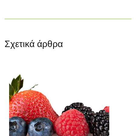
Σχετικά άρθρα