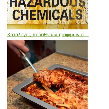
Κατάλογος πρόσθετων τροφίμων π...