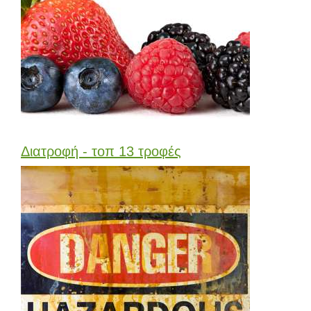
Διατροφή - τοπ 13 τροφές