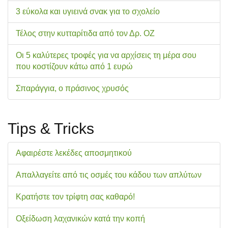
3 εύκολα και υγιεινά σνακ για το σχολείo
Τέλος στην κυτταρίτιδα από τον Δρ. ΟΖ
Οι 5 καλύτερες τροφές για να αρχίσεις τη μέρα σου
που κοστίζουν κάτω από 1 ευρώ
Σπαράγγια, ο πράσινος χρυσός
Tips & Tricks
Αφαιρέστε λεκέδες αποσμητικού
Απαλλαγείτε από τις οσμές του κάδου των απλύτων
Κρατήστε τον τρίφτη σας καθαρό!
Οξείδωση λαχανικών κατά την κοπή