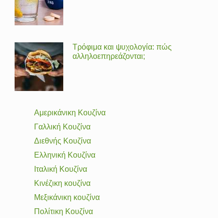
Τρόφιμα και ψυχολογία: πώς
αλληλοεπηρεάζονται;
Αμερικάνικη Κουζίνα
Γαλλική Κουζίνα
Διεθνής Κουζίνα
Ελληνική Κουζίνα
Ιταλική Κουζίνα
Κινέζικη κουζίνα
Μεξικάνικη κουζίνα
Πολίτικη Κουζίνα