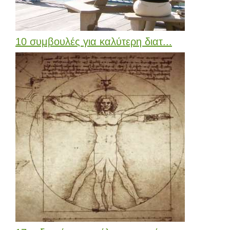
10 συμβουλές για καλύτερη διατ...