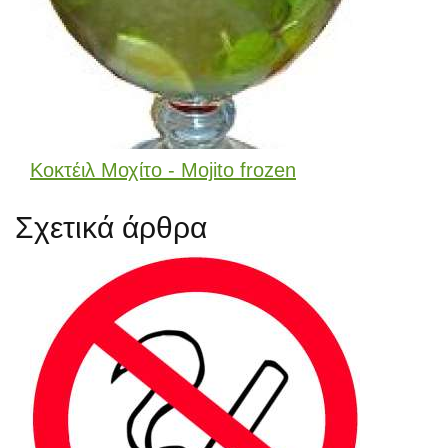
Κοκτέιλ Μοχίτο - Mojito frozen
Σχετικά άρθρα