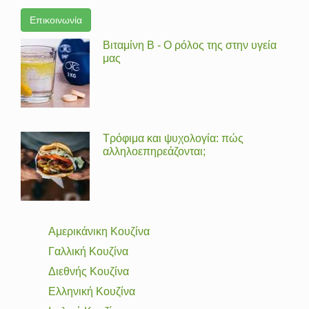
Επικοινωνία
Βιταμίνη Β - Ο ρόλος της στην υγεία
μας
Τρόφιμα και ψυχολογία: πώς
αλληλοεπηρεάζονται;
Αμερικάνικη Κουζίνα
Γαλλική Κουζίνα
Διεθνής Κουζίνα
Ελληνική Κουζίνα