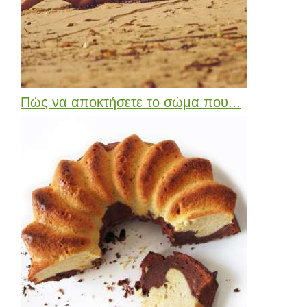
Πώς να αποκτήσετε το σώμα που...