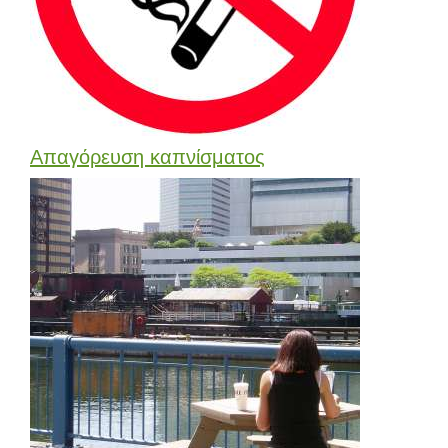
Απαγόρευση καπνίσματος