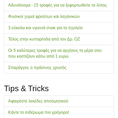
Αδυνάτισμα - 15 τροφές για να ξεφορτωθείτε το λίπος
Φυσικοί χυμοί φρούτων και λαχανικών
3 εύκολα και υγιεινά σνακ για το σχολείo
Τέλος στην κυτταρίτιδα από τον Δρ. ΟΖ
Οι 5 καλύτερες τροφές για να αρχίσεις τη μέρα σου
που κοστίζουν κάτω από 1 ευρώ
Σπαράγγια, ο πράσινος χρυσός
Tips & Tricks
Αφαιρέστε λεκέδες αποσμητικού
Κάντε το σιδέρωμα πιο γρήγορο!