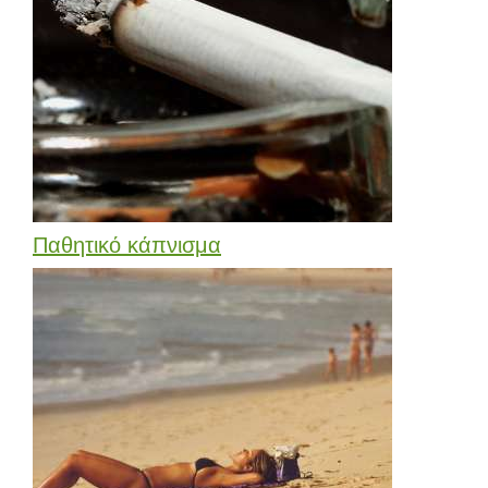
Παθητικό κάπνισμα