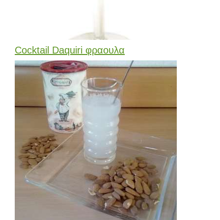
Cocktail Daquiri φραουλα