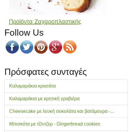
Προϊόντα Ζαχαροπλαστικής
Follow Us
Πρόσφατες συνταγές
Καλαμαράκια κρασάτα
Καλαμαράκια με κρητική γραβιέρα
Cheesecake με λευκή σοκολάτα και βατόμουρα -...
Μπισκότα με τζίντζερ - Gingerbread cookies