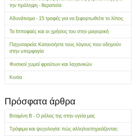
την πρόληψη - θεραπεία
Αδυνάτισμα - 15 τροφές για να ξεφορτωθείτε το λίπος
Το Ιπποφαές και οι χρήσεις του στην μαγειρική
Παχυσαρκία: Κατανοήστε τους λόγους που οδηγούν
στην υπερφαγία
Φυσικοί χυμοί φρούτων και λαχανικών
Κινόα
Πρόσφατα άρθρα
Βιταμίνη Β - Ο ρόλος της στην υγεία μας
Τρόφιμα και ψυχολογία: πώς αλληλοεπηρεάζονται;