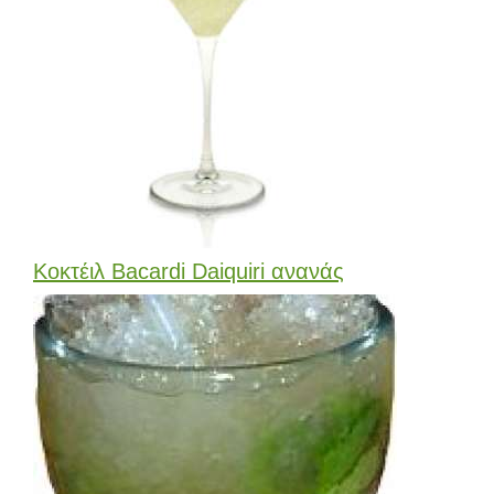
Κοκτέιλ Bacardi Daiquiri ανανάς