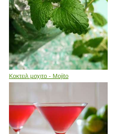
Κοκτειλ μοχιτο - Mojito