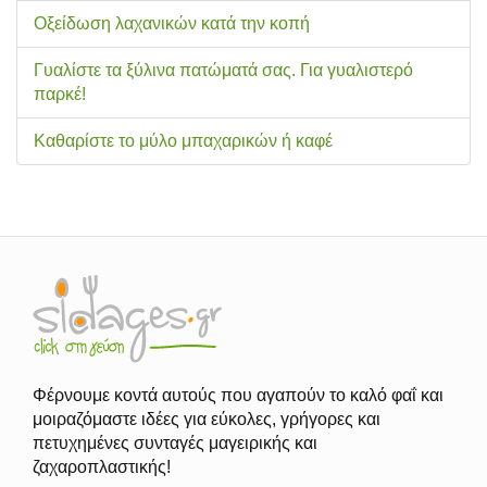
Οξείδωση λαχανικών κατά την κοπή
Γυαλίστε τα ξύλινα πατώματά σας. Για γυαλιστερό
παρκέ!
Καθαρίστε το μύλο μπαχαρικών ή καφέ
Φέρνουμε κοντά αυτούς που αγαπούν το καλό φαΐ και
μοιραζόμαστε ιδέες για εύκολες, γρήγορες και
πετυχημένες συνταγές μαγειρικής και
ζαχαροπλαστικής!