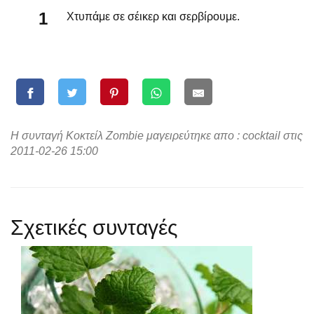
Χτυπάμε σε σέικερ και σερβίρουμε.
Η συνταγή Κοκτείλ Zombie μαγειρεύτηκε απο : cocktail στις
2011-02-26 15:00
Σχετικές συνταγές