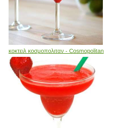
κοκτειλ κοσμοπολιταν - Cosmopolitan