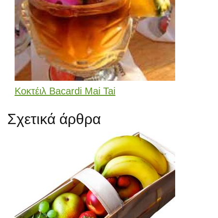
Κοκτέιλ Bacardi Mai Tai
Σχετικά άρθρα