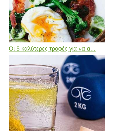
Οι 5 καλύτερες τροφές για να α...