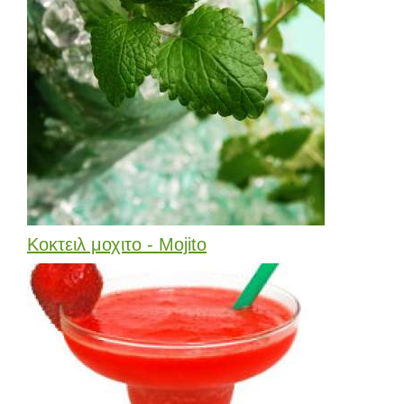
Κοκτειλ μοχιτο - Mojito