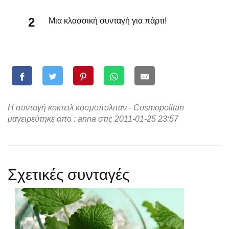
Μια κλασσική συνταγή για πάρτι!
Η συνταγή κοκτειλ κοσμοπολιταν - Cosmopolitan
μαγειρεύτηκε απο : anna στις 2011-01-25 23:57
Σχετικές συνταγές