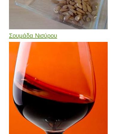
Σουμάδα Νισύρου