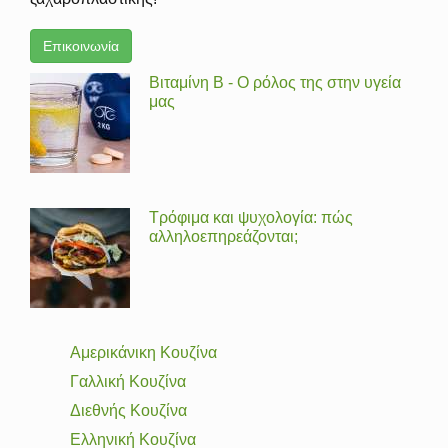
Επικοινωνία
Βιταμίνη Β - Ο ρόλος της στην υγεία
μας
Τρόφιμα και ψυχολογία: πώς
αλληλοεπηρεάζονται;
Αμερικάνικη Κουζίνα
Γαλλική Κουζίνα
Διεθνής Κουζίνα
Ελληνική Κουζίνα