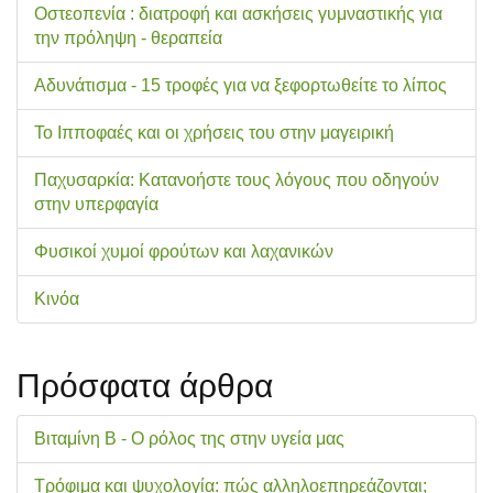
Οστεοπενία : διατροφή και ασκήσεις γυμναστικής για
την πρόληψη - θεραπεία
Αδυνάτισμα - 15 τροφές για να ξεφορτωθείτε το λίπος
Το Ιπποφαές και οι χρήσεις του στην μαγειρική
Παχυσαρκία: Κατανοήστε τους λόγους που οδηγούν
στην υπερφαγία
Φυσικοί χυμοί φρούτων και λαχανικών
Κινόα
Πρόσφατα άρθρα
Βιταμίνη Β - Ο ρόλος της στην υγεία μας
Τρόφιμα και ψυχολογία: πώς αλληλοεπηρεάζονται;