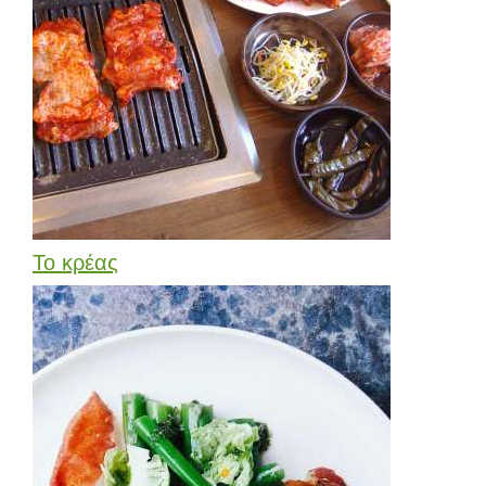
Το κρέας