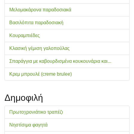
Μελομακάρονα παραδοσιακά
Βασιλόπιτα παραδοσιακή
Κουραμπιέδες
Κλασική γέμιση γαλοπούλας
Σπαράγγια με καβουρδισμένα κουκουνάρια και...
Κρεμ μπρουλέ (creme brulee)
Δημοφιλή
Πρωτοχρονιάτικο τραπέζι
Νηστίσιμα φαγητά