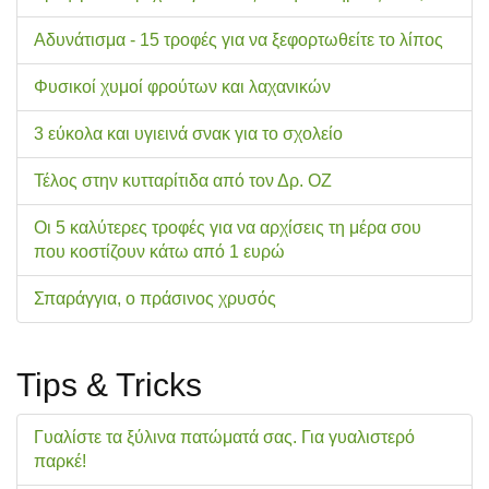
Αδυνάτισμα - 15 τροφές για να ξεφορτωθείτε το λίπος
Φυσικοί χυμοί φρούτων και λαχανικών
3 εύκολα και υγιεινά σνακ για το σχολείo
Τέλος στην κυτταρίτιδα από τον Δρ. ΟΖ
Οι 5 καλύτερες τροφές για να αρχίσεις τη μέρα σου
που κοστίζουν κάτω από 1 ευρώ
Σπαράγγια, ο πράσινος χρυσός
Tips & Tricks
Γυαλίστε τα ξύλινα πατώματά σας. Για γυαλιστερό
παρκέ!