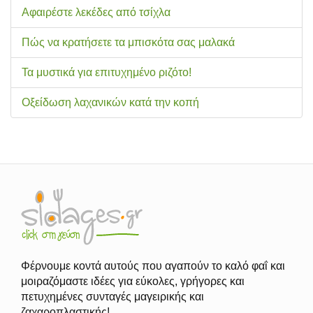
Αφαιρέστε λεκέδες από τσίχλα
Πώς να κρατήσετε τα μπισκότα σας μαλακά
Τα μυστικά για επιτυχημένο ριζότο!
Οξείδωση λαχανικών κατά την κοπή
Φέρνουμε κοντά αυτούς που αγαπούν το καλό φαΐ και
μοιραζόμαστε ιδέες για εύκολες, γρήγορες και
πετυχημένες συνταγές μαγειρικής και
ζαχαροπλαστικής!