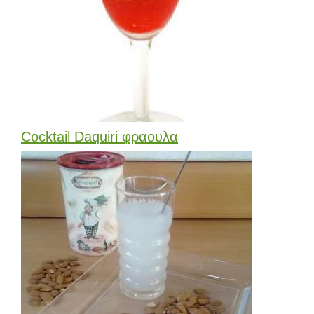
Cocktail Daquiri φραουλα