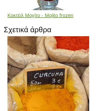
Κοκτέιλ Μοχίτο - Mojito frozen
Σχετικά άρθρα