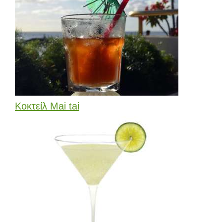
Κοκτείλ Mai tai