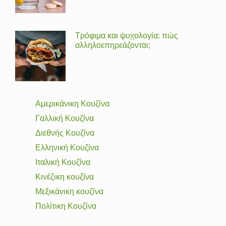
Τρόφιμα και ψυχολογία: πώς
αλληλοεπηρεάζονται;
Αμερικάνικη Κουζίνα
Γαλλική Κουζίνα
Διεθνής Κουζίνα
Ελληνική Κουζίνα
Ιταλική Κουζίνα
Κινέζικη κουζίνα
Μεξικάνικη κουζίνα
Πολίτικη Κουζίνα