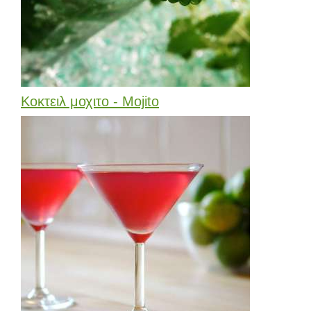
Κοκτειλ μοχιτο - Mojito