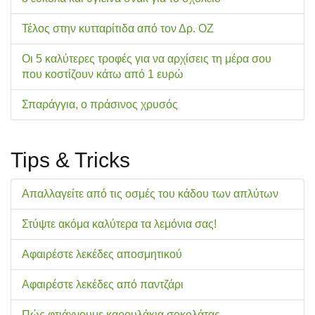
Τέλος στην κυτταρίτιδα από τον Δρ. ΟΖ
Οι 5 καλύτερες τροφές για να αρχίσεις τη μέρα σου
που κοστίζουν κάτω από 1 ευρώ
Σπαράγγια, ο πράσινος χρυσός
Tips & Tricks
Απαλλαγείτε από τις οσμές του κάδου των απλύτων
Στύψτε ακόμα καλύτερα τα λεμόνια σας!
Αφαιρέστε λεκέδες αποσμητικού
Αφαιρέστε λεκέδες από παντζάρι
Πώς φτιάχνουμε καρουλάκια σοκολάτας