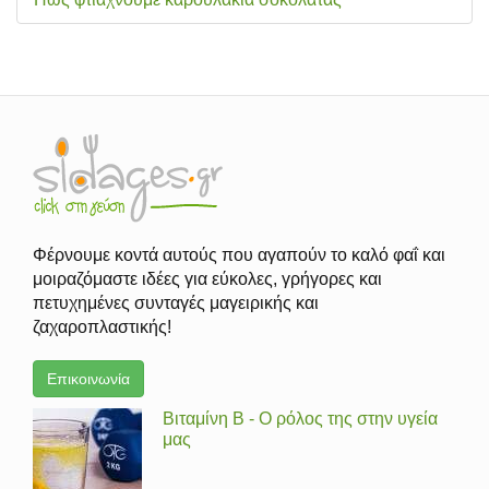
Φέρνουμε κοντά αυτούς που αγαπούν το καλό φαΐ και
μοιραζόμαστε ιδέες για εύκολες, γρήγορες και
πετυχημένες συνταγές μαγειρικής και
ζαχαροπλαστικής!
Επικοινωνία
Βιταμίνη Β - Ο ρόλος της στην υγεία
μας