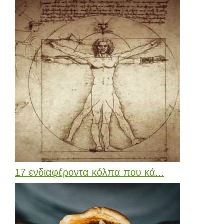
17 ενδιαφέροντα κόλπα που κά...