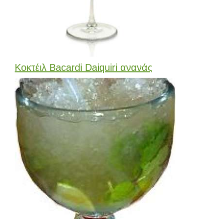
Κοκτέιλ Bacardi Daiquiri ανανάς