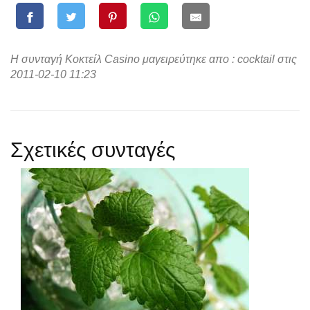
Η συνταγή Κοκτείλ Casino μαγειρεύτηκε απο : cocktail στις
2011-02-10 11:23
Σχετικές συνταγές