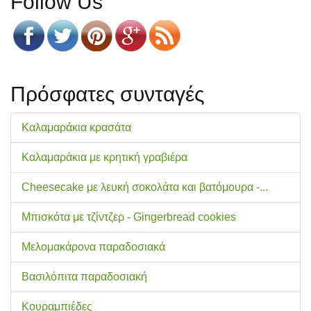
Follow Us
Πρόσφατες συνταγές
Καλαμαράκια κρασάτα
Καλαμαράκια με κρητική γραβιέρα
Cheesecake με λευκή σοκολάτα και βατόμουρα -...
Μπισκότα με τζίντζερ - Gingerbread cookies
Μελομακάρονα παραδοσιακά
Βασιλόπιτα παραδοσιακή
Κουραμπιέδες