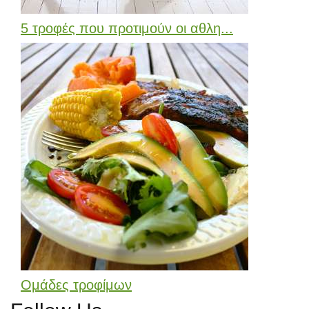
5 τροφές που προτιμούν οι αθλη...
Ομάδες τροφίμων