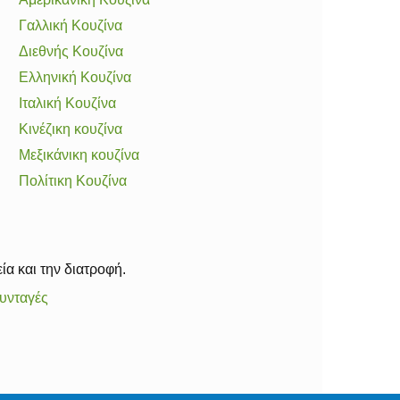
Γαλλική Κουζίνα
Διεθνής Κουζίνα
Ελληνική Κουζίνα
Ιταλική Κουζίνα
Κινέζικη κουζίνα
Μεξικάνικη κουζίνα
Πολίτικη Κουζίνα
ία και την διατροφή.
υνταγές