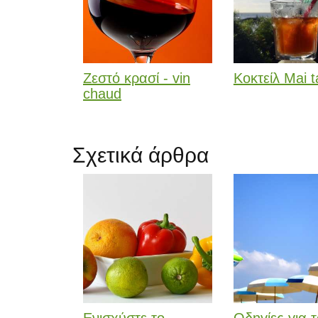
Ζεστό κρασί - vin
Κοκτείλ Mai t
chaud
Σχετικά άρθρα