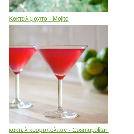
Κοκτειλ μοχιτο - Mojito
κοκτειλ κοσμοπολιταν - Cosmopolitan