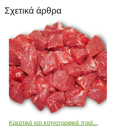
Σχετικά άρθρα
Κρεατικά και κτηνοτροφικά προϊ...