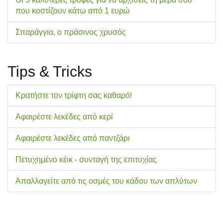
που κοστίζουν κάτω από 1 ευρώ
Σπαράγγια, ο πράσινος χρυσός
Tips & Tricks
Κρατήστε τον τρίφτη σας καθαρό!
Αφαιρέστε λεκέδες από κερί
Αφαιρέστε λεκέδες από παντζάρι
Πετυχημένο κέικ - συνταγή της επιτυχίας
Απαλλαγείτε από τις οσμές του κάδου των απλύτων