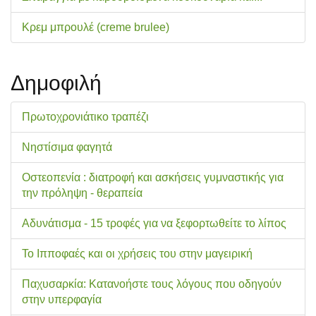
Κρεμ μπρουλέ (creme brulee)
Δημοφιλή
Πρωτοχρονιάτικο τραπέζι
Νηστίσιμα φαγητά
Οστεοπενία : διατροφή και ασκήσεις γυμναστικής για
την πρόληψη - θεραπεία
Αδυνάτισμα - 15 τροφές για να ξεφορτωθείτε το λίπος
Το Ιπποφαές και οι χρήσεις του στην μαγειρική
Παχυσαρκία: Κατανοήστε τους λόγους που οδηγούν
στην υπερφαγία