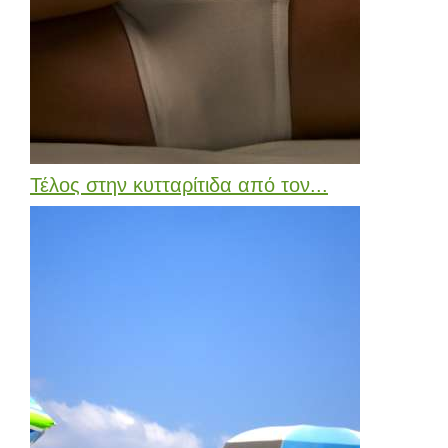
Τέλος στην κυτταρίτιδα από τον...