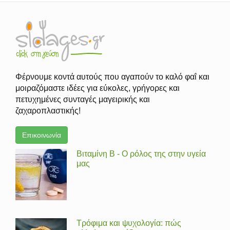
Φέρνουμε κοντά αυτούς που αγαπούν το καλό φαΐ και
μοιραζόμαστε ιδέες για εύκολες, γρήγορες και
πετυχημένες συνταγές μαγειρικής και
ζαχαροπλαστικής!
Επικοινωνία
Βιταμίνη Β - Ο ρόλος της στην υγεία
μας
Τρόφιμα και ψυχολογία: πώς