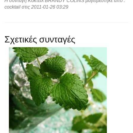
Η συνταγή Κοκτέιλ BRANDY COLINS μαγειρεύτηκε απο :
cocktail στις 2011-01-26 03:29
Σχετικές συνταγές