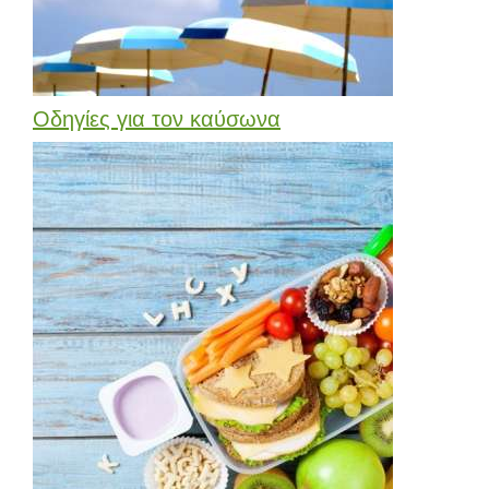
Οδηγίες για τον καύσωνα