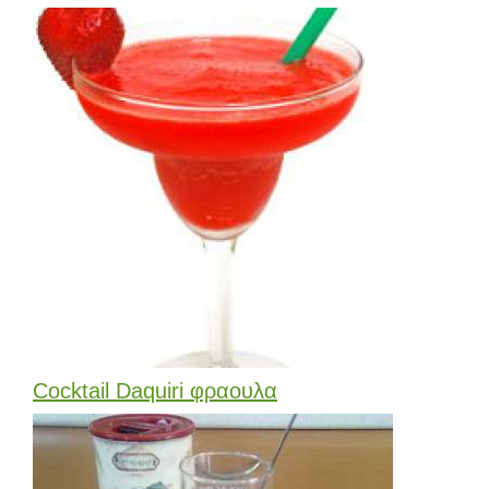
Cocktail Daquiri φραουλα