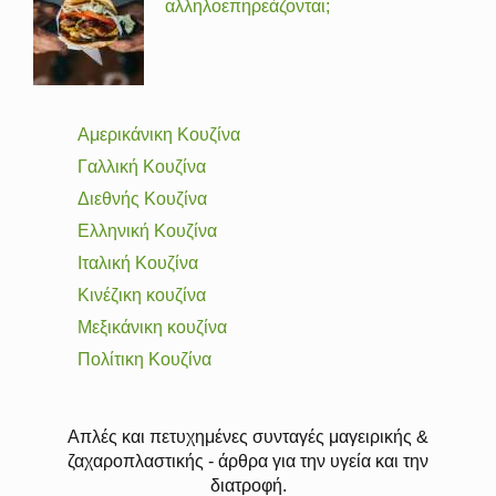
αλληλοεπηρεάζονται;
Αμερικάνικη Κουζίνα
Γαλλική Κουζίνα
Διεθνής Κουζίνα
Ελληνική Κουζίνα
Ιταλική Κουζίνα
Κινέζικη κουζίνα
Μεξικάνικη κουζίνα
Πολίτικη Κουζίνα
Απλές και πετυχημένες συνταγές μαγειρικής &
ζαχαροπλαστικής - άρθρα για την υγεία και την
διατροφή.