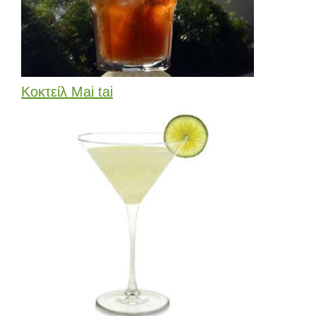
Κοκτείλ Mai tai