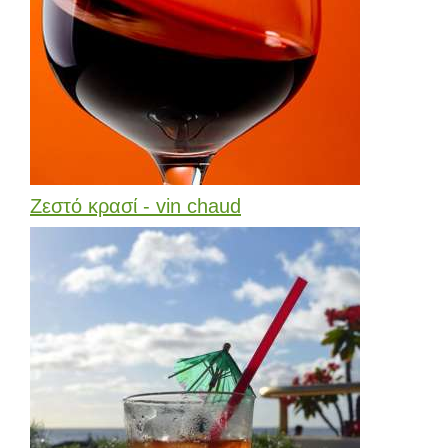
Ζεστό κρασί - vin chaud