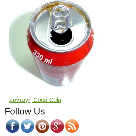
Συνταγή Coca Cola
Follow Us