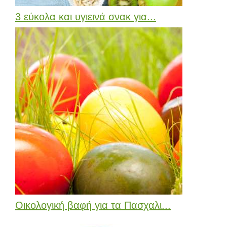
3 εύκολα και υγιεινά σνακ για...
Οικολογική βαφή για τα Πασχαλι...