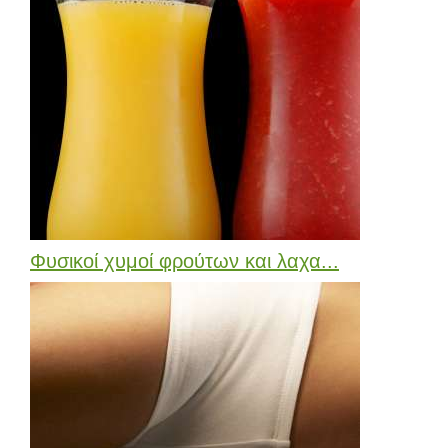
Φυσικοί χυμοί φρούτων και λαχα...