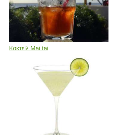
Κοκτείλ Mai tai