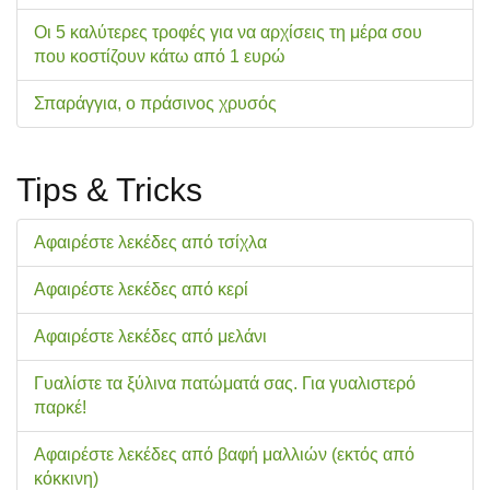
Οι 5 καλύτερες τροφές για να αρχίσεις τη μέρα σου
που κοστίζουν κάτω από 1 ευρώ
Σπαράγγια, ο πράσινος χρυσός
Tips & Tricks
Αφαιρέστε λεκέδες από τσίχλα
Αφαιρέστε λεκέδες από κερί
Αφαιρέστε λεκέδες από μελάνι
Γυαλίστε τα ξύλινα πατώματά σας. Για γυαλιστερό
παρκέ!
Αφαιρέστε λεκέδες από βαφή μαλλιών (εκτός από
κόκκινη)