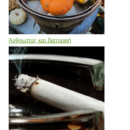
Άνθρωπος και διατροφή