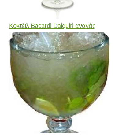
Κοκτέιλ Bacardi Daiquiri ανανάς