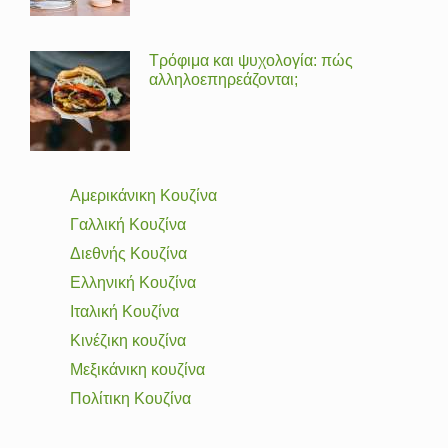
Τρόφιμα και ψυχολογία: πώς
αλληλοεπηρεάζονται;
Αμερικάνικη Κουζίνα
Γαλλική Κουζίνα
Διεθνής Κουζίνα
Ελληνική Κουζίνα
Ιταλική Κουζίνα
Κινέζικη κουζίνα
Μεξικάνικη κουζίνα
Πολίτικη Κουζίνα