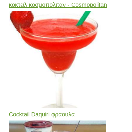
κοκτειλ κοσμοπολιταν - Cosmopolitan
Cocktail Daquiri φραουλα