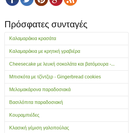
Πρόσφατες συνταγές
Καλαμαράκια κρασάτα
Καλαμαράκια με κρητική γραβιέρα
Cheesecake με λευκή σοκολάτα και βατόμουρα -...
Μπισκότα με τζίντζερ - Gingerbread cookies
Μελομακάρονα παραδοσιακά
Βασιλόπιτα παραδοσιακή
Κουραμπιέδες
Κλασική γέμιση γαλοπούλας