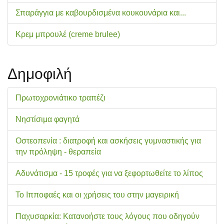
Σπαράγγια με καβουρδισμένα κουκουνάρια και...
Κρεμ μπρουλέ (creme brulee)
Δημοφιλή
Πρωτοχρονιάτικο τραπέζι
Νηστίσιμα φαγητά
Οστεοπενία : διατροφή και ασκήσεις γυμναστικής για
την πρόληψη - θεραπεία
Αδυνάτισμα - 15 τροφές για να ξεφορτωθείτε το λίπος
Το Ιπποφαές και οι χρήσεις του στην μαγειρική
Παχυσαρκία: Κατανοήστε τους λόγους που οδηγούν