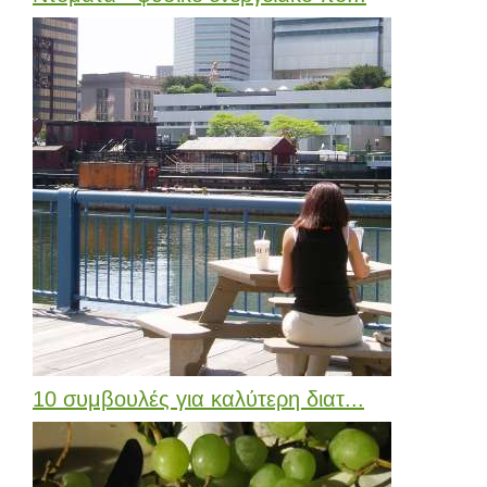
10 συμβουλές για καλύτερη διατ...