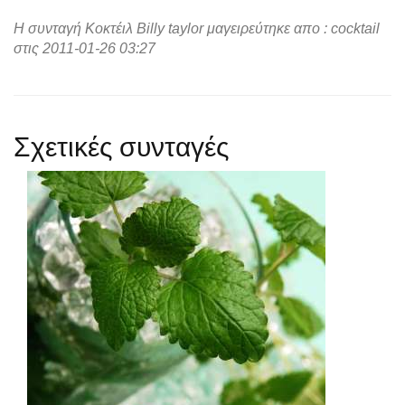
Η συνταγή Κοκτέιλ Billy taylor μαγειρεύτηκε απο : cocktail
στις 2011-01-26 03:27
Σχετικές συνταγές