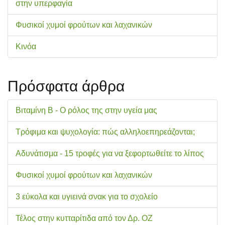
στην υπερφαγία
Φυσικοί χυμοί φρούτων και λαχανικών
Κινόα
Πρόσφατα άρθρα
Βιταμίνη Β - Ο ρόλος της στην υγεία μας
Τρόφιμα και ψυχολογία: πώς αλληλοεπηρεάζονται;
Αδυνάτισμα - 15 τροφές για να ξεφορτωθείτε το λίπος
Φυσικοί χυμοί φρούτων και λαχανικών
3 εύκολα και υγιεινά σνακ για το σχολείo
Τέλος στην κυτταρίτιδα από τον Δρ. ΟΖ