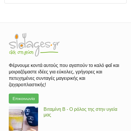
Φέρνουμε κοντά αυτούς που αγαπούν το καλό φαΐ και
μοιραζόμαστε ιδέες για εύκολες, γρήγορες και
πετυχημένες συνταγές μαγειρικής και
ζαχαροπλαστικής!
Επικοινωνία
Βιταμίνη Β - Ο ρόλος της στην υγεία
μας