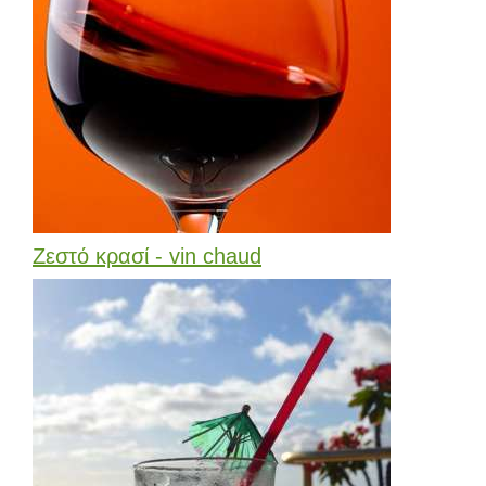
Ζεστό κρασί - vin chaud