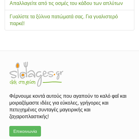
Απαλλαγείτε από τις οσμές του κάδου των απλύτων
Γυαλίστε τα ξύλινα πατώματά σας. Για γυαλιστερό
παρκέ!
Φέρνουμε κοντά αυτούς που αγαπούν το καλό φαΐ και
μοιραζόμαστε ιδέες για εύκολες, γρήγορες και
πετυχημένες συνταγές μαγειρικής και
ζαχαροπλαστικής!
Επικοινωνία