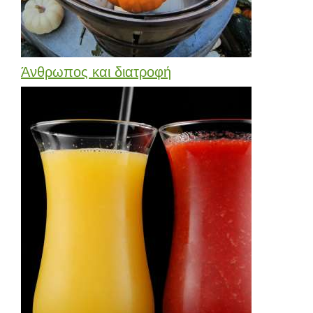
Άνθρωπος και διατροφή