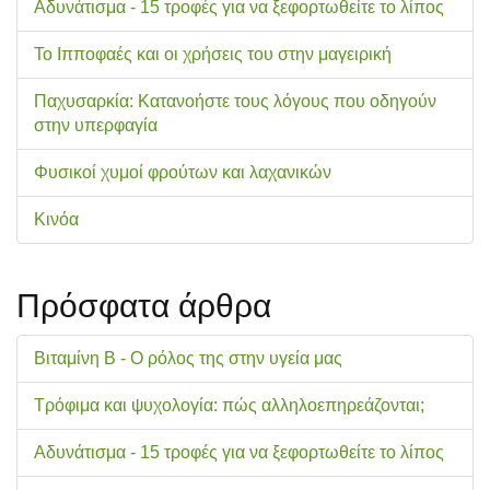
Αδυνάτισμα - 15 τροφές για να ξεφορτωθείτε το λίπος
Το Ιπποφαές και οι χρήσεις του στην μαγειρική
Παχυσαρκία: Κατανοήστε τους λόγους που οδηγούν
στην υπερφαγία
Φυσικοί χυμοί φρούτων και λαχανικών
Κινόα
Πρόσφατα άρθρα
Βιταμίνη Β - Ο ρόλος της στην υγεία μας
Τρόφιμα και ψυχολογία: πώς αλληλοεπηρεάζονται;
Αδυνάτισμα - 15 τροφές για να ξεφορτωθείτε το λίπος