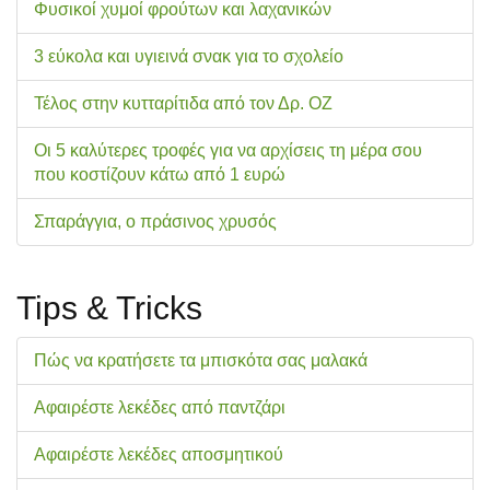
Φυσικοί χυμοί φρούτων και λαχανικών
3 εύκολα και υγιεινά σνακ για το σχολείo
Τέλος στην κυτταρίτιδα από τον Δρ. ΟΖ
Οι 5 καλύτερες τροφές για να αρχίσεις τη μέρα σου
που κοστίζουν κάτω από 1 ευρώ
Σπαράγγια, ο πράσινος χρυσός
Tips & Tricks
Πώς να κρατήσετε τα μπισκότα σας μαλακά
Αφαιρέστε λεκέδες από παντζάρι
Αφαιρέστε λεκέδες αποσμητικού