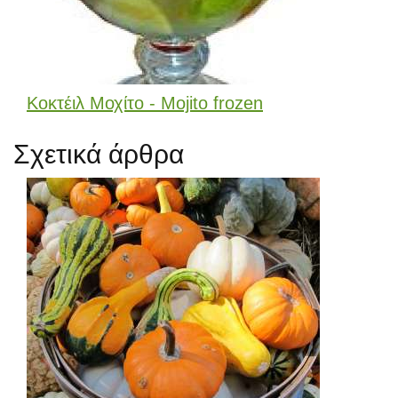
Κοκτέιλ Μοχίτο - Mojito frozen
Σχετικά άρθρα