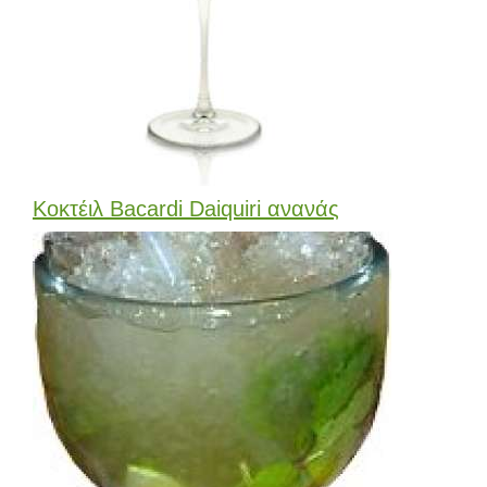
Κοκτέιλ Bacardi Daiquiri ανανάς