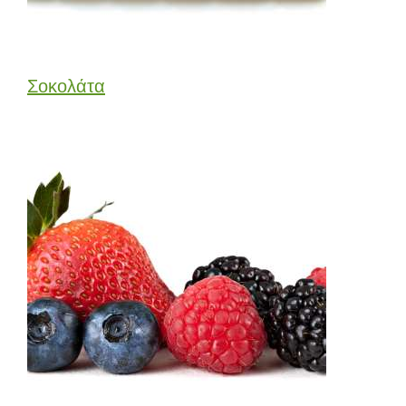
Σοκολάτα