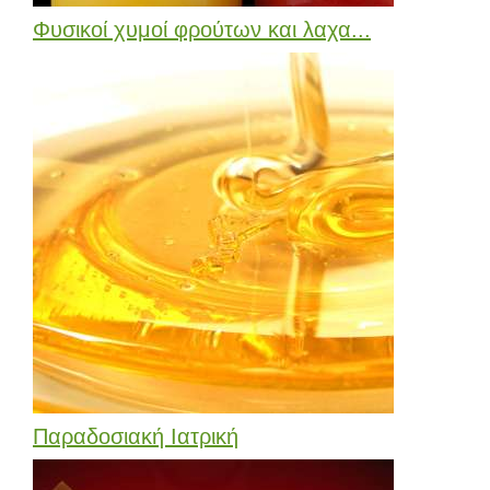
Φυσικοί χυμοί φρούτων και λαχα...
Παραδοσιακή Ιατρική