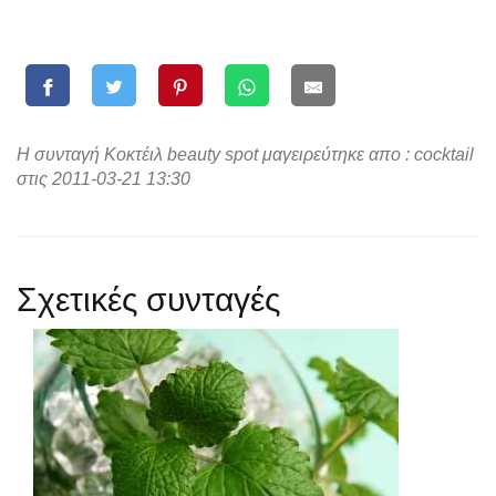
Η συνταγή Κοκτέιλ beauty spot μαγειρεύτηκε απο : cocktail
στις 2011-03-21 13:30
Σχετικές συνταγές