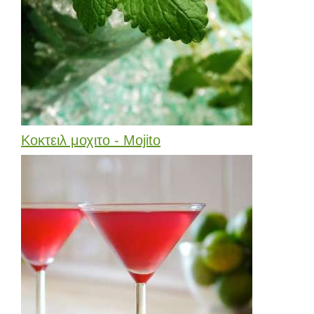
Κοκτειλ μοχιτο - Mojito