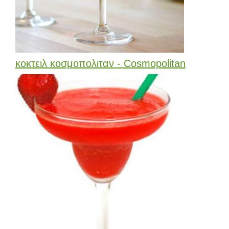
κοκτειλ κοσμοπολιταν - Cosmopolitan