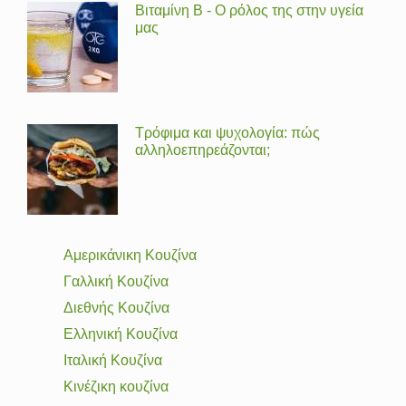
Βιταμίνη Β - Ο ρόλος της στην υγεία
μας
Τρόφιμα και ψυχολογία: πώς
αλληλοεπηρεάζονται;
Αμερικάνικη Κουζίνα
Γαλλική Κουζίνα
Διεθνής Κουζίνα
Ελληνική Κουζίνα
Ιταλική Κουζίνα
Κινέζικη κουζίνα