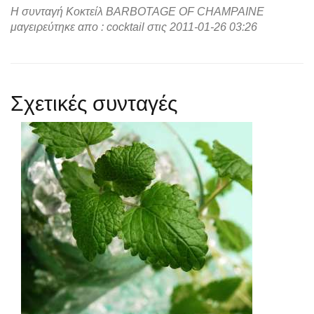
Η συνταγή Κοκτείλ BARBOTAGE OF CHAMPAINE
μαγειρεύτηκε απο : cocktail στις 2011-01-26 03:26
Σχετικές συνταγές