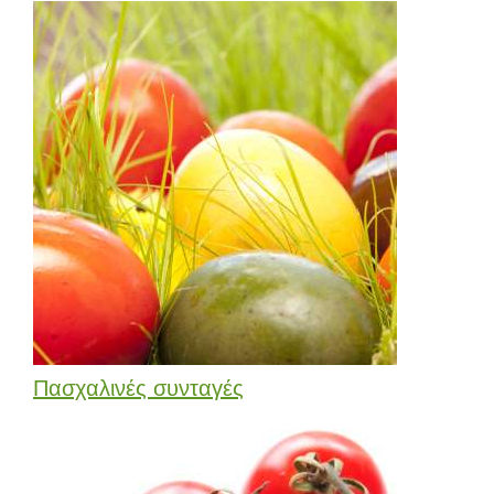
Πασχαλινές συνταγές