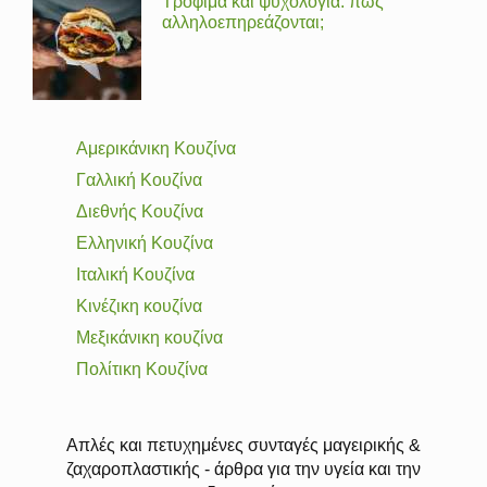
Τρόφιμα και ψυχολογία: πώς
αλληλοεπηρεάζονται;
Αμερικάνικη Κουζίνα
Γαλλική Κουζίνα
Διεθνής Κουζίνα
Ελληνική Κουζίνα
Ιταλική Κουζίνα
Κινέζικη κουζίνα
Μεξικάνικη κουζίνα
Πολίτικη Κουζίνα
Απλές και πετυχημένες συνταγές μαγειρικής &
ζαχαροπλαστικής - άρθρα για την υγεία και την