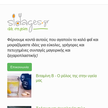
Φέρνουμε κοντά αυτούς που αγαπούν το καλό φαΐ και
μοιραζόμαστε ιδέες για εύκολες, γρήγορες και
πετυχημένες συνταγές μαγειρικής και
ζαχαροπλαστικής!
Επικοινωνία
Βιταμίνη Β - Ο ρόλος της στην υγεία
μας