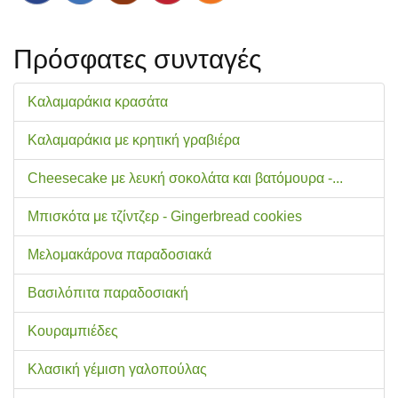
Πρόσφατες συνταγές
Καλαμαράκια κρασάτα
Καλαμαράκια με κρητική γραβιέρα
Cheesecake με λευκή σοκολάτα και βατόμουρα -...
Μπισκότα με τζίντζερ - Gingerbread cookies
Μελομακάρονα παραδοσιακά
Βασιλόπιτα παραδοσιακή
Κουραμπιέδες
Κλασική γέμιση γαλοπούλας