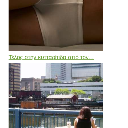
Τέλος στην κυτταρίτιδα από τον...