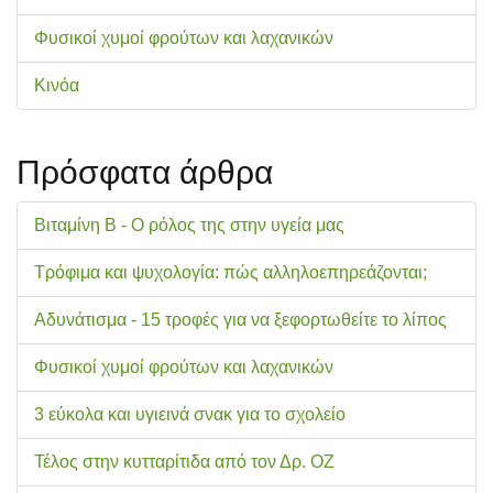
Φυσικοί χυμοί φρούτων και λαχανικών
Κινόα
Πρόσφατα άρθρα
Βιταμίνη Β - Ο ρόλος της στην υγεία μας
Τρόφιμα και ψυχολογία: πώς αλληλοεπηρεάζονται;
Αδυνάτισμα - 15 τροφές για να ξεφορτωθείτε το λίπος
Φυσικοί χυμοί φρούτων και λαχανικών
3 εύκολα και υγιεινά σνακ για το σχολείo
Τέλος στην κυτταρίτιδα από τον Δρ. ΟΖ