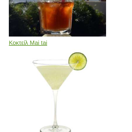
Κοκτείλ Mai tai