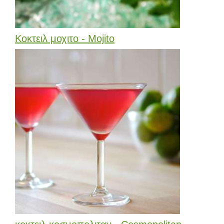
Κοκτειλ μοχιτο - Mojito