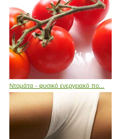
Ντομάτα - φυσικό ενεργειακό πο...