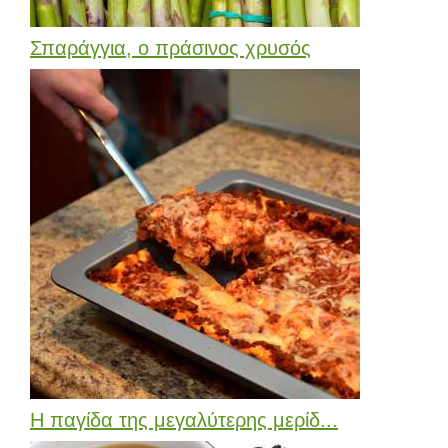
Σπαράγγια, ο πράσινος χρυσός
Η παγίδα της μεγαλύτερης μερίδ...