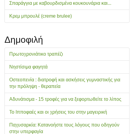
Σπαράγγια με καβουρδισμένα κουκουνάρια και...
Κρεμ μπρουλέ (creme brulee)
Δημοφιλή
Πρωτοχρονιάτικο τραπέζι
Νηστίσιμα φαγητά
Οστεοπενία : διατροφή και ασκήσεις γυμναστικής για
την πρόληψη - θεραπεία
Αδυνάτισμα - 15 τροφές για να ξεφορτωθείτε το λίπος
Το Ιπποφαές και οι χρήσεις του στην μαγειρική
Παχυσαρκία: Κατανοήστε τους λόγους που οδηγούν
στην υπερφαγία