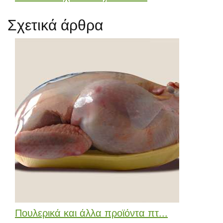
Σχετικά άρθρα
Πουλερικά και άλλα προϊόντα πτ...