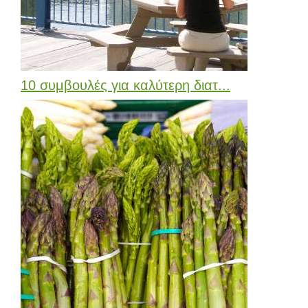
10 συμβουλές για καλύτερη διατ...