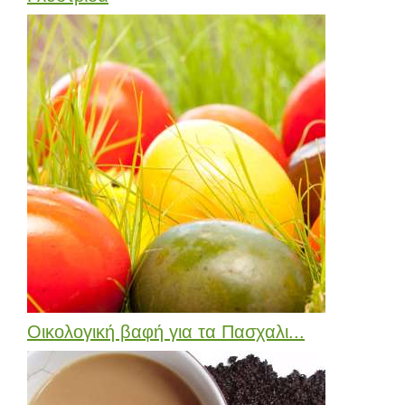
Οικολογική βαφή για τα Πασχαλι...