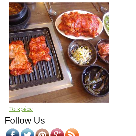
Το κρέας
Follow Us