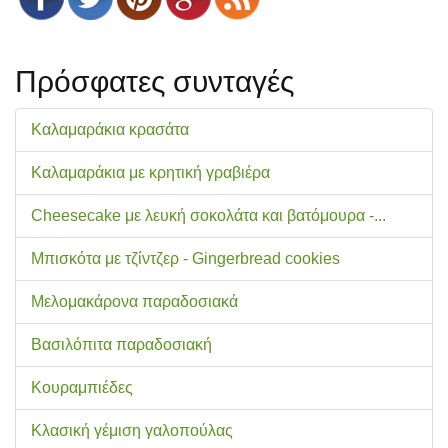
Πρόσφατες συνταγές
Καλαμαράκια κρασάτα
Καλαμαράκια με κρητική γραβιέρα
Cheesecake με λευκή σοκολάτα και βατόμουρα -...
Μπισκότα με τζίντζερ - Gingerbread cookies
Μελομακάρονα παραδοσιακά
Βασιλόπιτα παραδοσιακή
Κουραμπιέδες
Κλασική γέμιση γαλοπούλας