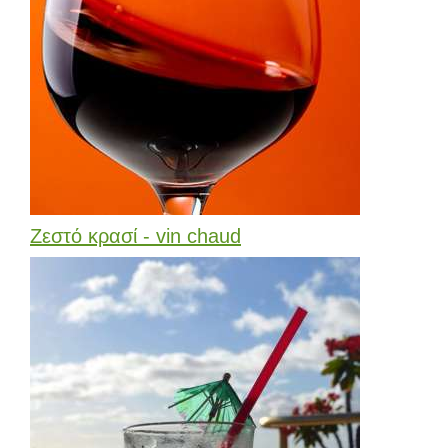
Ζεστό κρασί - vin chaud