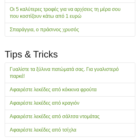
Οι 5 καλύτερες τροφές για να αρχίσεις τη μέρα σου
που κοστίζουν κάτω από 1 ευρώ
Σπαράγγια, ο πράσινος χρυσός
Tips & Tricks
Γυαλίστε τα ξύλινα πατώματά σας. Για γυαλιστερό
παρκέ!
Αφαιρέστε λεκέδες από κόκκινα φρούτα
Αφαιρέστε λεκέδες από κραγιόν
Αφαιρέστε λεκέδες από σάλτσα ντομάτας
Αφαιρέστε λεκέδες από τσίχλα