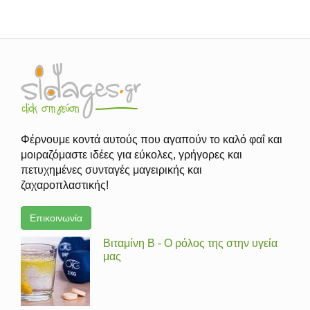
Φέρνουμε κοντά αυτούς που αγαπούν το καλό φαΐ και
μοιραζόμαστε ιδέες για εύκολες, γρήγορες και
πετυχημένες συνταγές μαγειρικής και
ζαχαροπλαστικής!
Επικοινωνία
Βιταμίνη Β - Ο ρόλος της στην υγεία
μας