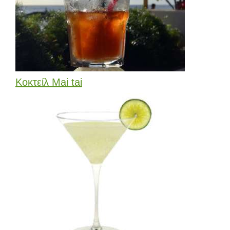
Κοκτείλ Mai tai