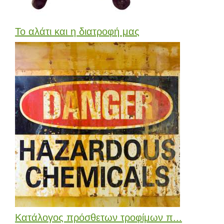
Το αλάτι και η διατροφή μας
Κατάλογος πρόσθετων τροφίμων π...