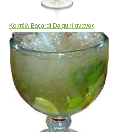
Κοκτέιλ Bacardi Daiquiri ανανάς