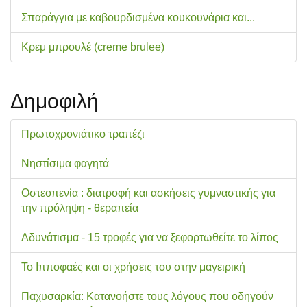
Σπαράγγια με καβουρδισμένα κουκουνάρια και...
Κρεμ μπρουλέ (creme brulee)
Δημοφιλή
Πρωτοχρονιάτικο τραπέζι
Νηστίσιμα φαγητά
Οστεοπενία : διατροφή και ασκήσεις γυμναστικής για
την πρόληψη - θεραπεία
Αδυνάτισμα - 15 τροφές για να ξεφορτωθείτε το λίπος
Το Ιπποφαές και οι χρήσεις του στην μαγειρική
Παχυσαρκία: Κατανοήστε τους λόγους που οδηγούν