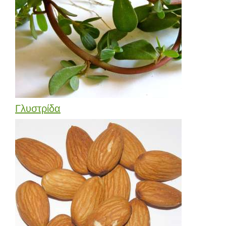
Γλυστρίδα