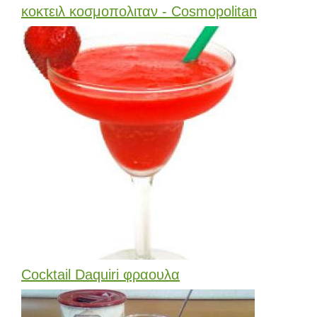
κοκτειλ κοσμοπολιταν - Cosmopolitan
Cocktail Daquiri φραουλα