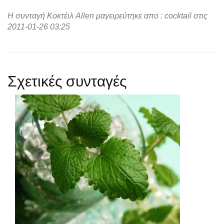
Η συνταγή Κοκτέιλ Allen μαγειρεύτηκε απο : cocktail στις
2011-01-26 03:25
Σχετικές συνταγές