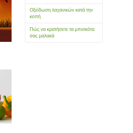
Οξείδωση λαχανικών κατά την
κοπή
Πώς να κρατήσετε τα μπισκότα
σας μαλακά