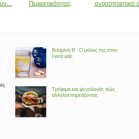
ύν...
Περιεκτικότητες
ανοσοποιητικό 
Βιταμίνη Β - Ο ρόλος της στην
υγεία μας
ρες
Τρόφιμα και ψυχολογία: πώς
αλληλοεπηρεάζονται;