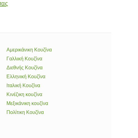
σας
Αμερικάνικη Κουζίνα
Γαλλική Κουζίνα
Διεθνής Κουζίνα
Ελληνική Κουζίνα
Ιταλική Κουζίνα
Κινέζικη κουζίνα
Μεξικάνικη κουζίνα
Πολίτικη Κουζίνα