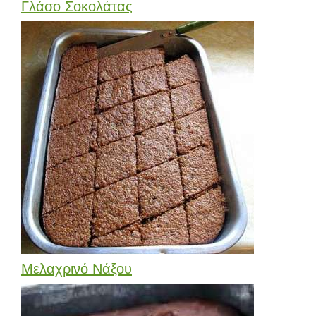
Γλάσο Σοκολάτας
Μελαχρινό Νάξου