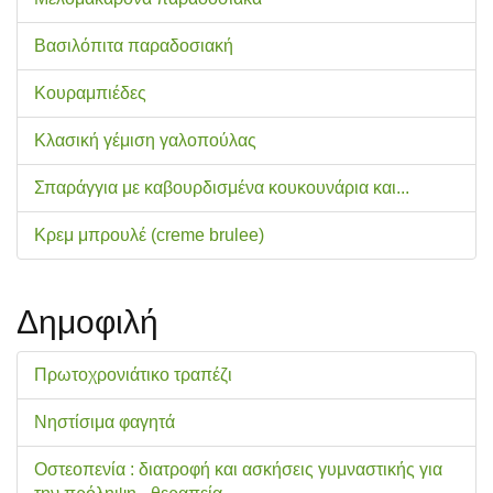
Βασιλόπιτα παραδοσιακή
Κουραμπιέδες
Κλασική γέμιση γαλοπούλας
Σπαράγγια με καβουρδισμένα κουκουνάρια και...
Κρεμ μπρουλέ (creme brulee)
Δημοφιλή
Πρωτοχρονιάτικο τραπέζι
Νηστίσιμα φαγητά
Οστεοπενία : διατροφή και ασκήσεις γυμναστικής για