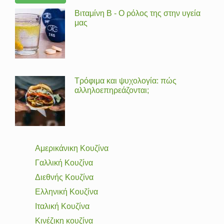
Βιταμίνη Β - Ο ρόλος της στην υγεία
μας
Τρόφιμα και ψυχολογία: πώς
αλληλοεπηρεάζονται;
Αμερικάνικη Κουζίνα
Γαλλική Κουζίνα
Διεθνής Κουζίνα
Ελληνική Κουζίνα
Ιταλική Κουζίνα
Κινέζικη κουζίνα