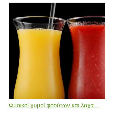
Φυσικοί χυμοί φρούτων και λαχα...