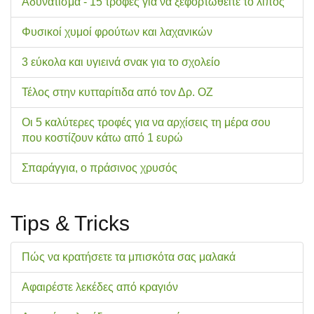
Αδυνάτισμα - 15 τροφές για να ξεφορτωθείτε το λίπος
Φυσικοί χυμοί φρούτων και λαχανικών
3 εύκολα και υγιεινά σνακ για το σχολείo
Τέλος στην κυτταρίτιδα από τον Δρ. ΟΖ
Οι 5 καλύτερες τροφές για να αρχίσεις τη μέρα σου
που κοστίζουν κάτω από 1 ευρώ
Σπαράγγια, ο πράσινος χρυσός
Tips & Tricks
Πώς να κρατήσετε τα μπισκότα σας μαλακά
Αφαιρέστε λεκέδες από κραγιόν