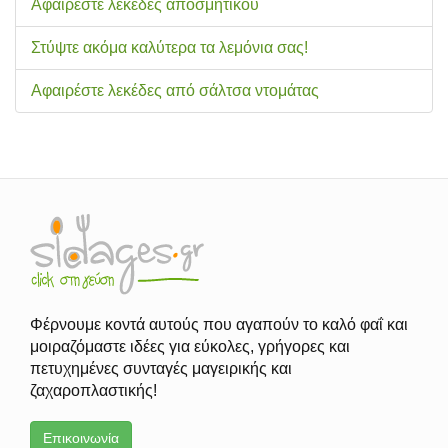
Αφαιρέστε λεκέδες αποσμητικού
Στύψτε ακόμα καλύτερα τα λεμόνια σας!
Αφαιρέστε λεκέδες από σάλτσα ντομάτας
Φέρνουμε κοντά αυτούς που αγαπούν το καλό φαΐ και
μοιραζόμαστε ιδέες για εύκολες, γρήγορες και
πετυχημένες συνταγές μαγειρικής και
ζαχαροπλαστικής!
Επικοινωνία