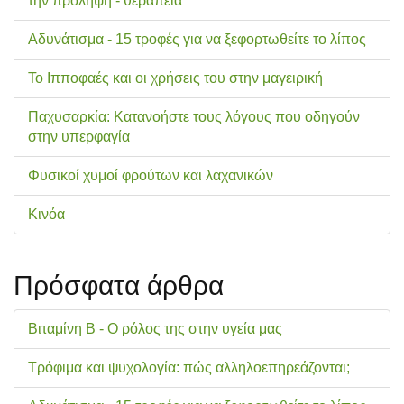
την πρόληψη - θεραπεία
Αδυνάτισμα - 15 τροφές για να ξεφορτωθείτε το λίπος
Το Ιπποφαές και οι χρήσεις του στην μαγειρική
Παχυσαρκία: Κατανοήστε τους λόγους που οδηγούν
στην υπερφαγία
Φυσικοί χυμοί φρούτων και λαχανικών
Κινόα
Πρόσφατα άρθρα
Βιταμίνη Β - Ο ρόλος της στην υγεία μας
Τρόφιμα και ψυχολογία: πώς αλληλοεπηρεάζονται;