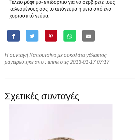
Τέλειο ρόφημα- επιδόρπιο για να σερβίρετε τους
καλεσμένους σας το απόγευμα ή μετά από ένα
χορταστικό γεύμα.
Η συνταγή Καπουτσίνο με σοκολάτα γάλακτος
μαγειρεύτηκε απο : anna στις 2013-01-17 07:17
Σχετικές συνταγές