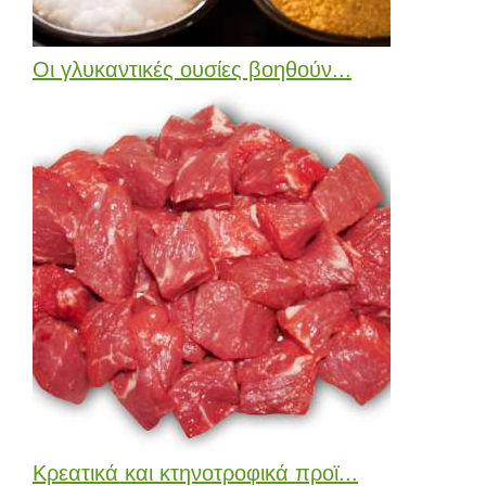
Οι γλυκαντικές ουσίες βοηθούν...
Κρεατικά και κτηνοτροφικά προϊ...