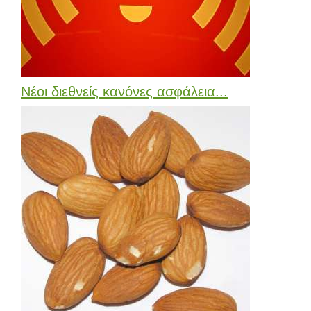
Νέοι διεθνείς κανόνες ασφάλεια...