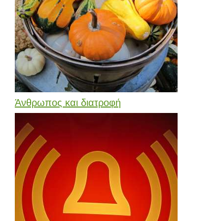
Άνθρωπος και διατροφή