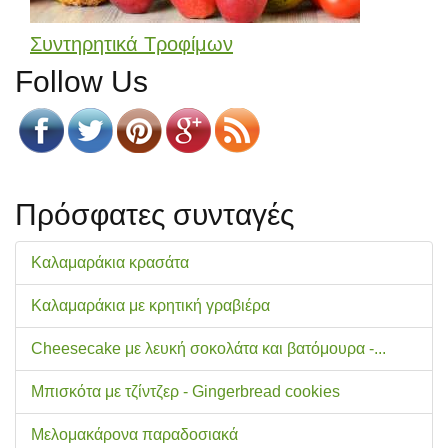
Συντηρητικά Τροφίμων
Follow Us
Πρόσφατες συνταγές
Καλαμαράκια κρασάτα
Καλαμαράκια με κρητική γραβιέρα
Cheesecake με λευκή σοκολάτα και βατόμουρα -...
Μπισκότα με τζίντζερ - Gingerbread cookies
Μελομακάρονα παραδοσιακά