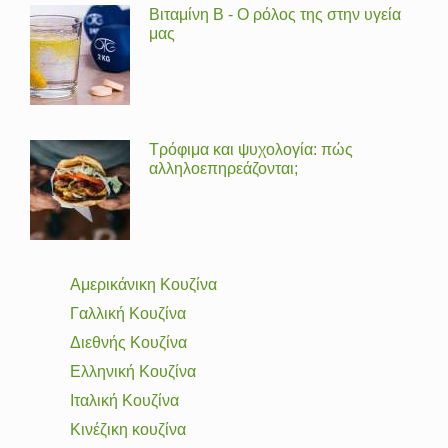
Βιταμίνη Β - Ο ρόλος της στην υγεία
μας
Τρόφιμα και ψυχολογία: πώς
αλληλοεπηρεάζονται;
Αμερικάνικη Κουζίνα
Γαλλική Κουζίνα
Διεθνής Κουζίνα
Ελληνική Κουζίνα
Ιταλική Κουζίνα
Κινέζικη κουζίνα