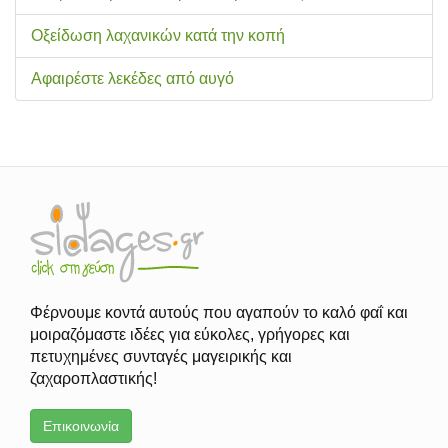
Οξείδωση λαχανικών κατά την κοπή
Αφαιρέστε λεκέδες από αυγό
Φέρνουμε κοντά αυτούς που αγαπούν το καλό φαΐ και
μοιραζόμαστε ιδέες για εύκολες, γρήγορες και
πετυχημένες συνταγές μαγειρικής και
ζαχαροπλαστικής!
Επικοινωνία