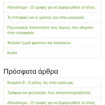
Αδυνάτισμα - 15 τροφές για να ξεφορτωθείτε το λίπος
Το Ιπποφαές και οι χρήσεις του στην μαγειρική
Παχυσαρκία: Κατανοήστε τους λόγους που οδηγούν
στην υπερφαγία
Φυσικοί χυμοί φρούτων και λαχανικών
Κινόα
Πρόσφατα άρθρα
Βιταμίνη Β - Ο ρόλος της στην υγεία μας
Τρόφιμα και ψυχολογία: πώς αλληλοεπηρεάζονται;
Αδυνάτισμα - 15 τροφές για να ξεφορτωθείτε το λίπος