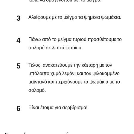
Αλείφουμε με το μείγμα τα ψημένα ψωμάκια.
Πάνω από το μείγμα τυριού προσθέτουμε το
σολομό σε λεπτά φετάκια.
Τέλος, ανακατεύουμε την κάπαρη με τον
υπόλοιπο χυμό λεμόνι και τον ψιλοκομμένο
μαϊντανό και περιχύνουμε τα ψωμάκια με το
σολομό.
Είναι έτοιμα για σερβίρισμα!