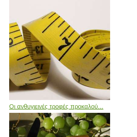
Οι ανθυγιεινές τροφές προκαλού...