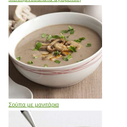
Σούπα με μανιτάρια