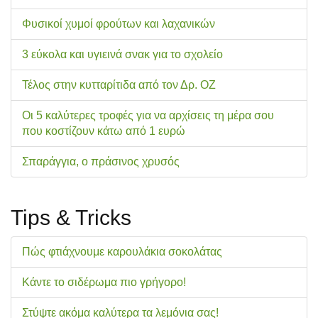
Φυσικοί χυμοί φρούτων και λαχανικών
3 εύκολα και υγιεινά σνακ για το σχολείo
Τέλος στην κυτταρίτιδα από τον Δρ. ΟΖ
Οι 5 καλύτερες τροφές για να αρχίσεις τη μέρα σου
που κοστίζουν κάτω από 1 ευρώ
Σπαράγγια, ο πράσινος χρυσός
Tips & Tricks
Πώς φτιάχνουμε καρουλάκια σοκολάτας
Κάντε το σιδέρωμα πιο γρήγορο!
Στύψτε ακόμα καλύτερα τα λεμόνια σας!