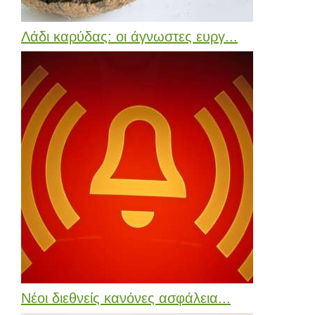
Λάδι καρύδας: οι άγνωστες ευργ...
Νέοι διεθνείς κανόνες ασφάλεια...