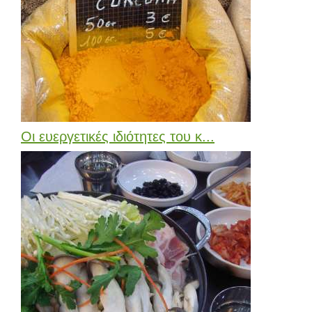
Οι ευεργετικές ιδιότητες του κ...