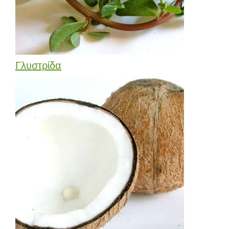
Γλυστρίδα