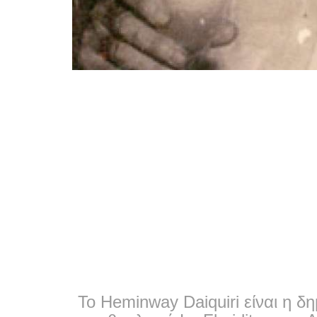
Το Heminway Daiquiri είναι η δη