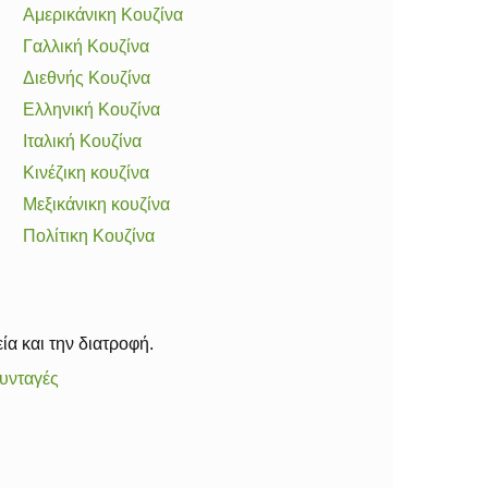
Αμερικάνικη Κουζίνα
Γαλλική Κουζίνα
Διεθνής Κουζίνα
Ελληνική Κουζίνα
Ιταλική Κουζίνα
Κινέζικη κουζίνα
Μεξικάνικη κουζίνα
Πολίτικη Κουζίνα
ία και την διατροφή.
υνταγές