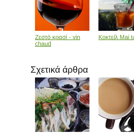
Ζεστό κρασί - vin
Κοκτείλ Mai t
chaud
Σχετικά άρθρα