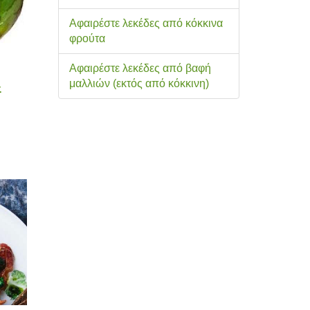
Αφαιρέστε λεκέδες από κόκκινα
φρούτα
Αφαιρέστε λεκέδες από βαφή
μαλλιών (εκτός από κόκκινη)
-