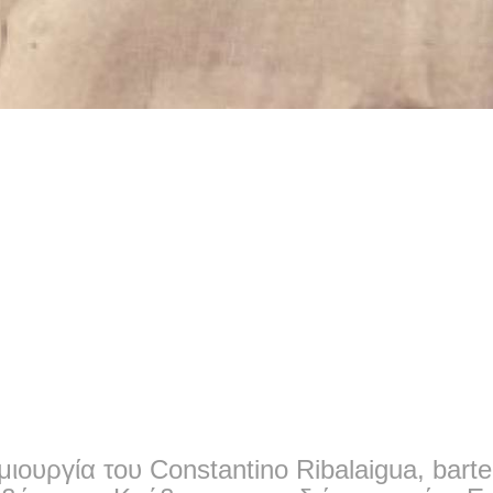
μιουργία του Constantino Ribalaigua, bart