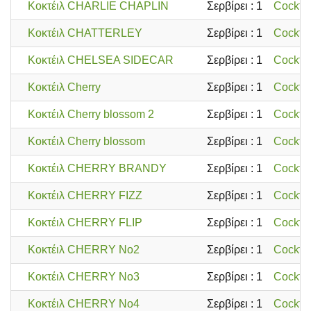
Κοκτέιλ CHARLIE CHAPLIN
Σερβίρει : 1
Cocktai
Κοκτέιλ CHATTERLEY
Σερβίρει : 1
Cocktai
Κοκτέιλ CHELSEA SIDECAR
Σερβίρει : 1
Cocktai
Κοκτέιλ Cherry
Σερβίρει : 1
Cocktai
Κοκτέιλ Cherry blossom 2
Σερβίρει : 1
Cocktai
Κοκτέιλ Cherry blossom
Σερβίρει : 1
Cocktai
Κοκτέιλ CHERRY BRANDY
Σερβίρει : 1
Cocktai
Κοκτέιλ CHERRY FIZZ
Σερβίρει : 1
Cocktai
Κοκτέιλ CHERRY FLIP
Σερβίρει : 1
Cocktai
Κοκτέιλ CHERRY No2
Σερβίρει : 1
Cocktai
Κοκτέιλ CHERRY No3
Σερβίρει : 1
Cocktai
Κοκτέιλ CHERRY No4
Σερβίρει : 1
Cocktai