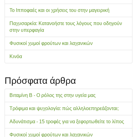
Το Ιπποφαές και οι χρήσεις του στην μαγειρική
Παχυσαρκία: Κατανοήστε τους λόγους που οδηγούν
στην υπερφαγία
Φυσικοί χυμοί φρούτων και λαχανικών
Κινόα
Πρόσφατα άρθρα
Βιταμίνη Β - Ο ρόλος της στην υγεία μας
Τρόφιμα και ψυχολογία: πώς αλληλοεπηρεάζονται;
Αδυνάτισμα - 15 τροφές για να ξεφορτωθείτε το λίπος
Φυσικοί χυμοί φρούτων και λαχανικών