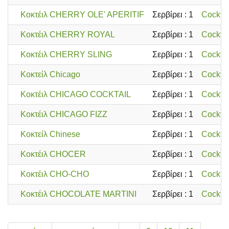
Κοκτέιλ CHERRY OLE' APERITIF
Σερβίρει : 1
Cocktai
Κοκτέιλ CHERRY ROYAL
Σερβίρει : 1
Cocktai
Κοκτέιλ CHERRY SLING
Σερβίρει : 1
Cocktai
Κοκτείλ Chicago
Σερβίρει : 1
Cocktai
Κοκτέιλ CHICAGO COCKTAIL
Σερβίρει : 1
Cocktai
Κοκτέιλ CHICAGO FIZZ
Σερβίρει : 1
Cocktai
Κοκτείλ Chinese
Σερβίρει : 1
Cocktai
Κοκτέιλ CHOCER
Σερβίρει : 1
Cocktai
Κοκτέιλ CHO-CHO
Σερβίρει : 1
Cocktai
Κοκτέιλ CHOCOLATE MARTINI
Σερβίρει : 1
Cocktai